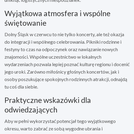
Wyjątkowa atmosfera i wspólne
świętowanie
Dolny Śląsk w czerwcu to nie tylko koncerty, ale też okazja
do integracji i wspólnego celebrowania. Pikniki rodzinne i
festyny to czas na odpoczynek oraz nawiązanie nowych
znajomości. Wspólne uczestnictwo w lokalnych
wydarzeniach pozwala lepiej poznać kulturę regionu i docenić
jego uroki. Zarówno miłośnicy głośnych koncertów, jak i
osoby poszukujące spokojnych rodzinnych atrakcji, odnajdą
tu coś dla siebie.
Praktyczne wskazówki dla
odwiedzających
Aby w pełni wykorzystać potencjał tego wyjątkowego
okresu, warto zabrać ze sobą wygodne ubrania i