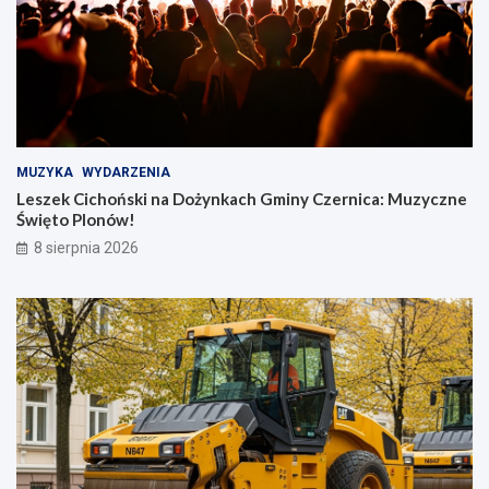
MUZYKA
WYDARZENIA
Leszek Cichoński na Dożynkach Gminy Czernica: Muzyczne
Święto Plonów!
8 sierpnia 2026