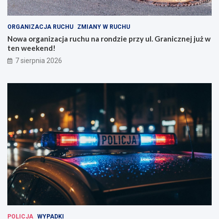
ORGANIZACJA RUCHU
ZMIANY W RUCHU
Nowa organizacja ruchu na rondzie przy ul. Granicznej już w
ten weekend!
7 sierpnia 2026
POLICJA
WYPADKI