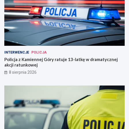
INTERWENCJE
POLICJA
Policja z Kamiennej Góry ratuje 13-latkę w dramatycznej
akcji ratunkowej
8 sierpnia 2026