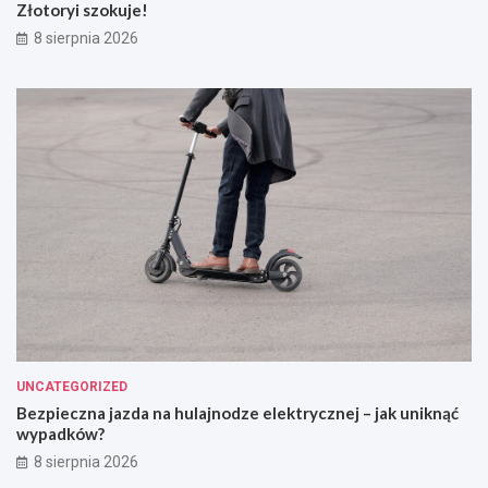
Złotoryi szokuje!
8 sierpnia 2026
UNCATEGORIZED
Bezpieczna jazda na hulajnodze elektrycznej – jak uniknąć
wypadków?
8 sierpnia 2026