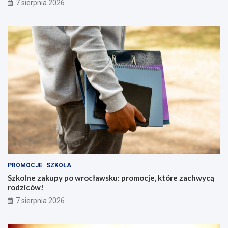
7 sierpnia 2026
PROMOCJE
SZKOŁA
Szkolne zakupy po wrocławsku: promocje, które zachwycą
rodziców!
7 sierpnia 2026