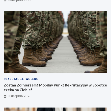
REKRUTACJA
WOJSKO
Zostań Żołnierzem! Mobilny Punkt Rekrutacyjny w Sobótce
czeka na Ciebie!
8 sierpnia 2026