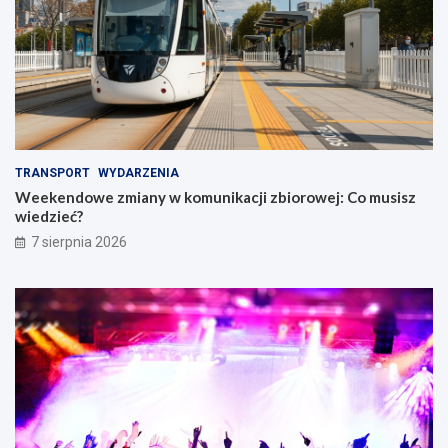
TRANSPORT
WYDARZENIA
Weekendowe zmiany w komunikacji zbiorowej: Co musisz
wiedzieć?
7 sierpnia 2026