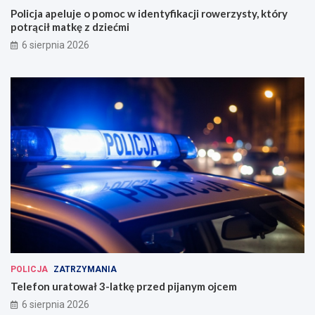
Policja apeluje o pomoc w identyfikacji rowerzysty, który
potrącił matkę z dziećmi
6 sierpnia 2026
POLICJA
ZATRZYMANIA
Telefon uratował 3-latkę przed pijanym ojcem
6 sierpnia 2026