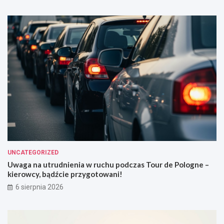
UNCATEGORIZED
Uwaga na utrudnienia w ruchu podczas Tour de Pologne –
kierowcy, bądźcie przygotowani!
6 sierpnia 2026