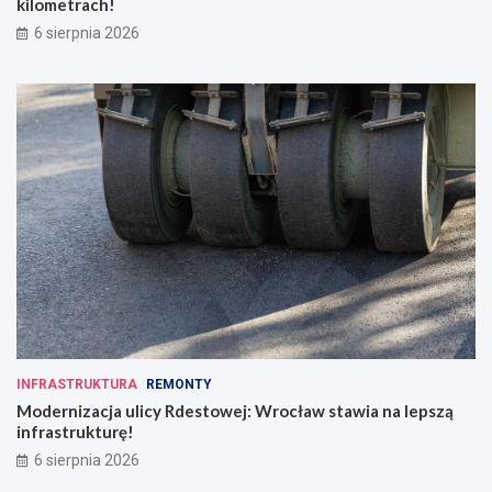
kilometrach!
6 sierpnia 2026
INFRASTRUKTURA
REMONTY
Modernizacja ulicy Rdestowej: Wrocław stawia na lepszą
infrastrukturę!
6 sierpnia 2026