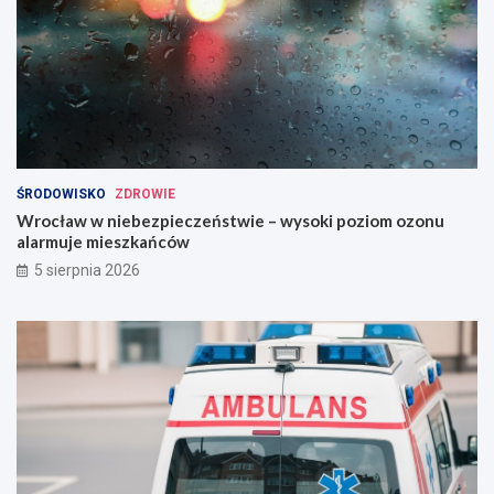
ŚRODOWISKO
ZDROWIE
Wrocław w niebezpieczeństwie – wysoki poziom ozonu
alarmuje mieszkańców
5 sierpnia 2026