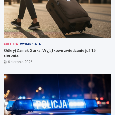
KULTURA
WYDARZENIA
Odkryj Zamek Górka: Wyjątkowe zwiedzanie już 15
sierpnia!
6 sierpnia 2026