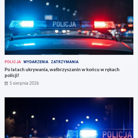
POLICJA
WYDARZENIA
ZATRZYMANIA
Po latach ukrywania, wałbrzyszanin w końcu w rękach
policji!
5 sierpnia 2026