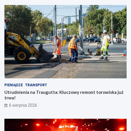
PIENIĄDZE
TRANSPORT
Utrudnienia na Traugutta: Kluczowy remont torowiska już
trwa!
6 sierpnia 2026