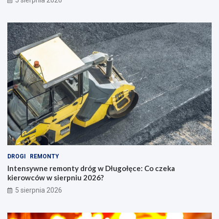
5 sierpnia 2026
DROGI
REMONTY
Intensywne remonty dróg w Długołęce: Co czeka
kierowców w sierpniu 2026?
5 sierpnia 2026