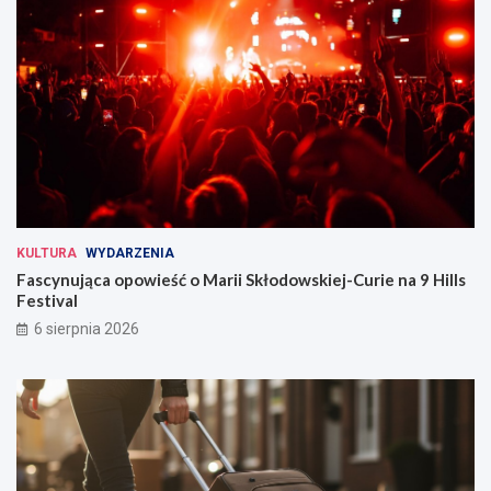
KULTURA
WYDARZENIA
Fascynująca opowieść o Marii Skłodowskiej-Curie na 9 Hills
Festival
6 sierpnia 2026