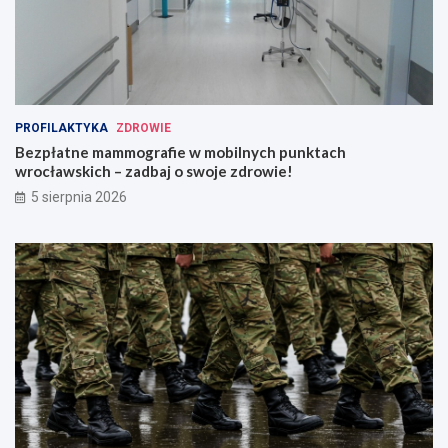
PROFILAKTYKA
ZDROWIE
Bezpłatne mammografie w mobilnych punktach
wrocławskich – zadbaj o swoje zdrowie!
5 sierpnia 2026