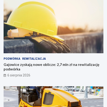
PODWÓRKA
REWITALIZACJA
Gajowice zyskają nowe oblicze: 2,7 mln zł na rewitalizację
podwórka
6 sierpnia 2026