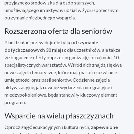
przyjaznego środowiska dla osób starszych,
umożliwiającego im aktywny udział w życiu społecznym i
otrzymanie niezbędnego wsparcia.
Rozszerzona oferta dla seniorów
Plan działań przewiduje nie tylko
utrzymanie
dotychczasowych 30 miejsc
dla uczestników, ale także
wzbogacenie oferty poprzez organizację co najmniej 10
specjalistycznych warsztatów. Wśród nich znajdą się dwa
nowe zajęcia tematyczne, które mają na celu rozwijanie
umiejętności oraz pasji seniorów. Codzienne zajęcia
aktywizacyjne, jak również wydarzenia integracyjne i
międzypokoleniowe, będą stanowiły kluczowy element
programu.
Wsparcie na wielu płaszczyznach
Oprócz zajęć edukacyjnych i kulturalnych,
zapewnione