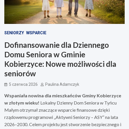
SENIORZY
WSPARCIE
Dofinansowanie dla Dziennego
Domu Seniora w Gminie
Kobierzyce: Nowe możliwości dla
seniorów
5 czerwca 2026
Paulina Adamczyk
Wspaniała nowina dla mieszkańców Gminy Kobierzyce
w złotym wieku!
Lokalny Dzienny Dom Seniora w Tyńcu
Małym otrzymał znaczące wsparcie finansowe dzięki
rządowemu programowi „Aktywni Seniorzy – ASY” na lata
2026–2030. Celem projektu jest stworzenie bezpiecznego i