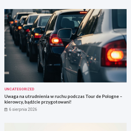
UNCATEGORIZED
Uwaga na utrudnienia w ruchu podczas Tour de Pologne –
kierowcy, bądźcie przygotowani!
6 sierpnia 2026