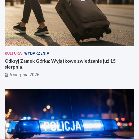
KULTURA
WYDARZENIA
Odkryj Zamek Górka: Wyjątkowe zwiedzanie już 15
sierpnia!
6 sierpnia 2026