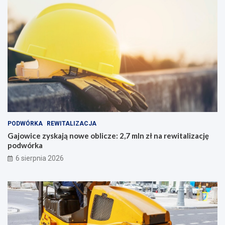
PODWÓRKA
REWITALIZACJA
Gajowice zyskają nowe oblicze: 2,7 mln zł na rewitalizację
podwórka
6 sierpnia 2026