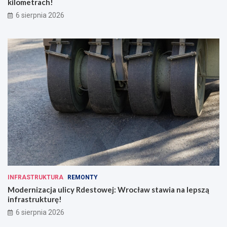
kilometrach!
6 sierpnia 2026
INFRASTRUKTURA
REMONTY
Modernizacja ulicy Rdestowej: Wrocław stawia na lepszą
infrastrukturę!
6 sierpnia 2026