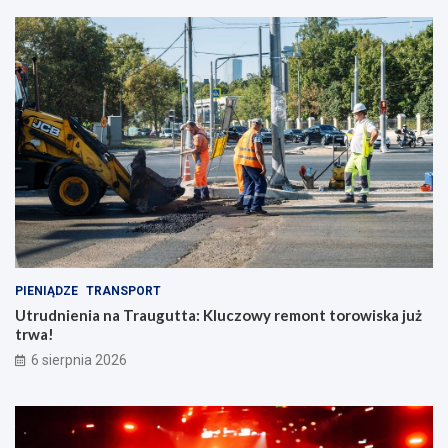
PIENIĄDZE
TRANSPORT
Utrudnienia na Traugutta: Kluczowy remont torowiska już
trwa!
6 sierpnia 2026