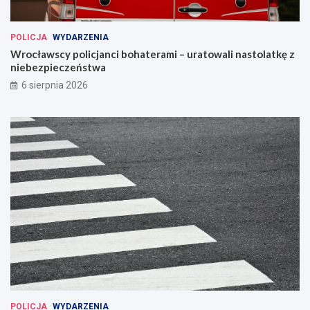
POLICJA
WYDARZENIA
Wrocławscy policjanci bohaterami – uratowali nastolatkę z
niebezpieczeństwa
6 sierpnia 2026
POLICJA
WYDARZENIA