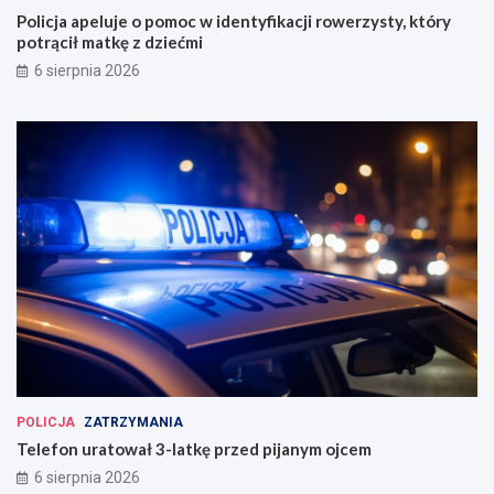
Policja apeluje o pomoc w identyfikacji rowerzysty, który
potrącił matkę z dziećmi
6 sierpnia 2026
POLICJA
ZATRZYMANIA
Telefon uratował 3-latkę przed pijanym ojcem
6 sierpnia 2026