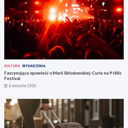
KULTURA
WYDARZENIA
Fascynująca opowieść o Marii Skłodowskiej-Curie na 9 Hills
Festival
6 sierpnia 2026