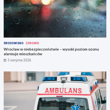
ŚRODOWISKO
ZDROWIE
Wrocław w niebezpieczeństwie – wysoki poziom ozonu
alarmuje mieszkańców
5 sierpnia 2026