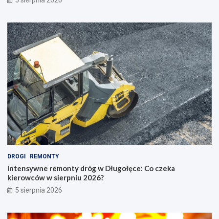
5 sierpnia 2026
DROGI
REMONTY
Intensywne remonty dróg w Długołęce: Co czeka
kierowców w sierpniu 2026?
5 sierpnia 2026