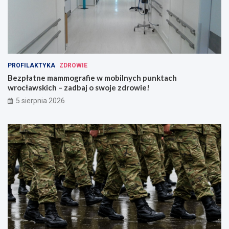
PROFILAKTYKA
ZDROWIE
Bezpłatne mammografie w mobilnych punktach
wrocławskich – zadbaj o swoje zdrowie!
5 sierpnia 2026