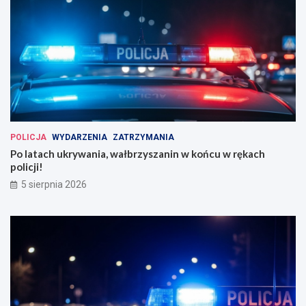
POLICJA
WYDARZENIA
ZATRZYMANIA
Po latach ukrywania, wałbrzyszanin w końcu w rękach
policji!
5 sierpnia 2026