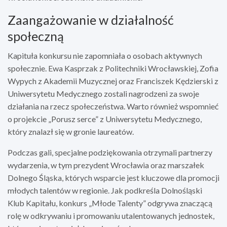
Zaangażowanie w działalność
społeczną
Kapituła konkursu nie zapomniała o osobach aktywnych
społecznie. Ewa Kasprzak z Politechniki Wrocławskiej, Zofia
Wypych z Akademii Muzycznej oraz Franciszek Kędzierski z
Uniwersytetu Medycznego zostali nagrodzeni za swoje
działania na rzecz społeczeństwa. Warto również wspomnieć
o projekcie „Porusz serce” z Uniwersytetu Medycznego,
który znalazł się w gronie laureatów.
Podczas gali, specjalne podziękowania otrzymali partnerzy
wydarzenia, w tym prezydent Wrocławia oraz marszałek
Dolnego Śląska, których wsparcie jest kluczowe dla promocji
młodych talentów w regionie. Jak podkreśla Dolnośląski
Klub Kapitału, konkurs „Młode Talenty” odgrywa znaczącą
rolę w odkrywaniu i promowaniu utalentowanych jednostek,