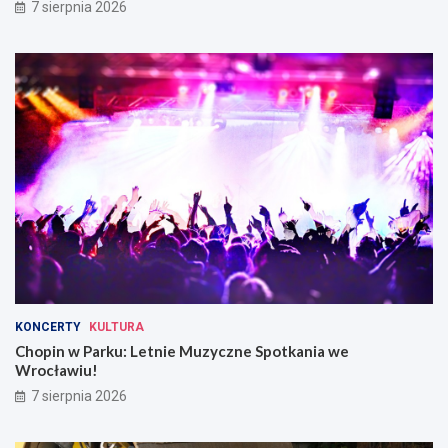
7 sierpnia 2026
KONCERTY
KULTURA
Chopin w Parku: Letnie Muzyczne Spotkania we
Wrocławiu!
7 sierpnia 2026