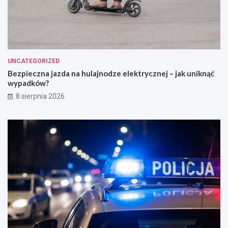
UNCATEGORIZED
Bezpieczna jazda na hulajnodze elektrycznej – jak uniknąć
wypadków?
8 sierpnia 2026