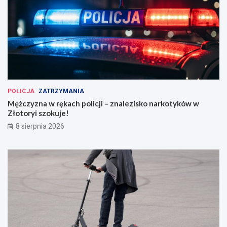
POLICJA
ZATRZYMANIA
Mężczyzna w rękach policji – znalezisko narkotyków w
Złotoryi szokuje!
8 sierpnia 2026