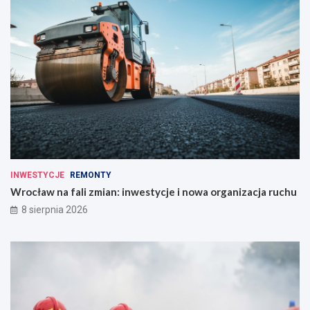
INWESTYCJE
REMONTY
Wrocław na fali zmian: inwestycje i nowa organizacja ruchu
8 sierpnia 2026