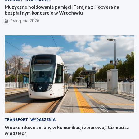
Muzyczne hołdowanie pamięci: Ferajna z Hoovera na
bezpłatnym koncercie w Wrocławiu
7 sierpnia 2026
TRANSPORT
WYDARZENIA
Weekendowe zmiany w komunikacji zbiorowej: Co musisz
wiedzieć?