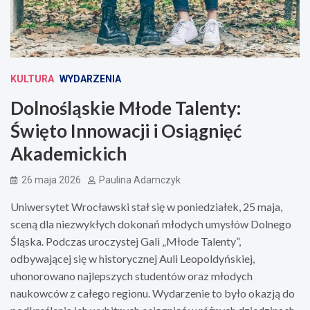
KULTURA
WYDARZENIA
Dolnośląskie Młode Talenty:
Święto Innowacji i Osiągnięć
Akademickich
26 maja 2026
Paulina Adamczyk
Uniwersytet Wrocławski stał się w poniedziałek, 25 maja,
sceną dla niezwykłych dokonań młodych umysłów Dolnego
Śląska. Podczas uroczystej Gali „Młode Talenty”,
odbywającej się w historycznej Auli Leopoldyńskiej,
uhonorowano najlepszych studentów oraz młodych
naukowców z całego regionu. Wydarzenie to było okazją do