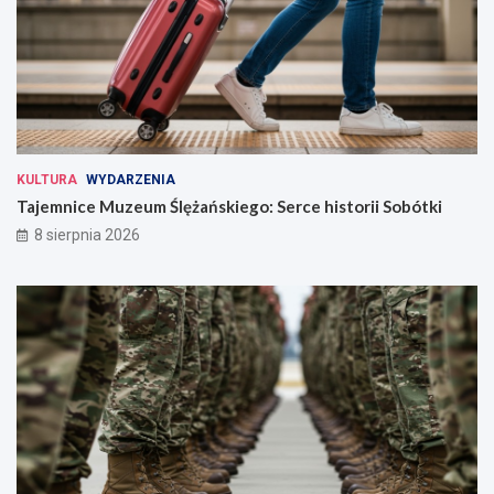
KULTURA
WYDARZENIA
Tajemnice Muzeum Ślężańskiego: Serce historii Sobótki
8 sierpnia 2026