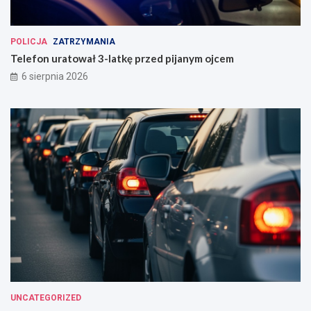
POLICJA
ZATRZYMANIA
Telefon uratował 3-latkę przed pijanym ojcem
6 sierpnia 2026
UNCATEGORIZED