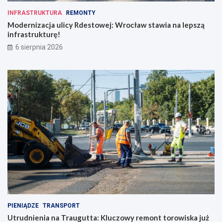
INFRASTRUKTURA
REMONTY
Modernizacja ulicy Rdestowej: Wrocław stawia na lepszą
infrastrukturę!
6 sierpnia 2026
PIENIĄDZE
TRANSPORT
Utrudnienia na Traugutta: Kluczowy remont torowiska już