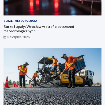
BURZE
METEOROLOGIA
Burze i upały: Wrocław w strefie ostrzeżeń
meteorologicznych
5 sierpnia 2026