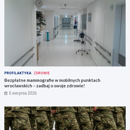
PROFILAKTYKA
ZDROWIE
Bezpłatne mammografie w mobilnych punktach
wrocławskich – zadbaj o swoje zdrowie!
5 sierpnia 2026