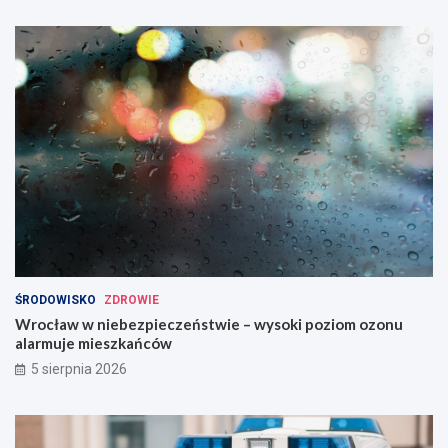
ŚRODOWISKO
ZDROWIE
Wrocław w niebezpieczeństwie – wysoki poziom ozonu
alarmuje mieszkańców
5 sierpnia 2026