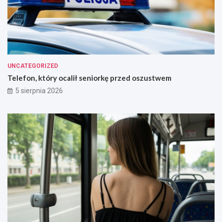
UNCATEGORIZED
Telefon, który ocalił seniorkę przed oszustwem
5 sierpnia 2026