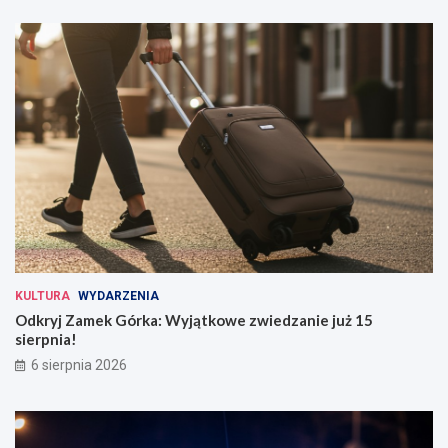
KULTURA
WYDARZENIA
Odkryj Zamek Górka: Wyjątkowe zwiedzanie już 15
sierpnia!
6 sierpnia 2026