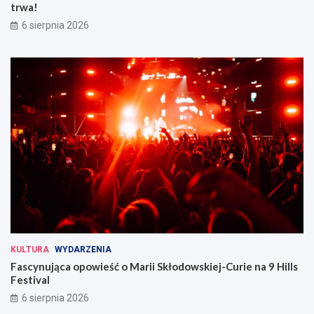
trwa!
6 sierpnia 2026
KULTURA
WYDARZENIA
Fascynująca opowieść o Marii Skłodowskiej-Curie na 9 Hills
Festival
6 sierpnia 2026