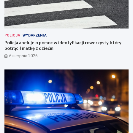
POLICJA
WYDARZENIA
Policja apeluje o pomoc w identyfikacji rowerzysty, który
potrącił matkę z dziećmi
6 sierpnia 2026