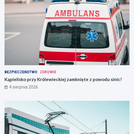
BEZPIECZEŃSTWO
ZDROWIE
Kąpielisko przy Królewieckiej zamknięte z powodu sinic!
4 sierpnia 2026