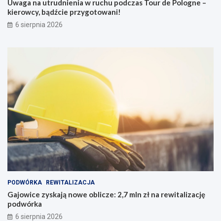
Uwaga na utrudnienia w ruchu podczas Tour de Pologne –
kierowcy, bądźcie przygotowani!
6 sierpnia 2026
PODWÓRKA
REWITALIZACJA
Gajowice zyskają nowe oblicze: 2,7 mln zł na rewitalizację
podwórka
6 sierpnia 2026