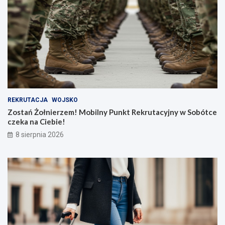
REKRUTACJA
WOJSKO
Zostań Żołnierzem! Mobilny Punkt Rekrutacyjny w Sobótce
czeka na Ciebie!
8 sierpnia 2026