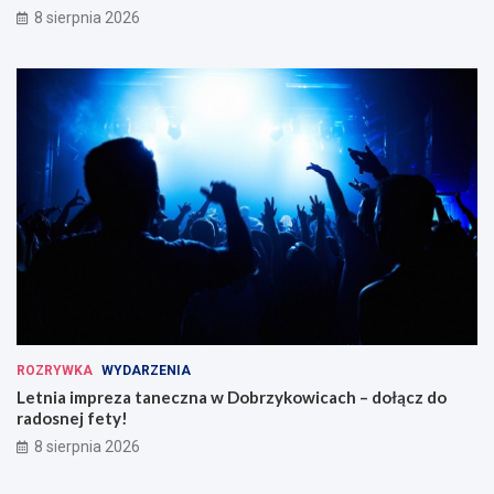
8 sierpnia 2026
ROZRYWKA
WYDARZENIA
Letnia impreza taneczna w Dobrzykowicach – dołącz do
radosnej fety!
8 sierpnia 2026