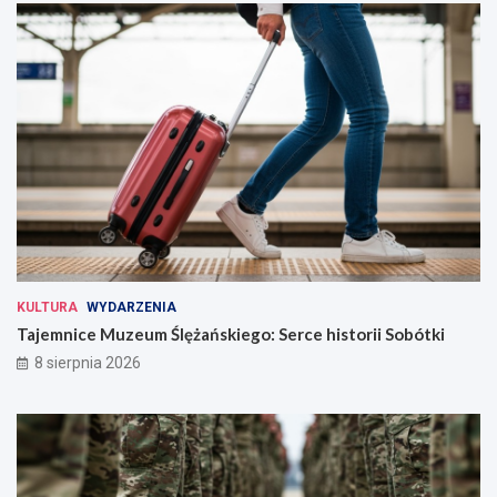
KULTURA
WYDARZENIA
Tajemnice Muzeum Ślężańskiego: Serce historii Sobótki
8 sierpnia 2026