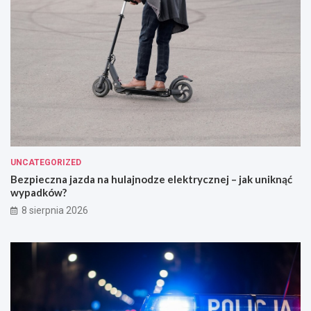
UNCATEGORIZED
Bezpieczna jazda na hulajnodze elektrycznej – jak uniknąć
wypadków?
8 sierpnia 2026