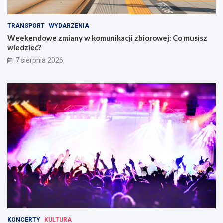
TRANSPORT
WYDARZENIA
Weekendowe zmiany w komunikacji zbiorowej: Co musisz
wiedzieć?
7 sierpnia 2026
KONCERTY
KULTURA