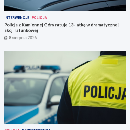
INTERWENCJE
POLICJA
Policja z Kamiennej Góry ratuje 13-latkę w dramatycznej
akcji ratunkowej
8 sierpnia 2026