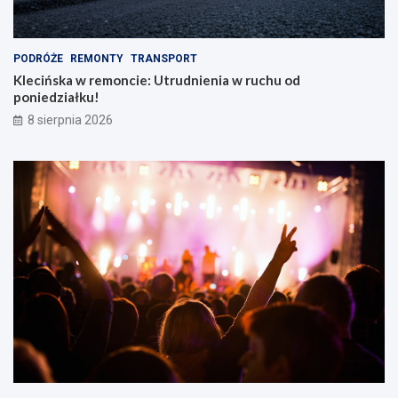
PODRÓŻE
REMONTY
TRANSPORT
Klecińska w remoncie: Utrudnienia w ruchu od
poniedziałku!
8 sierpnia 2026