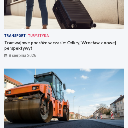
TRANSPORT
TURYSTYKA
Tramwajowe podróże w czasie: Odkryj Wrocław z nowej
perspektywy!
8 sierpnia 2026