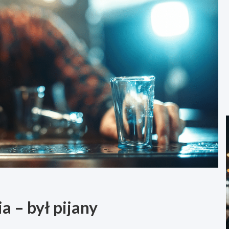
a – był pijany