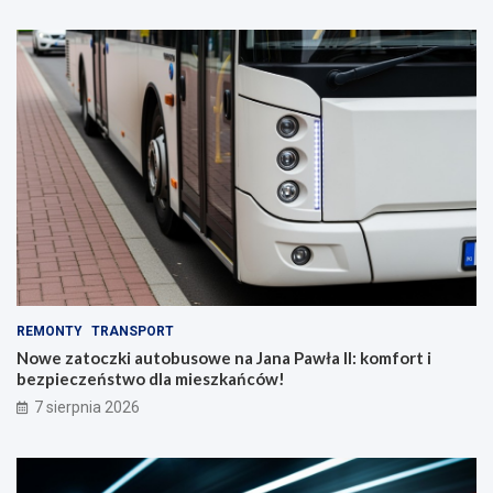
REMONTY
TRANSPORT
Nowe zatoczki autobusowe na Jana Pawła II: komfort i
bezpieczeństwo dla mieszkańców!
7 sierpnia 2026