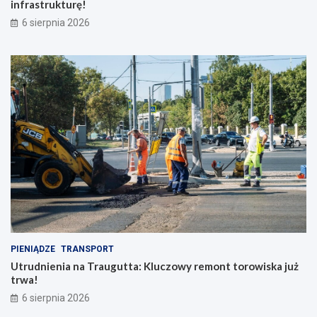
infrastrukturę!
6 sierpnia 2026
PIENIĄDZE
TRANSPORT
Utrudnienia na Traugutta: Kluczowy remont torowiska już
trwa!
6 sierpnia 2026