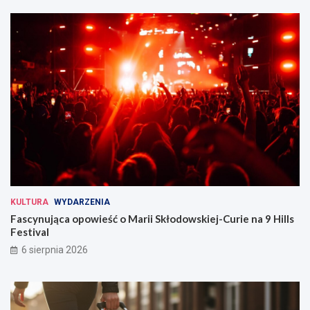
KULTURA
WYDARZENIA
Fascynująca opowieść o Marii Skłodowskiej-Curie na 9 Hills
Festival
6 sierpnia 2026