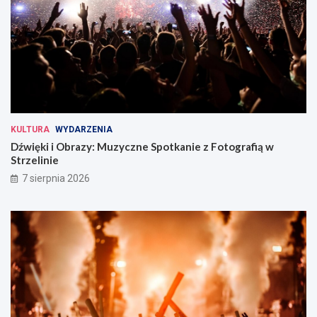
KULTURA
WYDARZENIA
Dźwięki i Obrazy: Muzyczne Spotkanie z Fotografią w
Strzelinie
7 sierpnia 2026