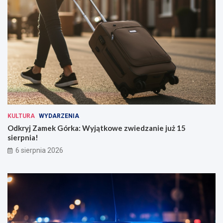
KULTURA
WYDARZENIA
Odkryj Zamek Górka: Wyjątkowe zwiedzanie już 15
sierpnia!
6 sierpnia 2026