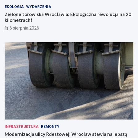
EKOLOGIA
WYDARZENIA
Zielone torowiska Wrocławia: Ekologiczna rewolucja na 20
kilometrach!
6 sierpnia 2026
INFRASTRUKTURA
REMONTY
Modernizacja ulicy Rdestowej: Wrocław stawia na lepszą