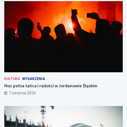
KULTURA
WYDARZENIA
Noc pełna tańca i radości w Jordanowie Śląskim
7 sierpnia 2026