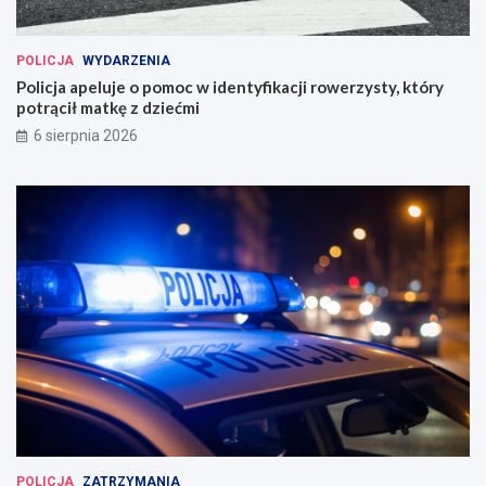
POLICJA
WYDARZENIA
Policja apeluje o pomoc w identyfikacji rowerzysty, który
potrącił matkę z dziećmi
6 sierpnia 2026
POLICJA
ZATRZYMANIA