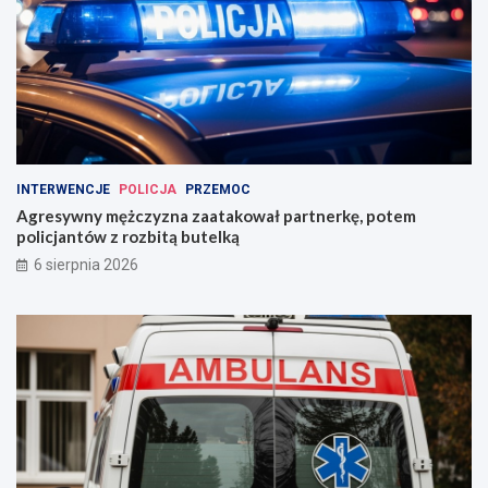
INTERWENCJE
POLICJA
PRZEMOC
Agresywny mężczyzna zaatakował partnerkę, potem
policjantów z rozbitą butelką
6 sierpnia 2026