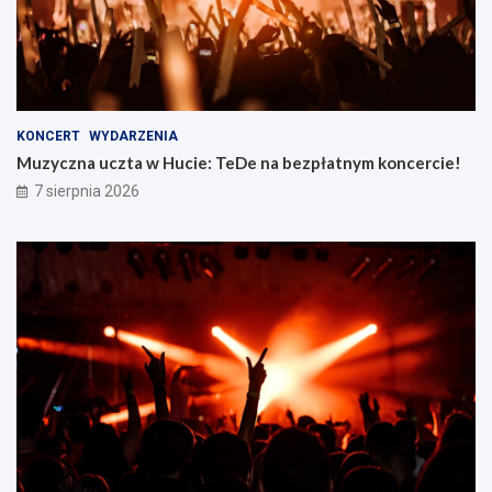
KONCERT
WYDARZENIA
Muzyczna uczta w Hucie: TeDe na bezpłatnym koncercie!
7 sierpnia 2026