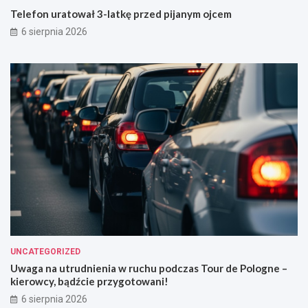
Telefon uratował 3-latkę przed pijanym ojcem
6 sierpnia 2026
UNCATEGORIZED
Uwaga na utrudnienia w ruchu podczas Tour de Pologne –
kierowcy, bądźcie przygotowani!
6 sierpnia 2026