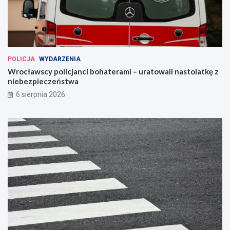
POLICJA
WYDARZENIA
Wrocławscy policjanci bohaterami – uratowali nastolatkę z
niebezpieczeństwa
6 sierpnia 2026