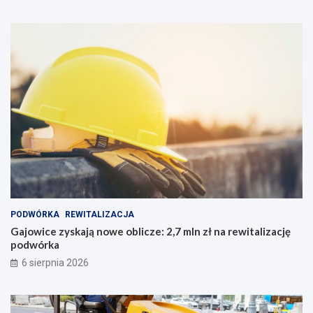
PODWÓRKA
REWITALIZACJA
Gajowice zyskają nowe oblicze: 2,7 mln zł na rewitalizację
podwórka
6 sierpnia 2026