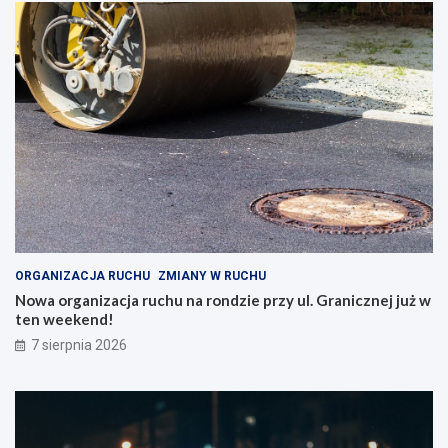
ORGANIZACJA RUCHU
ZMIANY W RUCHU
Nowa organizacja ruchu na rondzie przy ul. Granicznej już w
ten weekend!
7 sierpnia 2026