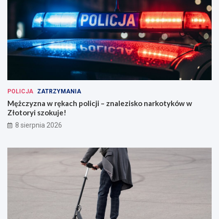
POLICJA
ZATRZYMANIA
Mężczyzna w rękach policji – znalezisko narkotyków w
Złotoryi szokuje!
8 sierpnia 2026