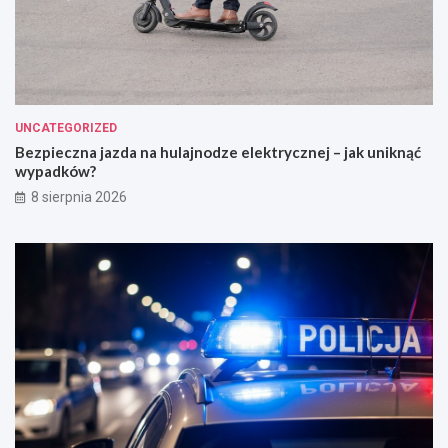
UNCATEGORIZED
Bezpieczna jazda na hulajnodze elektrycznej – jak uniknąć
wypadków?
8 sierpnia 2026