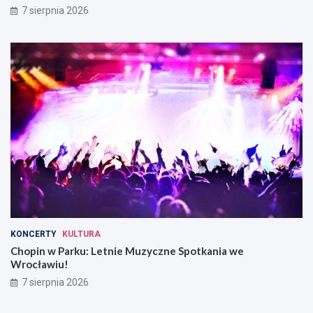
7 sierpnia 2026
KONCERTY
KULTURA
Chopin w Parku: Letnie Muzyczne Spotkania we
Wrocławiu!
7 sierpnia 2026