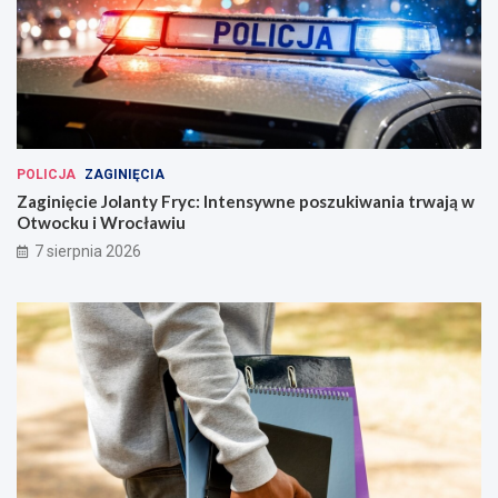
POLICJA
ZAGINIĘCIA
Zaginięcie Jolanty Fryc: Intensywne poszukiwania trwają w
Otwocku i Wrocławiu
7 sierpnia 2026