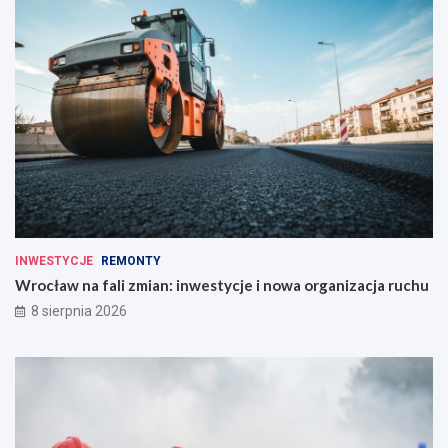
INWESTYCJE
REMONTY
Wrocław na fali zmian: inwestycje i nowa organizacja ruchu
8 sierpnia 2026