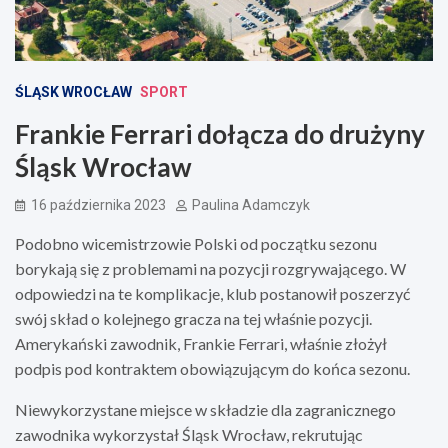
ŚLĄSK WROCŁAW
SPORT
Frankie Ferrari dołącza do drużyny
Śląsk Wrocław
16 października 2023
Paulina Adamczyk
Podobno wicemistrzowie Polski od początku sezonu
borykają się z problemami na pozycji rozgrywającego. W
odpowiedzi na te komplikacje, klub postanowił poszerzyć
swój skład o kolejnego gracza na tej właśnie pozycji.
Amerykański zawodnik, Frankie Ferrari, właśnie złożył
podpis pod kontraktem obowiązującym do końca sezonu.
Niewykorzystane miejsce w składzie dla zagranicznego
zawodnika wykorzystał Śląsk Wrocław, rekrutując