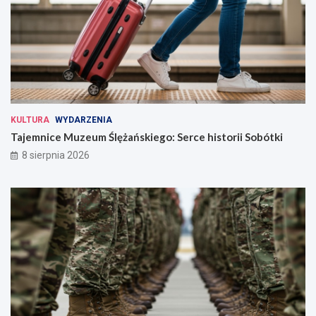
KULTURA
WYDARZENIA
Tajemnice Muzeum Ślężańskiego: Serce historii Sobótki
8 sierpnia 2026