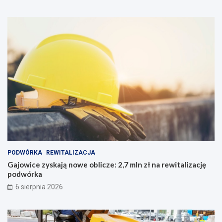
PODWÓRKA
REWITALIZACJA
Gajowice zyskają nowe oblicze: 2,7 mln zł na rewitalizację
podwórka
6 sierpnia 2026