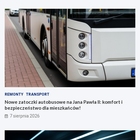
REMONTY
TRANSPORT
Nowe zatoczki autobusowe na Jana Pawła II: komfort i
bezpieczeństwo dla mieszkańców!
7 sierpnia 2026