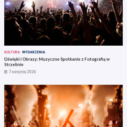
KULTURA
WYDARZENIA
Dźwięki i Obrazy: Muzyczne Spotkanie z Fotografią w
Strzelinie
7 sierpnia 2026