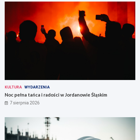
KULTURA
WYDARZENIA
Noc pełna tańca i radości w Jordanowie Śląskim
7 sierpnia 2026