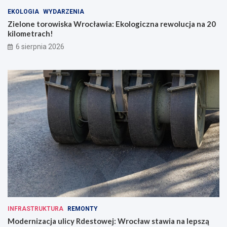
EKOLOGIA
WYDARZENIA
Zielone torowiska Wrocławia: Ekologiczna rewolucja na 20
kilometrach!
6 sierpnia 2026
INFRASTRUKTURA
REMONTY
Modernizacja ulicy Rdestowej: Wrocław stawia na lepszą