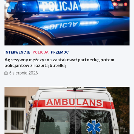
INTERWENCJE
POLICJA
PRZEMOC
Agresywny mężczyzna zaatakował partnerkę, potem
policjantów z rozbitą butelką
6 sierpnia 2026