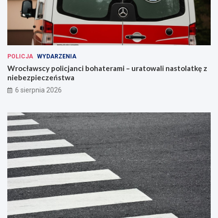
POLICJA
WYDARZENIA
Wrocławscy policjanci bohaterami – uratowali nastolatkę z
niebezpieczeństwa
6 sierpnia 2026