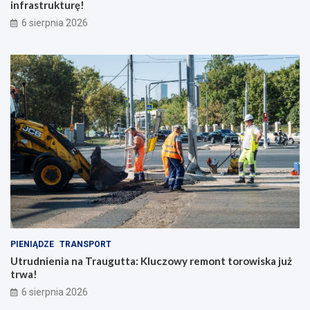
infrastrukturę!
6 sierpnia 2026
PIENIĄDZE
TRANSPORT
Utrudnienia na Traugutta: Kluczowy remont torowiska już
trwa!
6 sierpnia 2026