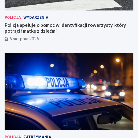
POLICJA
WYDARZENIA
Policja apeluje o pomoc w identyfikacji rowerzysty, który
potrącił matkę z dziećmi
6 sierpnia 2026
POLICJA
ZATRZYMANIA