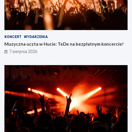
KONCERT
WYDARZENIA
Muzyczna uczta w Hucie: TeDe na bezpłatnym koncercie!
7 sierpnia 2026