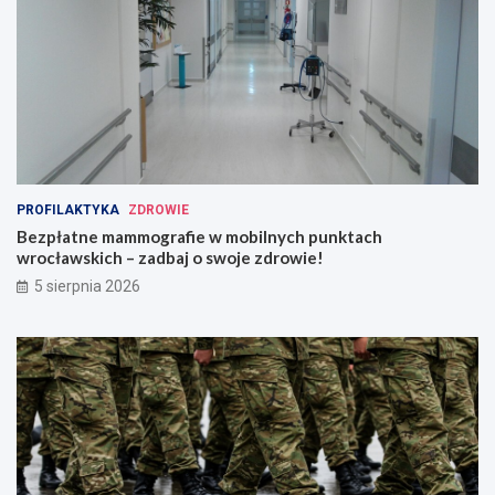
PROFILAKTYKA
ZDROWIE
Bezpłatne mammografie w mobilnych punktach
wrocławskich – zadbaj o swoje zdrowie!
5 sierpnia 2026