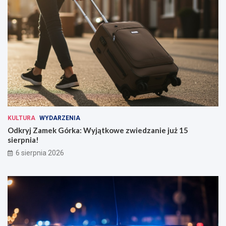
KULTURA
WYDARZENIA
Odkryj Zamek Górka: Wyjątkowe zwiedzanie już 15
sierpnia!
6 sierpnia 2026