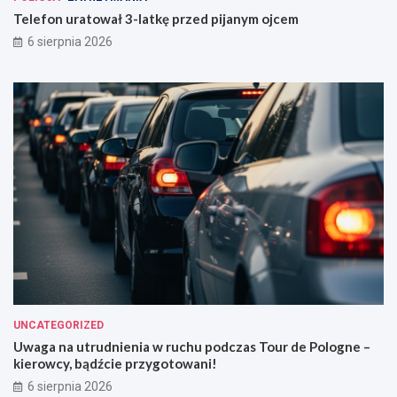
Telefon uratował 3-latkę przed pijanym ojcem
6 sierpnia 2026
UNCATEGORIZED
Uwaga na utrudnienia w ruchu podczas Tour de Pologne –
kierowcy, bądźcie przygotowani!
6 sierpnia 2026