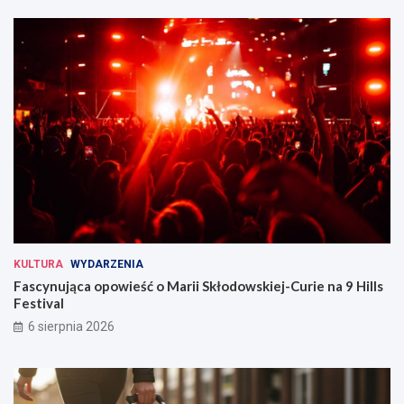
KULTURA
WYDARZENIA
Fascynująca opowieść o Marii Skłodowskiej-Curie na 9 Hills
Festival
6 sierpnia 2026