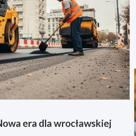
Nowa era dla wrocławskiej