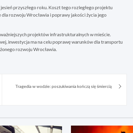
 jesień przyszłego roku. Koszt tego rozległego projektu
 dla rozwoju Wrocławia i poprawy jakości życia jego
ważniejszych projektów infrastrukturalnych w mieście.
wej, inwestycja ma na celu poprawę warunków dla transportu
ważonego rozwoju Wrocławia.
Tragedia w wodzie: poszukiwania kończą się śmiercią