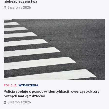
niebezpieczeństwa
6 sierpnia 2026
POLICJA
WYDARZENIA
Policja apeluje o pomoc w identyfikacji rowerzysty, który
potrącił matkę z dziećmi
6 sierpnia 2026