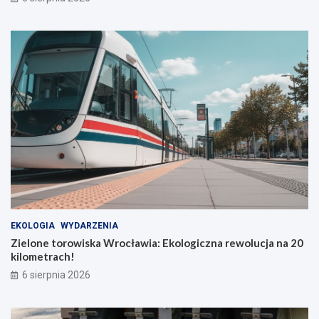
EKOLOGIA
WYDARZENIA
Zielone torowiska Wrocławia: Ekologiczna rewolucja na 20
kilometrach!
6 sierpnia 2026