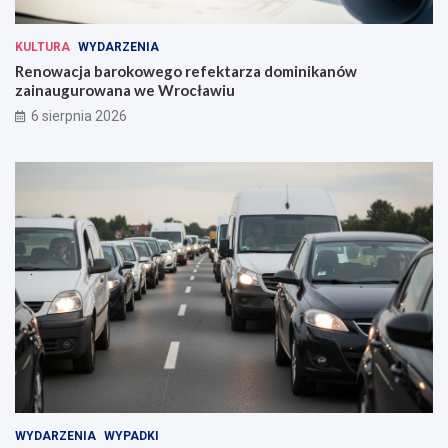
KULTURA
WYDARZENIA
Renowacja barokowego refektarza dominikanów
zainaugurowana we Wrocławiu
6 sierpnia 2026
WYDARZENIA
WYPADKI