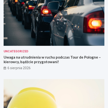
UNCATEGORIZED
Uwaga na utrudnienia w ruchu podczas Tour de Pologne –
kierowcy, bądźcie przygotowani!
6 sierpnia 2026