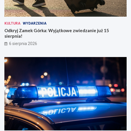
KULTURA
WYDARZENIA
Odkryj Zamek Górka: Wyjątkowe zwiedzanie już 15
sierpnia!
6 sierpnia 2026