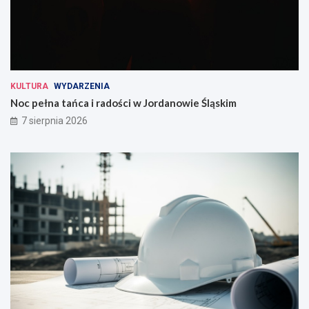
KULTURA
WYDARZENIA
Noc pełna tańca i radości w Jordanowie Śląskim
7 sierpnia 2026