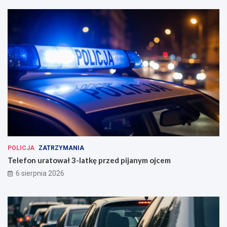
POLICJA
ZATRZYMANIA
Telefon uratował 3-latkę przed pijanym ojcem
6 sierpnia 2026