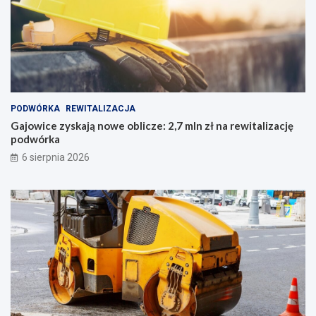
PODWÓRKA
REWITALIZACJA
Gajowice zyskają nowe oblicze: 2,7 mln zł na rewitalizację
podwórka
6 sierpnia 2026