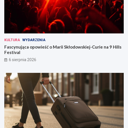
KULTURA
WYDARZENIA
Fascynująca opowieść o Marii Skłodowskiej-Curie na 9 Hills
Festival
6 sierpnia 2026