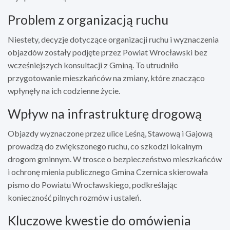
Problem z organizacją ruchu
Niestety, decyzje dotyczące organizacji ruchu i wyznaczenia
objazdów zostały podjęte przez Powiat Wrocławski bez
wcześniejszych konsultacji z Gminą. To utrudniło
przygotowanie mieszkańców na zmiany, które znacząco
wpłynęły na ich codzienne życie.
Wpływ na infrastrukturę drogową
Objazdy wyznaczone przez ulice Leśną, Stawową i Gajową
prowadzą do zwiększonego ruchu, co szkodzi lokalnym
drogom gminnym. W trosce o bezpieczeństwo mieszkańców
i ochronę mienia publicznego Gmina Czernica skierowała
pismo do Powiatu Wrocławskiego, podkreślając
konieczność pilnych rozmów i ustaleń.
Kluczowe kwestie do omówienia