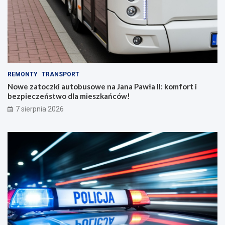
REMONTY
TRANSPORT
Nowe zatoczki autobusowe na Jana Pawła II: komfort i
bezpieczeństwo dla mieszkańców!
7 sierpnia 2026