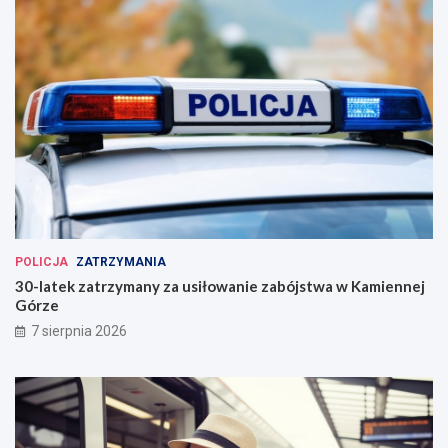
POLICJA
ZATRZYMANIA
30-latek zatrzymany za usiłowanie zabójstwa w Kamiennej
Górze
7 sierpnia 2026