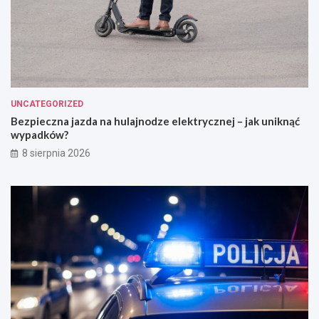
UNCATEGORIZED
Bezpieczna jazda na hulajnodze elektrycznej – jak uniknąć
wypadków?
8 sierpnia 2026