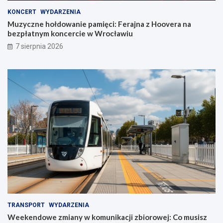
KONCERT
WYDARZENIA
Muzyczne hołdowanie pamięci: Ferajna z Hoovera na
bezpłatnym koncercie w Wrocławiu
7 sierpnia 2026
TRANSPORT
WYDARZENIA
Weekendowe zmiany w komunikacji zbiorowej: Co musisz