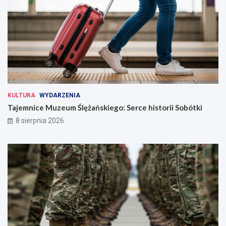
KULTURA
WYDARZENIA
Tajemnice Muzeum Ślężańskiego: Serce historii Sobótki
8 sierpnia 2026