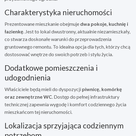
Charakterystyka nieruchomości
Prezentowane mieszkanie obejmuje
dwa pokoje, kuchnię i
łazienkę
. Jest to lokal dwustronny, aktualnie niezamieszkały,
co stwarza doskonałe warunki do przeprowadzenia
gruntownego remontu. To idealna opcja dla tych, którzy chcą
dostosować wnętrze do swoich potrzeb i stylu życia.
Dodatkowe pomieszczenia i
udogodnienia
Właściciele będą mieli do dyspozycji
piwnicę, komórkę
oraz zewnętrzne WC
. Dostęp do pełnej infrastruktury
technicznej zapewnia wygodę i komfort codziennego życia
mieszkańcom tej nieruchomości.
Lokalizacja sprzyjająca codziennym
potrzebom