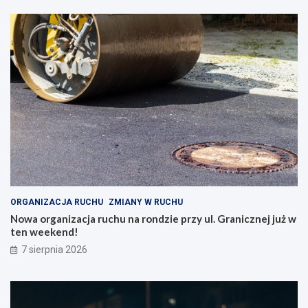
ORGANIZACJA RUCHU
ZMIANY W RUCHU
Nowa organizacja ruchu na rondzie przy ul. Granicznej już w
ten weekend!
7 sierpnia 2026