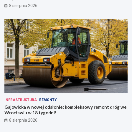
8 sierpnia 2026
INFRASTRUKTURA
REMONTY
Gajowicka w nowej odsłonie: kompleksowy remont dróg we
Wrocławiu w 18 tygodni!
8 sierpnia 2026