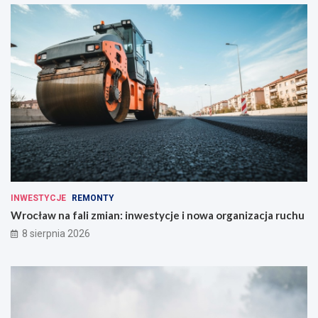
INWESTYCJE
REMONTY
Wrocław na fali zmian: inwestycje i nowa organizacja ruchu
8 sierpnia 2026