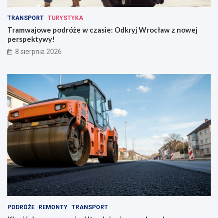
TRANSPORT
TURYSTYKA
Tramwajowe podróże w czasie: Odkryj Wrocław z nowej
perspektywy!
8 sierpnia 2026
PODRÓŻE
REMONTY
TRANSPORT