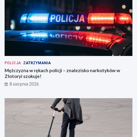
POLICJA
ZATRZYMANIA
Mężczyzna w rękach policji – znalezisko narkotyków w
Złotoryi szokuje!
8 sierpnia 2026