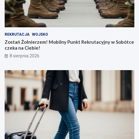
REKRUTACJA
WOJSKO
Zostań Żołnierzem! Mobilny Punkt Rekrutacyjny w Sobótce
czeka na Ciebie!
8 sierpnia 2026