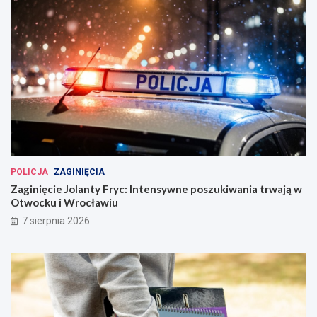
POLICJA
ZAGINIĘCIA
Zaginięcie Jolanty Fryc: Intensywne poszukiwania trwają w
Otwocku i Wrocławiu
7 sierpnia 2026