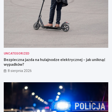
UNCATEGORIZED
Bezpieczna jazda na hulajnodze elektrycznej – jak uniknąć
wypadków?
8 sierpnia 2026