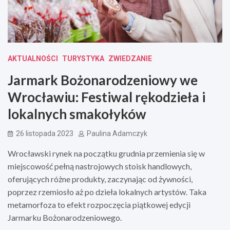
AKTUALNOŚCI
TURYSTYKA
ZWIEDZANIE
Jarmark Bożonarodzeniowy we
Wrocławiu: Festiwal rękodzieła i
lokalnych smakołyków
26 listopada 2023
Paulina Adamczyk
Wrocławski rynek na początku grudnia przemienia się w
miejscowość pełną nastrojowych stoisk handlowych,
oferujących różne produkty, zaczynając od żywności,
poprzez rzemiosło aż po dzieła lokalnych artystów. Taka
metamorfoza to efekt rozpoczęcia piątkowej edycji
Jarmarku Bożonarodzeniowego.