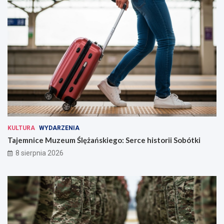
KULTURA
WYDARZENIA
Tajemnice Muzeum Ślężańskiego: Serce historii Sobótki
8 sierpnia 2026