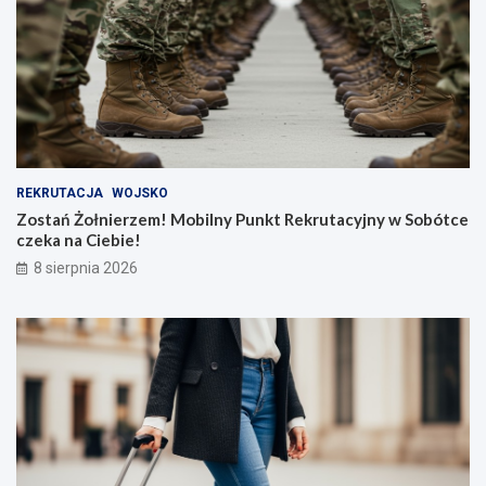
REKRUTACJA
WOJSKO
Zostań Żołnierzem! Mobilny Punkt Rekrutacyjny w Sobótce
czeka na Ciebie!
8 sierpnia 2026