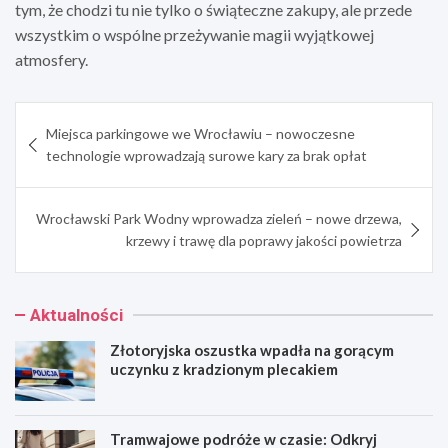
tym, że chodzi tu nie tylko o świąteczne zakupy, ale przede
wszystkim o wspólne przeżywanie magii wyjątkowej
atmosfery.
Nawigacja
Miejsca parkingowe we Wrocławiu – nowoczesne
wpisu
technologie wprowadzają surowe kary za brak opłat
Wrocławski Park Wodny wprowadza zieleń – nowe drzewa,
krzewy i trawę dla poprawy jakości powietrza
Aktualności
Złotoryjska oszustka wpadła na gorącym
uczynku z kradzionym plecakiem
Tramwajowe podróże w czasie: Odkryj