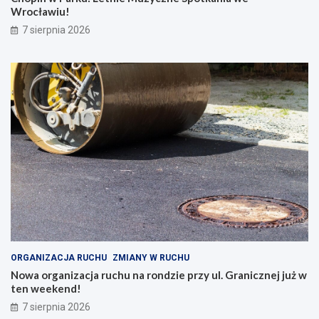
Wrocławiu!
7 sierpnia 2026
ORGANIZACJA RUCHU
ZMIANY W RUCHU
Nowa organizacja ruchu na rondzie przy ul. Granicznej już w
ten weekend!
7 sierpnia 2026