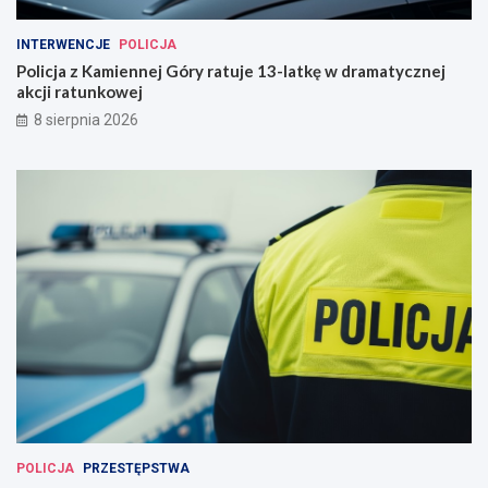
INTERWENCJE
POLICJA
Policja z Kamiennej Góry ratuje 13-latkę w dramatycznej
akcji ratunkowej
8 sierpnia 2026
POLICJA
PRZESTĘPSTWA