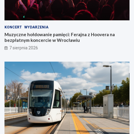
KONCERT
WYDARZENIA
Muzyczne hołdowanie pamięci: Ferajna z Hoovera na
bezpłatnym koncercie w Wrocławiu
7 sierpnia 2026