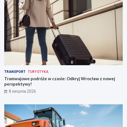
TRANSPORT
TURYSTYKA
Tramwajowe podróże w czasie: Odkryj Wrocław z nowej
perspektywy!
8 sierpnia 2026