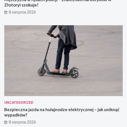
Złotoryi szokuje!
8 sierpnia 2026
UNCATEGORIZED
Bezpieczna jazda na hulajnodze elektrycznej – jak uniknąć
wypadków?
8 sierpnia 2026