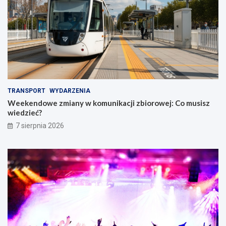
TRANSPORT
WYDARZENIA
Weekendowe zmiany w komunikacji zbiorowej: Co musisz
wiedzieć?
7 sierpnia 2026