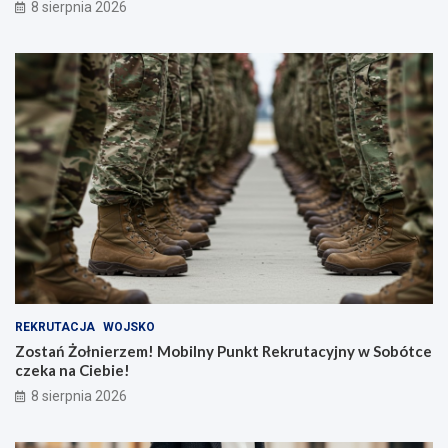
8 sierpnia 2026
REKRUTACJA
WOJSKO
Zostań Żołnierzem! Mobilny Punkt Rekrutacyjny w Sobótce
czeka na Ciebie!
8 sierpnia 2026