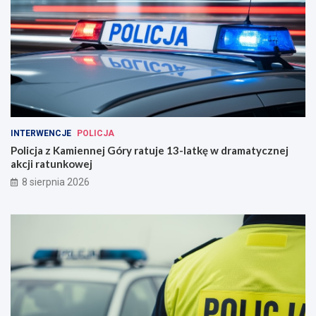
INTERWENCJE
POLICJA
Policja z Kamiennej Góry ratuje 13-latkę w dramatycznej
akcji ratunkowej
8 sierpnia 2026