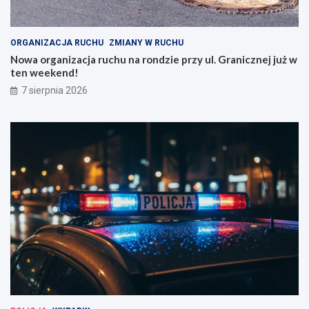
ORGANIZACJA RUCHU
ZMIANY W RUCHU
Nowa organizacja ruchu na rondzie przy ul. Granicznej już w
ten weekend!
7 sierpnia 2026