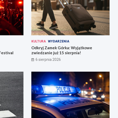
KULTURA
WYDARZENIA
Odkryj Zamek Górka: Wyjątkowe
Festival
zwiedzanie już 15 sierpnia!
6 sierpnia 2026