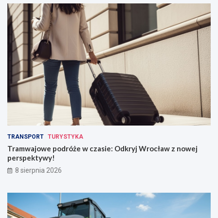
TRANSPORT
TURYSTYKA
Tramwajowe podróże w czasie: Odkryj Wrocław z nowej
perspektywy!
8 sierpnia 2026