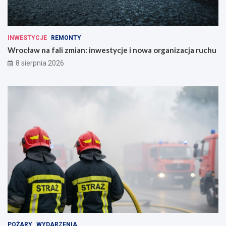
INWESTYCJE
REMONTY
Wrocław na fali zmian: inwestycje i nowa organizacja ruchu
8 sierpnia 2026
POŻARY
WYDARZENIA