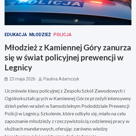
EDUKACJA
MŁODZIEŻ
POLICJA
Młodzież z Kamiennej Góry zanurza
się w świat policyjnej prewencji w
Legnicy
23 maja 2026
Paulina Adamczyk
Uczniowie klasy policyjnej z Zespołu Szkół Zawodowych i
Ogólnokształcących w Kamiennej Górze przeżyli intensywny
dzień pełen wrażeń w Samodzielnym Pododdziale Prewencji
Policji w Legnicy. Szkolenie, które odbyło się, miało na celu
zapoznanie młodzieży z rzeczywistością codziennej pracy w
służbach mundurowych, oferując zarówno wiedzę