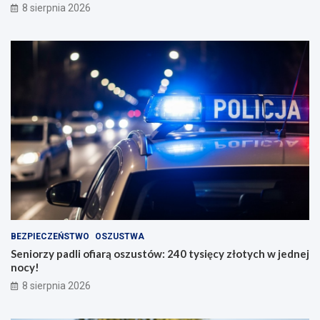
8 sierpnia 2026
BEZPIECZEŃSTWO
OSZUSTWA
Seniorzy padli ofiarą oszustów: 240 tysięcy złotych w jednej
nocy!
8 sierpnia 2026