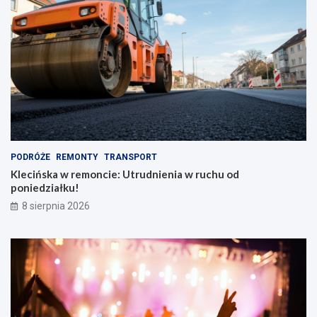
PODRÓŻE
REMONTY
TRANSPORT
Klecińska w remoncie: Utrudnienia w ruchu od
poniedziałku!
8 sierpnia 2026