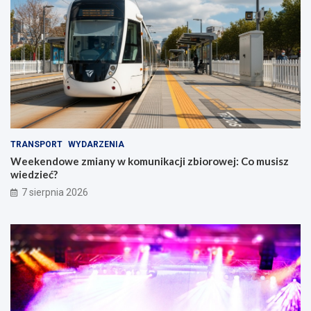
TRANSPORT
WYDARZENIA
Weekendowe zmiany w komunikacji zbiorowej: Co musisz
wiedzieć?
7 sierpnia 2026