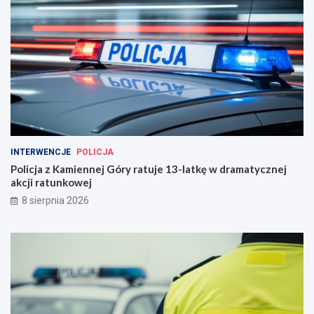
INTERWENCJE
POLICJA
Policja z Kamiennej Góry ratuje 13-latkę w dramatycznej
akcji ratunkowej
8 sierpnia 2026