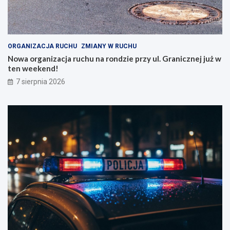
ORGANIZACJA RUCHU
ZMIANY W RUCHU
Nowa organizacja ruchu na rondzie przy ul. Granicznej już w
ten weekend!
7 sierpnia 2026