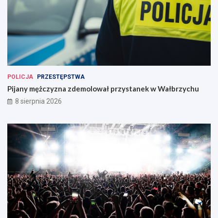
POLICJA
PRZESTĘPSTWA
Pijany mężczyzna zdemolował przystanek w Wałbrzychu
8 sierpnia 2026