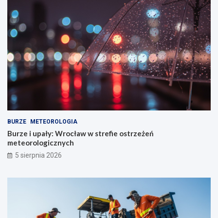
BURZE
METEOROLOGIA
Burze i upały: Wrocław w strefie ostrzeżeń
meteorologicznych
5 sierpnia 2026