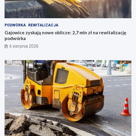
PODWÓRKA
REWITALIZACJA
Gajowice zyskają nowe oblicze: 2,7 mln zł na rewitalizację
podwórka
6 sierpnia 2026