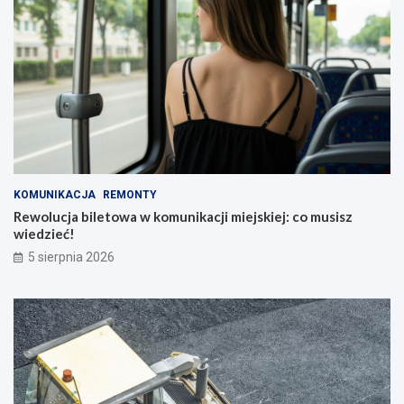
KOMUNIKACJA
REMONTY
Rewolucja biletowa w komunikacji miejskiej: co musisz
wiedzieć!
5 sierpnia 2026