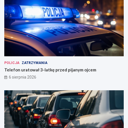
POLICJA
ZATRZYMANIA
Telefon uratował 3-latkę przed pijanym ojcem
6 sierpnia 2026