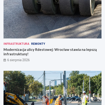
INFRASTRUKTURA
REMONTY
Modernizacja ulicy Rdestowej: Wrocław stawia na lepszą
infrastrukturę!
6 sierpnia 2026