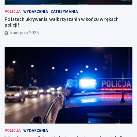
POLICJA
WYDARZENIA
ZATRZYMANIA
Po latach ukrywania, wałbrzyszanin w końcu w rękach
policji!
5 sierpnia 2026
POLICJA
WYDARZENIA