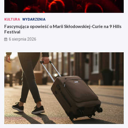
KULTURA
WYDARZENIA
Fascynująca opowieść o Marii Skłodowskiej-Curie na 9 Hills
Festival
6 sierpnia 2026