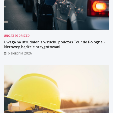
UNCATEGORIZED
Uwaga na utrudnienia w ruchu podczas Tour de Pologne –
kierowcy, bądźcie przygotowani!
6 sierpnia 2026