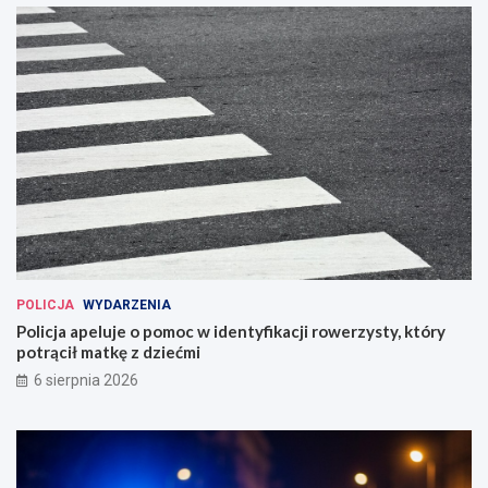
POLICJA
WYDARZENIA
Policja apeluje o pomoc w identyfikacji rowerzysty, który
potrącił matkę z dziećmi
6 sierpnia 2026