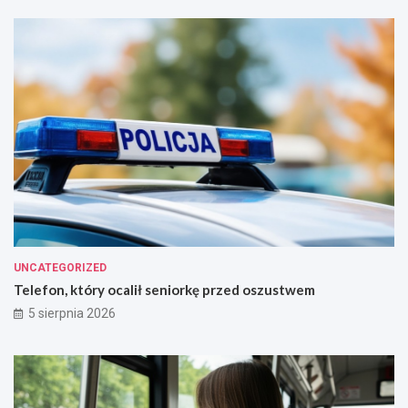
UNCATEGORIZED
Telefon, który ocalił seniorkę przed oszustwem
5 sierpnia 2026