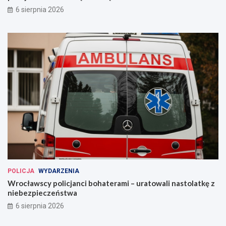
6 sierpnia 2026
POLICJA
WYDARZENIA
Wrocławscy policjanci bohaterami – uratowali nastolatkę z
niebezpieczeństwa
6 sierpnia 2026