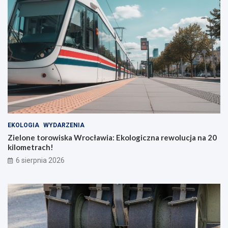
EKOLOGIA
WYDARZENIA
Zielone torowiska Wrocławia: Ekologiczna rewolucja na 20
kilometrach!
6 sierpnia 2026