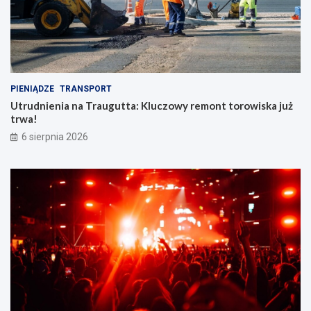
PIENIĄDZE
TRANSPORT
Utrudnienia na Traugutta: Kluczowy remont torowiska już
trwa!
6 sierpnia 2026