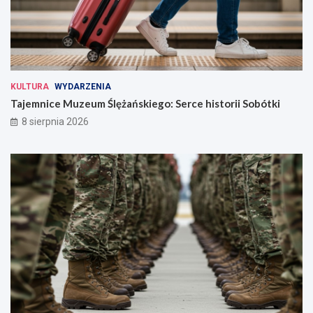
KULTURA
WYDARZENIA
Tajemnice Muzeum Ślężańskiego: Serce historii Sobótki
8 sierpnia 2026