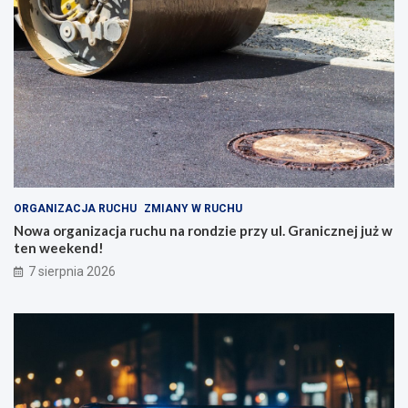
ORGANIZACJA RUCHU
ZMIANY W RUCHU
Nowa organizacja ruchu na rondzie przy ul. Granicznej już w
ten weekend!
7 sierpnia 2026