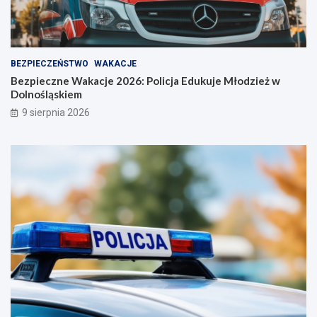
BEZPIECZEŃSTWO
WAKACJE
Bezpieczne Wakacje 2026: Policja Edukuje Młodzież w
Dolnośląskiem
9 sierpnia 2026