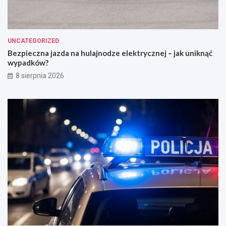
UNCATEGORIZED
Bezpieczna jazda na hulajnodze elektrycznej – jak uniknąć
wypadków?
8 sierpnia 2026