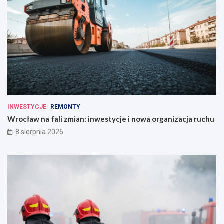
INWESTYCJE
REMONTY
Wrocław na fali zmian: inwestycje i nowa organizacja ruchu
8 sierpnia 2026