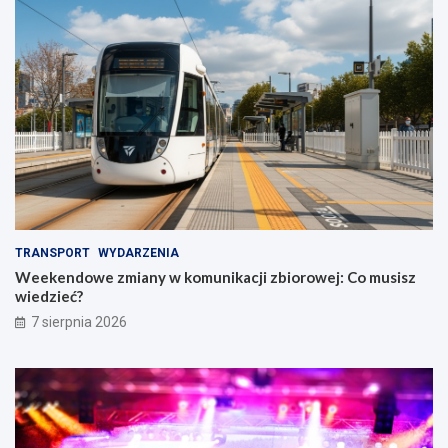
TRANSPORT
WYDARZENIA
Weekendowe zmiany w komunikacji zbiorowej: Co musisz
wiedzieć?
7 sierpnia 2026