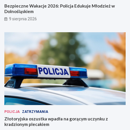
Bezpieczne Wakacje 2026: Policja Edukuje Młodzież w
Dolnośląskiem
9 sierpnia 2026
POLICJA
ZATRZYMANIA
Złotoryjska oszustka wpadła na gorącym uczynku z
kradzionym plecakiem