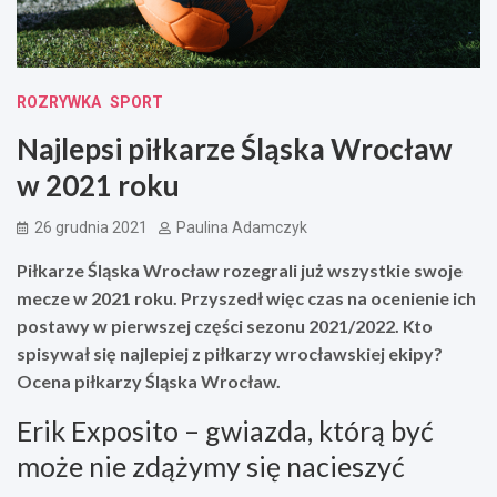
ROZRYWKA
SPORT
Najlepsi piłkarze Śląska Wrocław
w 2021 roku
26 grudnia 2021
Paulina Adamczyk
Piłkarze Śląska Wrocław rozegrali już wszystkie swoje
mecze w 2021 roku. Przyszedł więc czas na ocenienie ich
postawy w pierwszej części sezonu 2021/2022. Kto
spisywał się najlepiej z piłkarzy wrocławskiej ekipy?
Ocena piłkarzy Śląska Wrocław.
Erik Exposito – gwiazda, którą być
może nie zdążymy się nacieszyć