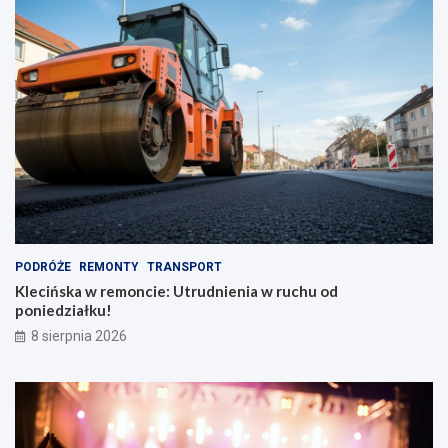
PODRÓŻE
REMONTY
TRANSPORT
Klecińska w remoncie: Utrudnienia w ruchu od
poniedziałku!
8 sierpnia 2026