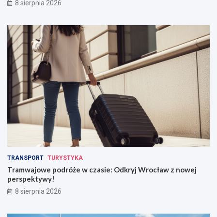
8 sierpnia 2026
TRANSPORT
TURYSTYKA
Tramwajowe podróże w czasie: Odkryj Wrocław z nowej
perspektywy!
8 sierpnia 2026