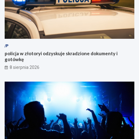
/P
policja w złotoryi odzyskuje skradzione dokumenty i
gotówkę
8 sierpnia 2026