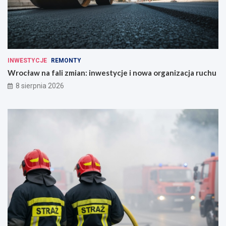
INWESTYCJE
REMONTY
Wrocław na fali zmian: inwestycje i nowa organizacja ruchu
8 sierpnia 2026