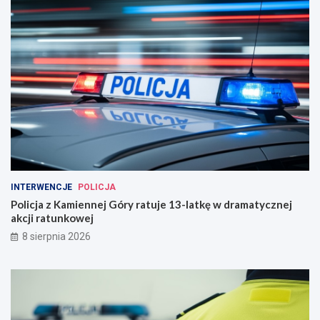
INTERWENCJE
POLICJA
Policja z Kamiennej Góry ratuje 13-latkę w dramatycznej
akcji ratunkowej
8 sierpnia 2026