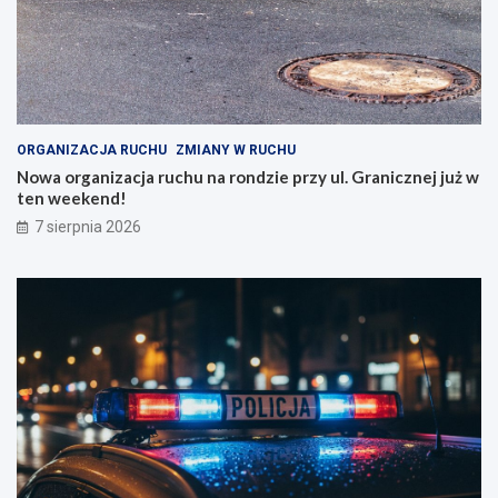
ORGANIZACJA RUCHU
ZMIANY W RUCHU
Nowa organizacja ruchu na rondzie przy ul. Granicznej już w
ten weekend!
7 sierpnia 2026