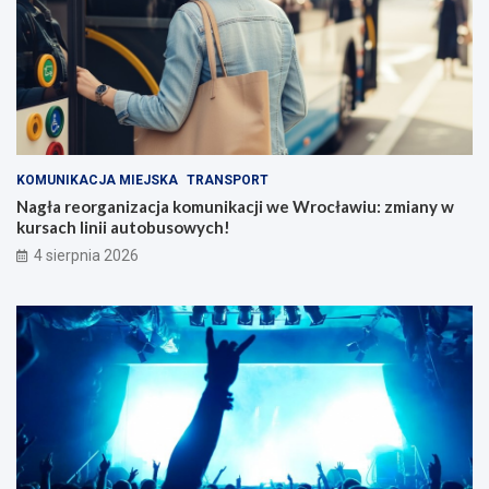
KOMUNIKACJA MIEJSKA
TRANSPORT
Nagła reorganizacja komunikacji we Wrocławiu: zmiany w
kursach linii autobusowych!
4 sierpnia 2026