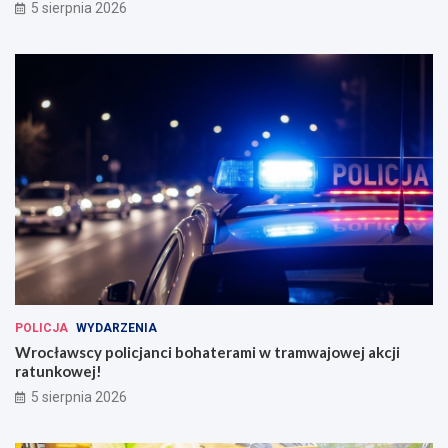
5 sierpnia 2026
POLICJA
WYDARZENIA
Wrocławscy policjanci bohaterami w tramwajowej akcji
ratunkowej!
5 sierpnia 2026