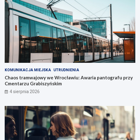
KOMUNIKACJA MIEJSKA
UTRUDNIENIA
Chaos tramwajowy we Wrocławiu: Awaria pantografu przy
Cmentarzu Grabiszyńskim
4 sierpnia 2026