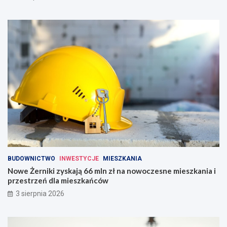
BUDOWNICTWO
INWESTYCJE
MIESZKANIA
Nowe Żerniki zyskają 66 mln zł na nowoczesne mieszkania i
przestrzeń dla mieszkańców
3 sierpnia 2026