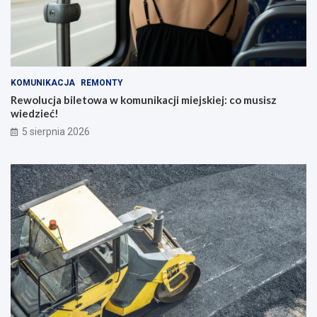
KOMUNIKACJA
REMONTY
Rewolucja biletowa w komunikacji miejskiej: co musisz
wiedzieć!
5 sierpnia 2026