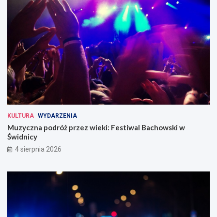
KULTURA
WYDARZENIA
Muzyczna podróż przez wieki: Festiwal Bachowski w
Świdnicy
4 sierpnia 2026