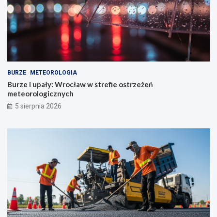
BURZE
METEOROLOGIA
Burze i upały: Wrocław w strefie ostrzeżeń
meteorologicznych
5 sierpnia 2026