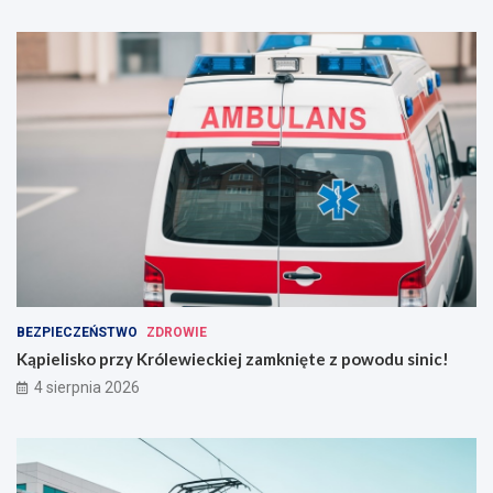
BEZPIECZEŃSTWO
ZDROWIE
Kąpielisko przy Królewieckiej zamknięte z powodu sinic!
4 sierpnia 2026