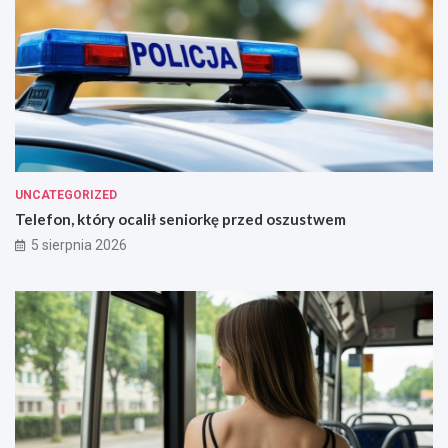
UNCATEGORIZED
Telefon, który ocalił seniorkę przed oszustwem
5 sierpnia 2026