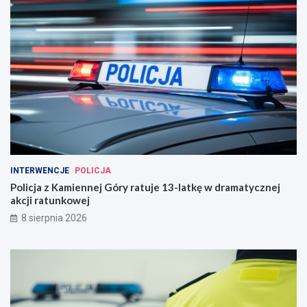
INTERWENCJE
POLICJA
Policja z Kamiennej Góry ratuje 13-latkę w dramatycznej
akcji ratunkowej
8 sierpnia 2026