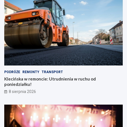
PODRÓŻE
REMONTY
TRANSPORT
Klecińska w remoncie: Utrudnienia w ruchu od
poniedziałku!
8 sierpnia 2026