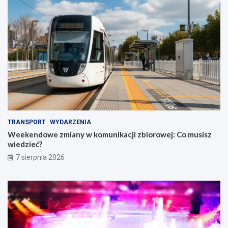
TRANSPORT
WYDARZENIA
Weekendowe zmiany w komunikacji zbiorowej: Co musisz
wiedzieć?
7 sierpnia 2026