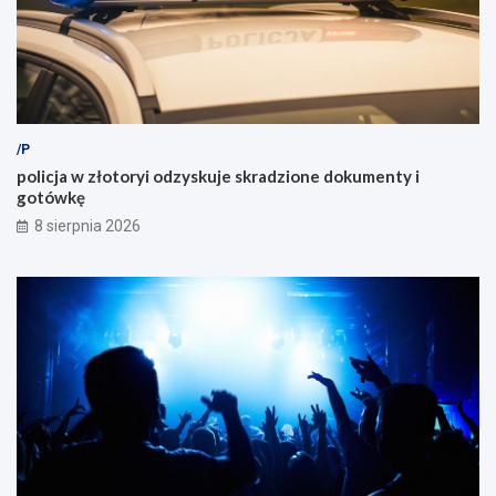
/P
policja w złotoryi odzyskuje skradzione dokumenty i
gotówkę
8 sierpnia 2026