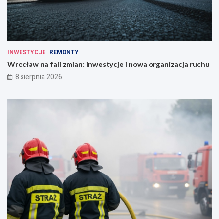
INWESTYCJE
REMONTY
Wrocław na fali zmian: inwestycje i nowa organizacja ruchu
8 sierpnia 2026