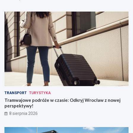
TRANSPORT
TURYSTYKA
Tramwajowe podróże w czasie: Odkryj Wrocław z nowej
perspektywy!
8 sierpnia 2026