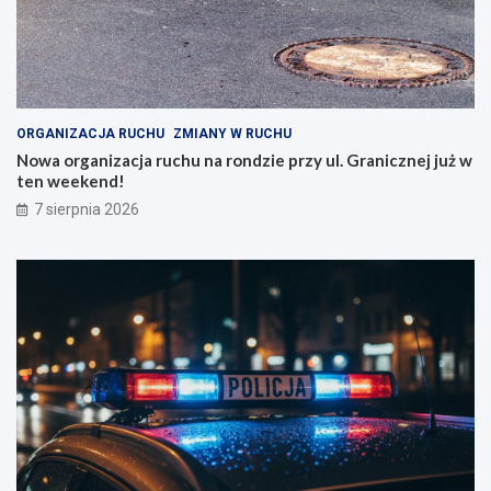
ORGANIZACJA RUCHU
ZMIANY W RUCHU
Nowa organizacja ruchu na rondzie przy ul. Granicznej już w
ten weekend!
7 sierpnia 2026