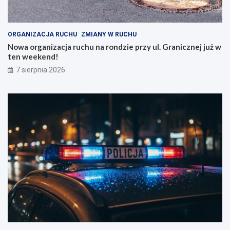
ORGANIZACJA RUCHU
ZMIANY W RUCHU
Nowa organizacja ruchu na rondzie przy ul. Granicznej już w
ten weekend!
7 sierpnia 2026