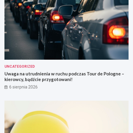
UNCATEGORIZED
Uwaga na utrudnienia w ruchu podczas Tour de Pologne –
kierowcy, bądźcie przygotowani!
6 sierpnia 2026