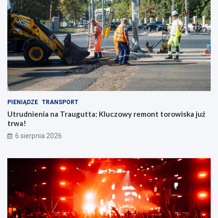
PIENIĄDZE
TRANSPORT
Utrudnienia na Traugutta: Kluczowy remont torowiska już
trwa!
6 sierpnia 2026