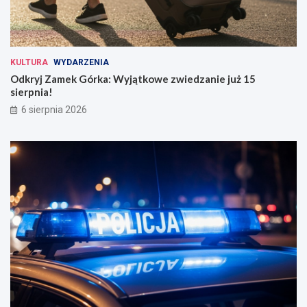
KULTURA
WYDARZENIA
Odkryj Zamek Górka: Wyjątkowe zwiedzanie już 15
sierpnia!
6 sierpnia 2026