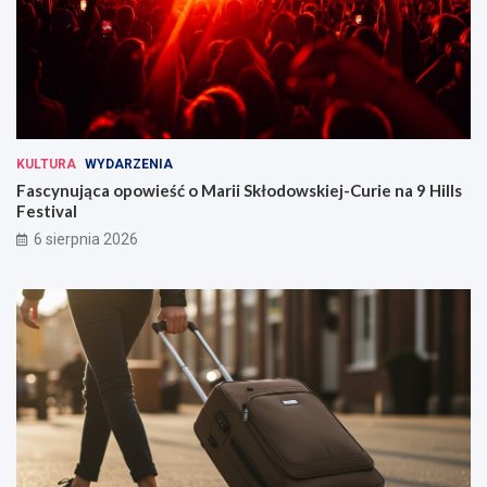
KULTURA
WYDARZENIA
Fascynująca opowieść o Marii Skłodowskiej-Curie na 9 Hills
Festival
6 sierpnia 2026