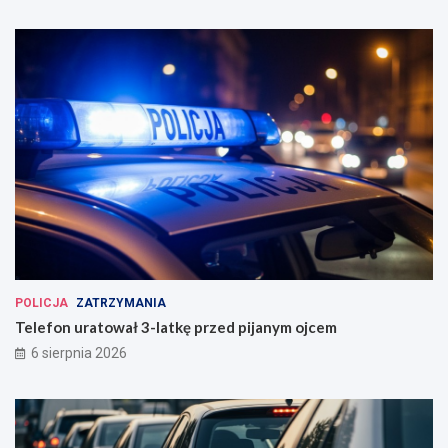
POLICJA
ZATRZYMANIA
Telefon uratował 3-latkę przed pijanym ojcem
6 sierpnia 2026