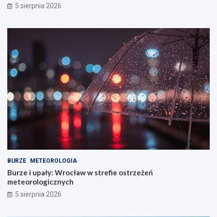
5 sierpnia 2026
BURZE
METEOROLOGIA
Burze i upały: Wrocław w strefie ostrzeżeń
meteorologicznych
5 sierpnia 2026