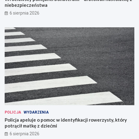
niebezpieczeństwa
6 sierpnia 2026
POLICJA
WYDARZENIA
Policja apeluje o pomoc w identyfikacji rowerzysty, który
potrącił matkę z dziećmi
6 sierpnia 2026