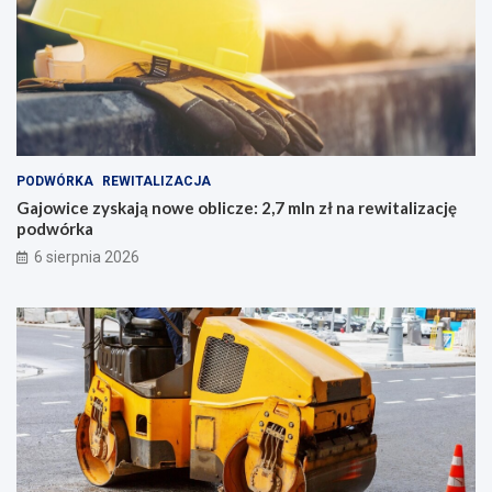
PODWÓRKA
REWITALIZACJA
Gajowice zyskają nowe oblicze: 2,7 mln zł na rewitalizację
podwórka
6 sierpnia 2026