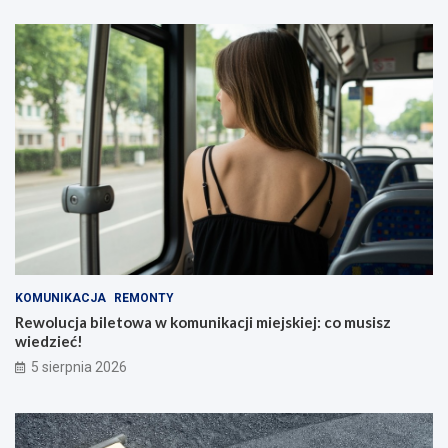
KOMUNIKACJA
REMONTY
Rewolucja biletowa w komunikacji miejskiej: co musisz
wiedzieć!
5 sierpnia 2026