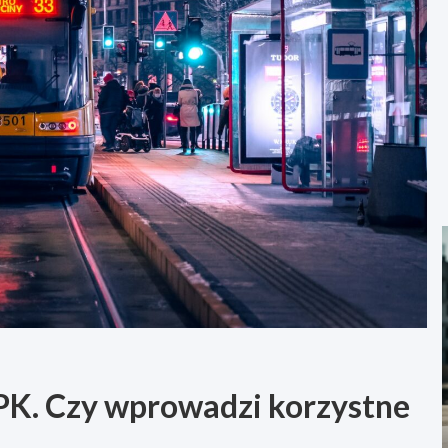
K. Czy wprowadzi korzystne