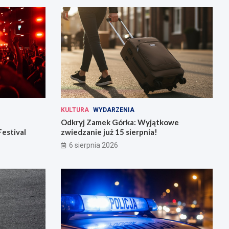
KULTURA
WYDARZENIA
Odkryj Zamek Górka: Wyjątkowe
Festival
zwiedzanie już 15 sierpnia!
6 sierpnia 2026