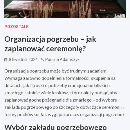
POZOSTAŁE
Organizacja pogrzebu – jak
zaplanować ceremonię?
8 kwietnia 2024
Paulina Adamczyk
Organizacja pogrzebu może być trudnym zadaniem.
Wymaga zarówno dopełnienia formalności, skupienia na
detalach, jak i troski o potrzeby emocjonalne bliskich
zmarłego. Istnieje wiele kroków, które należy podjąć, aby
zaplanować godne pożegnanie dla zmarłego – od wyboru
zakładu pogrzebowego po szczegóły dotyczące ceremonii i
formy pochówku. Jak wygląda proces organizacji pogrzebu?
Wybór zakładu pogrzebowego