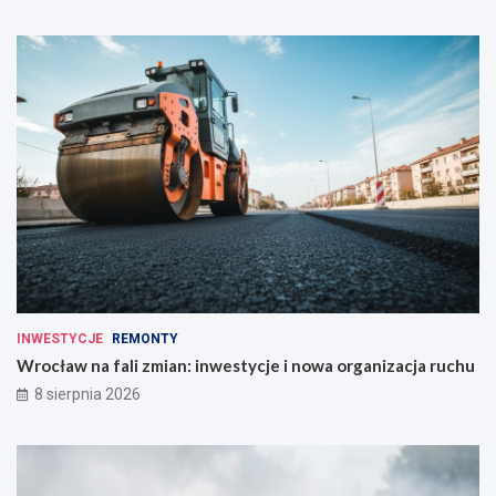
INWESTYCJE
REMONTY
Wrocław na fali zmian: inwestycje i nowa organizacja ruchu
8 sierpnia 2026