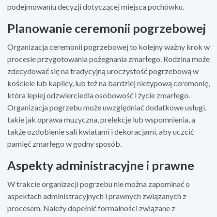
podejmowaniu decyzji dotyczącej miejsca pochówku.
Planowanie ceremonii pogrzebowej
Organizacja ceremonii pogrzebowej
to kolejny ważny krok w
procesie przygotowania pożegnania zmarłego. Rodzina może
zdecydować się na tradycyjną uroczystość pogrzebową w
kościele lub kaplicy, lub też na bardziej nietypową ceremonię,
która lepiej odzwierciedla osobowość i życie zmarłego.
Organizacja pogrzebu może uwzględniać dodatkowe usługi,
takie jak oprawa muzyczna, prelekcje lub wspomnienia, a
także ozdobienie sali kwiatami i dekoracjami, aby uczcić
pamięć zmarłego w godny sposób.
Aspekty administracyjne i prawne
W trakcie organizacji pogrzebu nie można zapominać o
aspektach administracyjnych i prawnych związanych z
procesem. Należy dopełnić formalności związane z