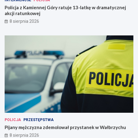
Policja z Kamiennej Góry ratuje 13-latkę w dramatycznej
akcji ratunkowej
8 sierpnia 2026
POLICJA
PRZESTĘPSTWA
Pijany mężczyzna zdemolował przystanek w Wałbrzychu
8 sierpnia 2026