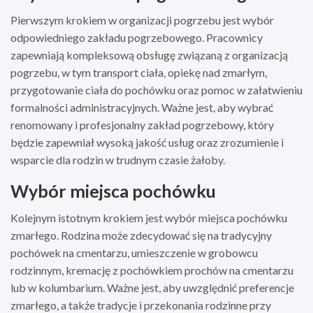
Pierwszym krokiem w organizacji pogrzebu jest wybór
odpowiedniego zakładu pogrzebowego. Pracownicy
zapewniają kompleksową obsługę związaną z organizacją
pogrzebu, w tym transport ciała, opiekę nad zmarłym,
przygotowanie ciała do pochówku oraz pomoc w załatwieniu
formalności administracyjnych. Ważne jest, aby wybrać
renomowany i profesjonalny zakład pogrzebowy, który
będzie zapewniał wysoką jakość usług oraz zrozumienie i
wsparcie dla rodzin w trudnym czasie żałoby.
Wybór miejsca pochówku
Kolejnym istotnym krokiem jest wybór miejsca pochówku
zmarłego. Rodzina może zdecydować się na tradycyjny
pochówek na cmentarzu, umieszczenie w grobowcu
rodzinnym, kremację z pochówkiem prochów na cmentarzu
lub w kolumbarium. Ważne jest, aby uwzględnić preferencje
zmarłego, a także tradycje i przekonania rodzinne przy