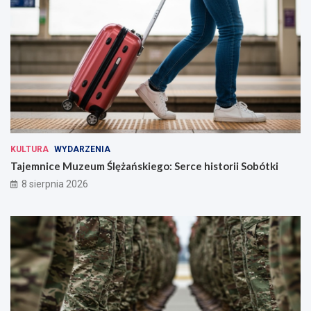
KULTURA
WYDARZENIA
Tajemnice Muzeum Ślężańskiego: Serce historii Sobótki
8 sierpnia 2026