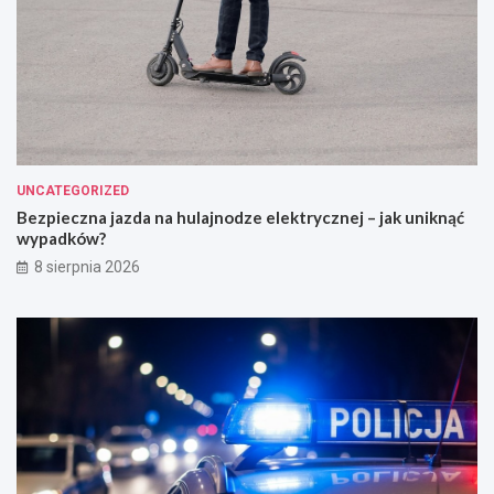
UNCATEGORIZED
Bezpieczna jazda na hulajnodze elektrycznej – jak uniknąć
wypadków?
8 sierpnia 2026