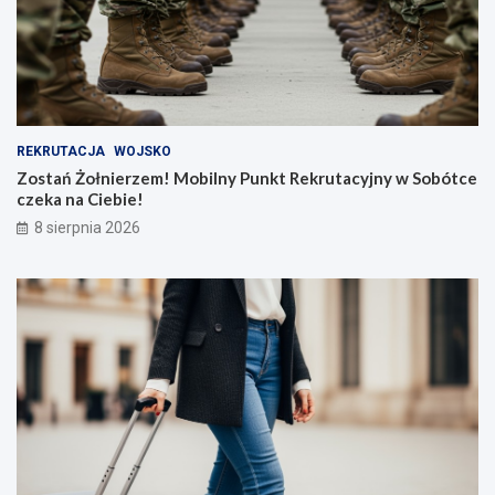
REKRUTACJA
WOJSKO
Zostań Żołnierzem! Mobilny Punkt Rekrutacyjny w Sobótce
czeka na Ciebie!
8 sierpnia 2026