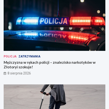
POLICJA
ZATRZYMANIA
Mężczyzna w rękach policji – znalezisko narkotyków w
Złotoryi szokuje!
8 sierpnia 2026