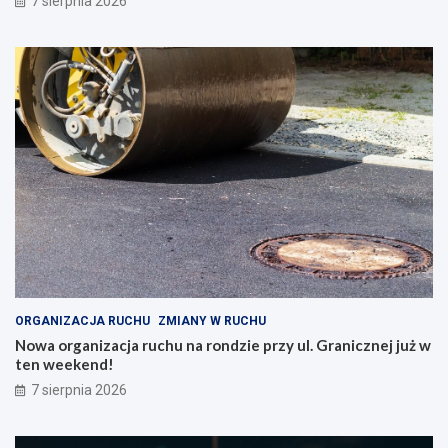
7 sierpnia 2026
ORGANIZACJA RUCHU
ZMIANY W RUCHU
Nowa organizacja ruchu na rondzie przy ul. Granicznej już w
ten weekend!
7 sierpnia 2026