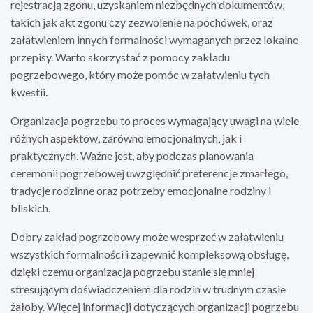
rejestracją zgonu, uzyskaniem niezbędnych dokumentów,
takich jak akt zgonu czy zezwolenie na pochówek, oraz
załatwieniem innych formalności wymaganych przez lokalne
przepisy. Warto skorzystać z pomocy zakładu
pogrzebowego, który może pomóc w załatwieniu tych
kwestii.
Organizacja pogrzebu to proces wymagający uwagi na wiele
różnych aspektów, zarówno emocjonalnych, jak i
praktycznych. Ważne jest, aby podczas planowania
ceremonii pogrzebowej uwzględnić preferencje zmarłego,
tradycje rodzinne oraz potrzeby emocjonalne rodziny i
bliskich.
Dobry zakład pogrzebowy może wesprzeć w załatwieniu
wszystkich formalności i zapewnić kompleksową obsługę,
dzięki czemu organizacja pogrzebu stanie się mniej
stresującym doświadczeniem dla rodzin w trudnym czasie
żałoby. Więcej informacji dotyczących organizacji pogrzebu