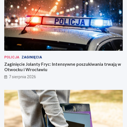
POLICJA
ZAGINIĘCIA
Zaginięcie Jolanty Fryc: Intensywne poszukiwania trwają w
Otwocku i Wrocławiu
7 sierpnia 2026