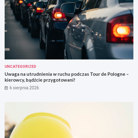
UNCATEGORIZED
Uwaga na utrudnienia w ruchu podczas Tour de Pologne –
kierowcy, bądźcie przygotowani!
6 sierpnia 2026