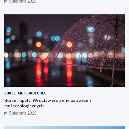
5 sierpnia 2026
BURZE
METEOROLOGIA
Burze i upały: Wrocław w strefie ostrzeżeń
meteorologicznych
5 sierpnia 2026