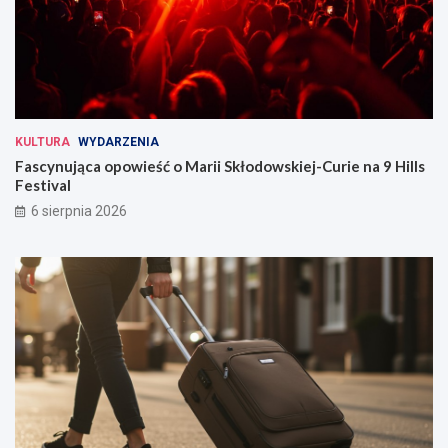
KULTURA
WYDARZENIA
Fascynująca opowieść o Marii Skłodowskiej-Curie na 9 Hills
Festival
6 sierpnia 2026