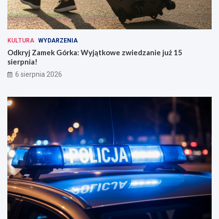
KULTURA
WYDARZENIA
Odkryj Zamek Górka: Wyjątkowe zwiedzanie już 15
sierpnia!
6 sierpnia 2026