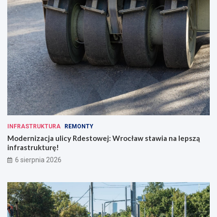
INFRASTRUKTURA
REMONTY
Modernizacja ulicy Rdestowej: Wrocław stawia na lepszą
infrastrukturę!
6 sierpnia 2026