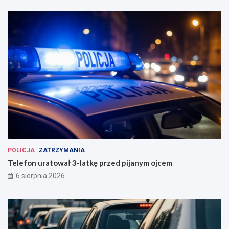
POLICJA
ZATRZYMANIA
Telefon uratował 3-latkę przed pijanym ojcem
6 sierpnia 2026