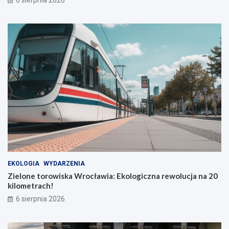
6 sierpnia 2026
EKOLOGIA
WYDARZENIA
Zielone torowiska Wrocławia: Ekologiczna rewolucja na 20
kilometrach!
6 sierpnia 2026