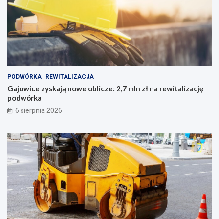
PODWÓRKA
REWITALIZACJA
Gajowice zyskają nowe oblicze: 2,7 mln zł na rewitalizację
podwórka
6 sierpnia 2026