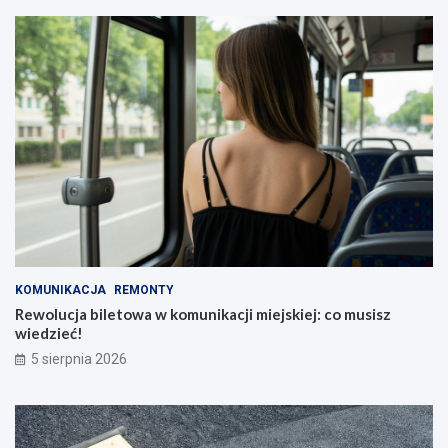
KOMUNIKACJA
REMONTY
Rewolucja biletowa w komunikacji miejskiej: co musisz
wiedzieć!
5 sierpnia 2026