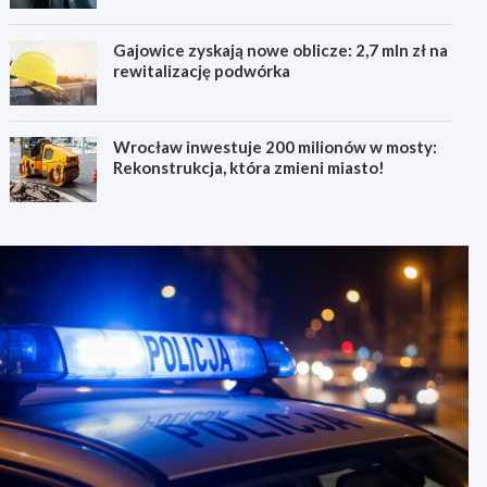
Gajowice zyskają nowe oblicze: 2,7 mln zł na
rewitalizację podwórka
Wrocław inwestuje 200 milionów w mosty:
Rekonstrukcja, która zmieni miasto!