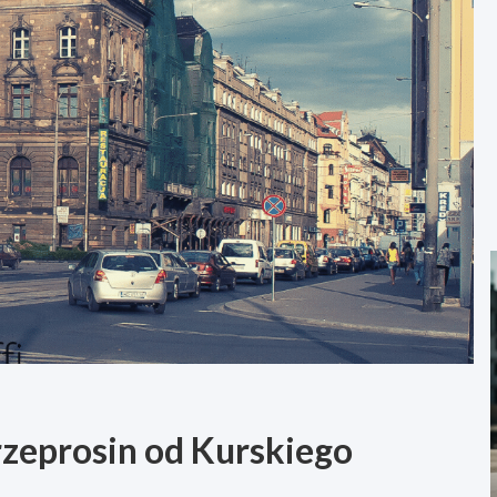
zeprosin od Kurskiego