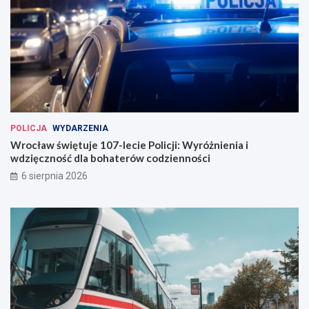
POLICJA
WYDARZENIA
Wrocław świętuje 107-lecie Policji: Wyróżnienia i
wdzięczność dla bohaterów codzienności
6 sierpnia 2026