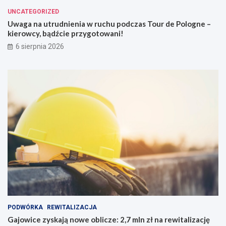
UNCATEGORIZED
Uwaga na utrudnienia w ruchu podczas Tour de Pologne –
kierowcy, bądźcie przygotowani!
6 sierpnia 2026
PODWÓRKA
REWITALIZACJA
Gajowice zyskają nowe oblicze: 2,7 mln zł na rewitalizację