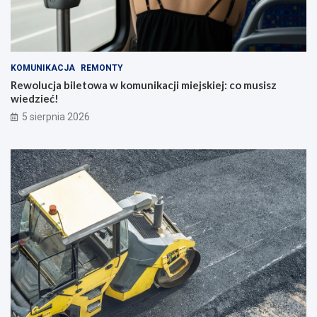
KOMUNIKACJA
REMONTY
Rewolucja biletowa w komunikacji miejskiej: co musisz
wiedzieć!
5 sierpnia 2026