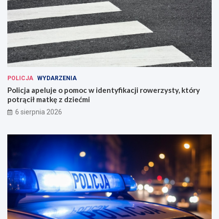
POLICJA
WYDARZENIA
Policja apeluje o pomoc w identyfikacji rowerzysty, który
potrącił matkę z dziećmi
6 sierpnia 2026