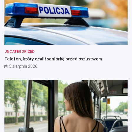
UNCATEGORIZED
Telefon, który ocalił seniorkę przed oszustwem
5 sierpnia 2026