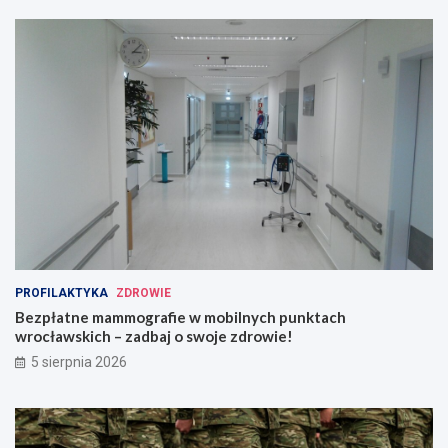
PROFILAKTYKA
ZDROWIE
Bezpłatne mammografie w mobilnych punktach
wrocławskich – zadbaj o swoje zdrowie!
5 sierpnia 2026