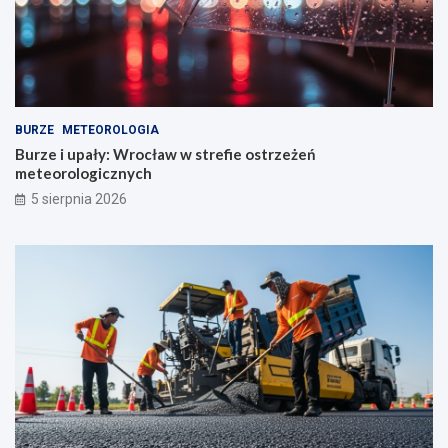
BURZE
METEOROLOGIA
Burze i upały: Wrocław w strefie ostrzeżeń
meteorologicznych
5 sierpnia 2026