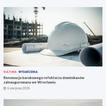
KULTURA
WYDARZENIA
Renowacja barokowego refektarza dominikanów
zainaugurowana we Wrocławiu
6 sierpnia 2026