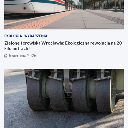
EKOLOGIA
WYDARZENIA
Zielone torowiska Wrocławia: Ekologiczna rewolucja na 20
kilometrach!
6 sierpnia 2026