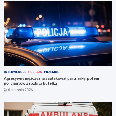
INTERWENCJE
POLICJA
PRZEMOC
Agresywny mężczyzna zaatakował partnerkę, potem
policjantów z rozbitą butelką
6 sierpnia 2026