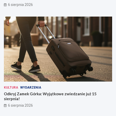
6 sierpnia 2026
KULTURA
WYDARZENIA
Odkryj Zamek Górka: Wyjątkowe zwiedzanie już 15
sierpnia!
6 sierpnia 2026