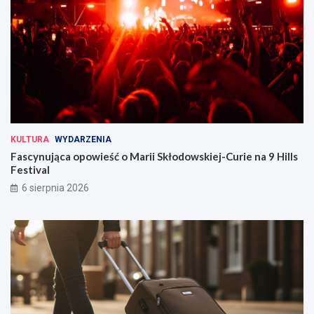
KULTURA
WYDARZENIA
Fascynująca opowieść o Marii Skłodowskiej-Curie na 9 Hills
Festival
6 sierpnia 2026