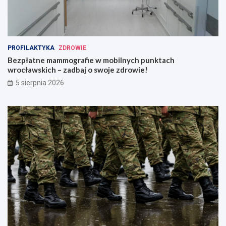
PROFILAKTYKA
ZDROWIE
Bezpłatne mammografie w mobilnych punktach
wrocławskich – zadbaj o swoje zdrowie!
5 sierpnia 2026