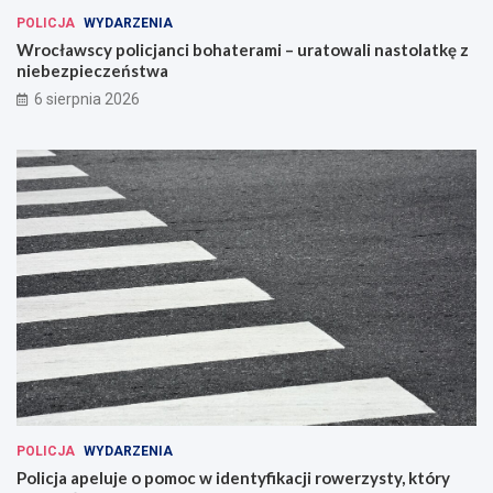
POLICJA
WYDARZENIA
Wrocławscy policjanci bohaterami – uratowali nastolatkę z
niebezpieczeństwa
6 sierpnia 2026
POLICJA
WYDARZENIA
Policja apeluje o pomoc w identyfikacji rowerzysty, który