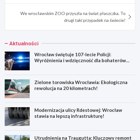
We wrocławskim ZOO przyszła na świat płaszczka. To
drugi taki przypadek na świecie!
Aktualności
Wrocław świętuje 107-lecie Policji:
Wyróżnienia i wdzięczność dla bohaterów
codzienności
Zielone torowiska Wrocławia: Ekologiczna
rewolucja na 20 kilometrach!
Modernizacja ulicy Rdestowej: Wrocław
stawia na lepszą infrastrukturę!
Utrudnienia na Traugutta: Kluczowy remont