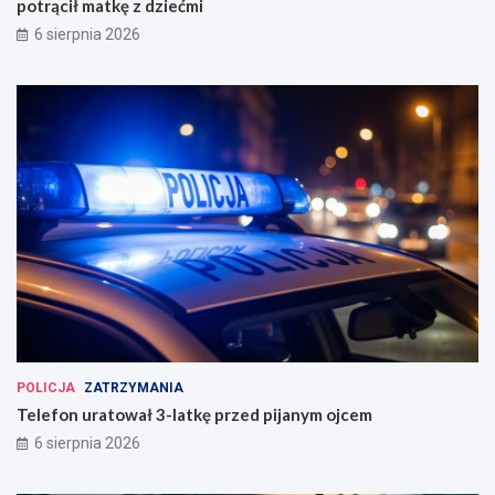
potrącił matkę z dziećmi
6 sierpnia 2026
POLICJA
ZATRZYMANIA
Telefon uratował 3-latkę przed pijanym ojcem
6 sierpnia 2026