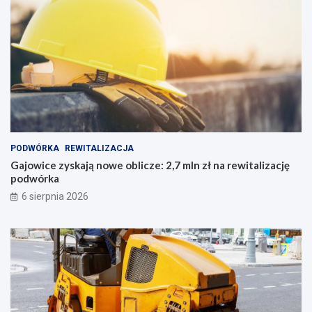
PODWÓRKA
REWITALIZACJA
Gajowice zyskają nowe oblicze: 2,7 mln zł na rewitalizację
podwórka
6 sierpnia 2026