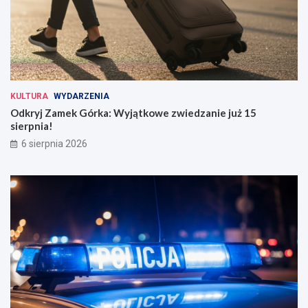
KULTURA
WYDARZENIA
Odkryj Zamek Górka: Wyjątkowe zwiedzanie już 15
sierpnia!
6 sierpnia 2026