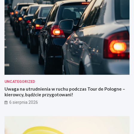
UNCATEGORIZED
Uwaga na utrudnienia w ruchu podczas Tour de Pologne –
kierowcy, bądźcie przygotowani!
6 sierpnia 2026