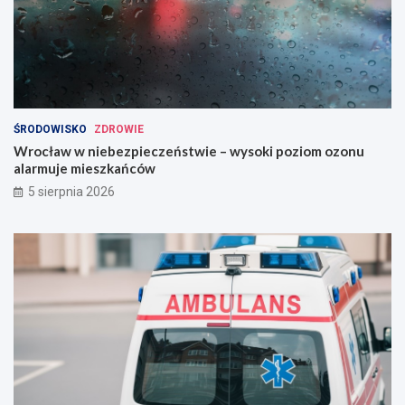
ŚRODOWISKO
ZDROWIE
Wrocław w niebezpieczeństwie – wysoki poziom ozonu
alarmuje mieszkańców
5 sierpnia 2026