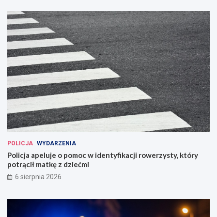
POLICJA
WYDARZENIA
Policja apeluje o pomoc w identyfikacji rowerzysty, który
potrącił matkę z dziećmi
6 sierpnia 2026