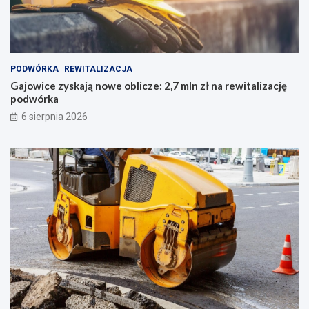
PODWÓRKA
REWITALIZACJA
Gajowice zyskają nowe oblicze: 2,7 mln zł na rewitalizację
podwórka
6 sierpnia 2026