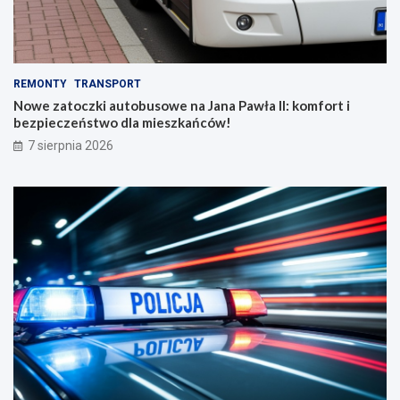
REMONTY
TRANSPORT
Nowe zatoczki autobusowe na Jana Pawła II: komfort i
bezpieczeństwo dla mieszkańców!
7 sierpnia 2026