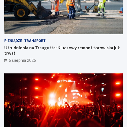
PIENIĄDZE
TRANSPORT
Utrudnienia na Traugutta: Kluczowy remont torowiska już
trwa!
6 sierpnia 2026