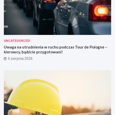
UNCATEGORIZED
Uwaga na utrudnienia w ruchu podczas Tour de Pologne –
kierowcy, bądźcie przygotowani!
6 sierpnia 2026