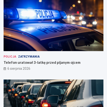
POLICJA
ZATRZYMANIA
Telefon uratował 3-latkę przed pijanym ojcem
6 sierpnia 2026