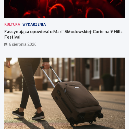
KULTURA
WYDARZENIA
Fascynująca opowieść o Marii Skłodowskiej-Curie na 9 Hills
Festival
6 sierpnia 2026