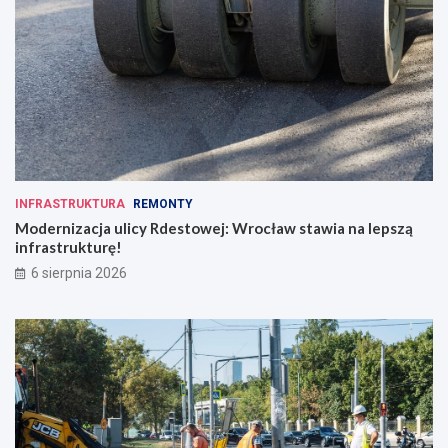
INFRASTRUKTURA
REMONTY
Modernizacja ulicy Rdestowej: Wrocław stawia na lepszą
infrastrukturę!
6 sierpnia 2026