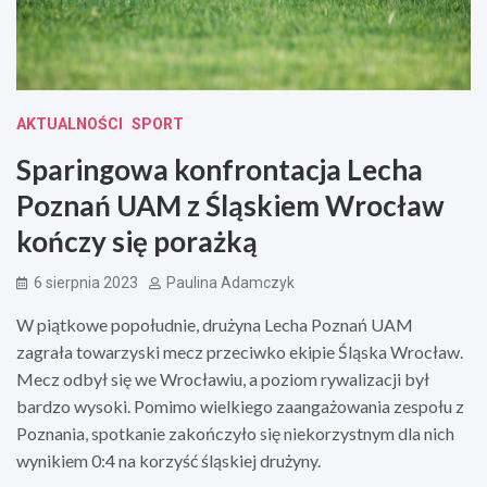
AKTUALNOŚCI
SPORT
Sparingowa konfrontacja Lecha
Poznań UAM z Śląskiem Wrocław
kończy się porażką
6 sierpnia 2023
Paulina Adamczyk
W piątkowe popołudnie, drużyna Lecha Poznań UAM
zagrała towarzyski mecz przeciwko ekipie Śląska Wrocław.
Mecz odbył się we Wrocławiu, a poziom rywalizacji był
bardzo wysoki. Pomimo wielkiego zaangażowania zespołu z
Poznania, spotkanie zakończyło się niekorzystnym dla nich
wynikiem 0:4 na korzyść śląskiej drużyny.