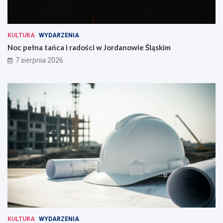
KULTURA
WYDARZENIA
Noc pełna tańca i radości w Jordanowie Śląskim
7 sierpnia 2026
KULTURA
WYDARZENIA