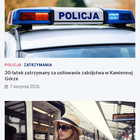
POLICJA
ZATRZYMANIA
30-latek zatrzymany za usiłowanie zabójstwa w Kamiennej
Górze
7 sierpnia 2026