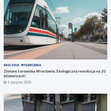
EKOLOGIA
WYDARZENIA
Zielone torowiska Wrocławia: Ekologiczna rewolucja na 20
kilometrach!
6 sierpnia 2026