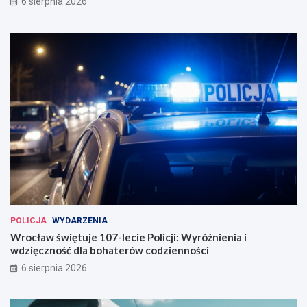
6 sierpnia 2026
POLICJA
WYDARZENIA
Wrocław świętuje 107-lecie Policji: Wyróżnienia i
wdzięczność dla bohaterów codzienności
6 sierpnia 2026