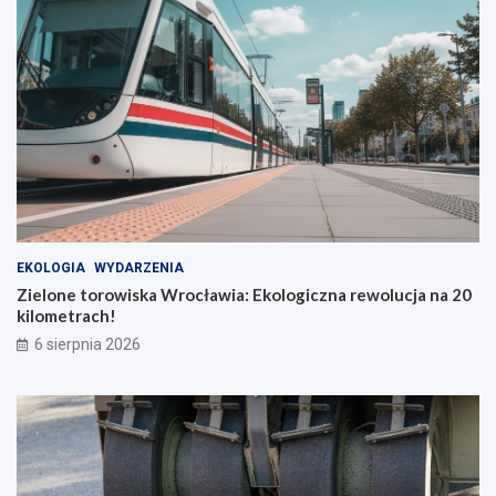
EKOLOGIA
WYDARZENIA
Zielone torowiska Wrocławia: Ekologiczna rewolucja na 20
kilometrach!
6 sierpnia 2026