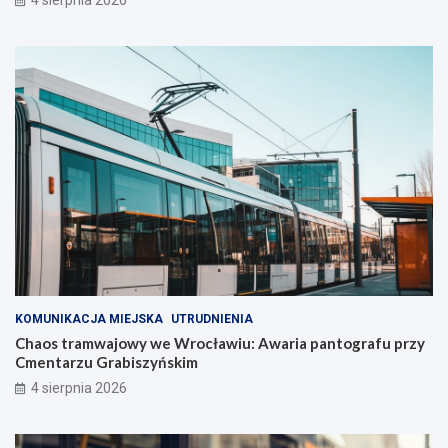
KOMUNIKACJA MIEJSKA
UTRUDNIENIA
Chaos tramwajowy we Wrocławiu: Awaria pantografu przy
Cmentarzu Grabiszyńskim
4 sierpnia 2026