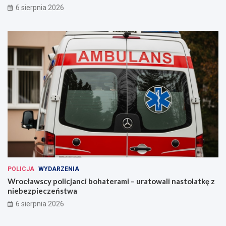
6 sierpnia 2026
POLICJA
WYDARZENIA
Wrocławscy policjanci bohaterami – uratowali nastolatkę z
niebezpieczeństwa
6 sierpnia 2026