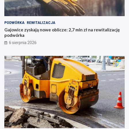
PODWÓRKA
REWITALIZACJA
Gajowice zyskają nowe oblicze: 2,7 mln zł na rewitalizację
podwórka
6 sierpnia 2026