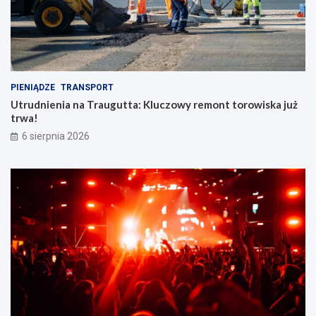
PIENIĄDZE
TRANSPORT
Utrudnienia na Traugutta: Kluczowy remont torowiska już
trwa!
6 sierpnia 2026