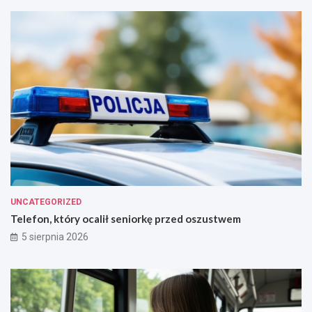
UNCATEGORIZED
Telefon, który ocalił seniorkę przed oszustwem
5 sierpnia 2026