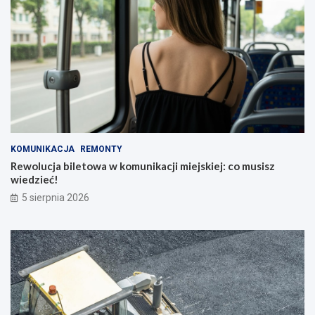
KOMUNIKACJA
REMONTY
Rewolucja biletowa w komunikacji miejskiej: co musisz
wiedzieć!
5 sierpnia 2026