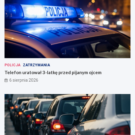
POLICJA
ZATRZYMANIA
Telefon uratował 3-latkę przed pijanym ojcem
6 sierpnia 2026