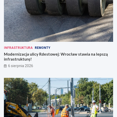
INFRASTRUKTURA
REMONTY
Modernizacja ulicy Rdestowej: Wrocław stawia na lepszą
infrastrukturę!
6 sierpnia 2026