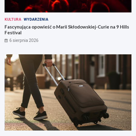
KULTURA
WYDARZENIA
Fascynująca opowieść o Marii Skłodowskiej-Curie na 9 Hills
Festival
6 sierpnia 2026