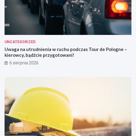
UNCATEGORIZED
Uwaga na utrudnienia w ruchu podczas Tour de Pologne –
kierowcy, bądźcie przygotowani!
6 sierpnia 2026