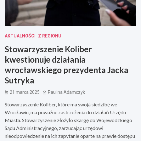
AKTUALNOŚCI
Z REGIONU
Stowarzyszenie Koliber
kwestionuje działania
wrocławskiego prezydenta Jacka
Sutryka
21 marca 2025
Paulina Adamczyk
Stowarzyszenie Koliber, które ma swoją siedzibę we
Wrocławiu, ma poważne zastrzeżenia do działań Urzędu
Miasta. Stowarzyszenie złożyło skargę do Wojewódzkiego
Sądu Administracyjnego, zarzucając urzędowi
nieodpowiedzenie na ich zapytanie oparte na prawie dostępu