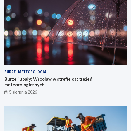
BURZE
METEOROLOGIA
Burze i upały: Wrocław w strefie ostrzeżeń
meteorologicznych
5 sierpnia 2026