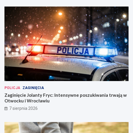
POLICJA
ZAGINIĘCIA
Zaginięcie Jolanty Fryc: Intensywne poszukiwania trwają w
Otwocku i Wrocławiu
7 sierpnia 2026