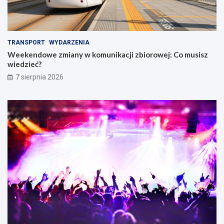
TRANSPORT
WYDARZENIA
Weekendowe zmiany w komunikacji zbiorowej: Co musisz
wiedzieć?
7 sierpnia 2026