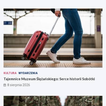
KULTURA
WYDARZENIA
Tajemnice Muzeum Ślężańskiego: Serce historii Sobótki
8 sierpnia 2026