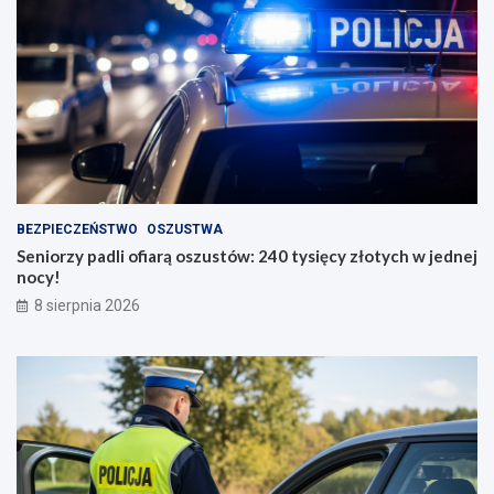
BEZPIECZEŃSTWO
OSZUSTWA
Seniorzy padli ofiarą oszustów: 240 tysięcy złotych w jednej
nocy!
8 sierpnia 2026