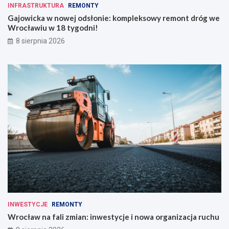
INFRASTRUKTURA
REMONTY
Gajowicka w nowej odsłonie: kompleksowy remont dróg we
Wrocławiu w 18 tygodni!
8 sierpnia 2026
INWESTYCJE
REMONTY
Wrocław na fali zmian: inwestycje i nowa organizacja ruchu