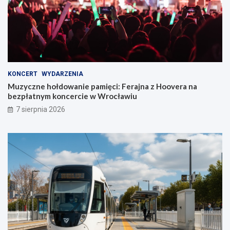
KONCERT
WYDARZENIA
Muzyczne hołdowanie pamięci: Ferajna z Hoovera na
bezpłatnym koncercie w Wrocławiu
7 sierpnia 2026