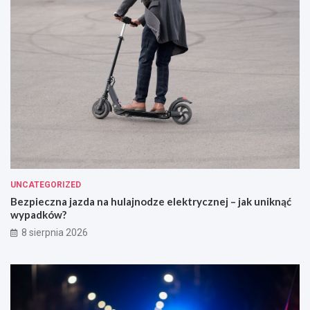
UNCATEGORIZED
Bezpieczna jazda na hulajnodze elektrycznej – jak uniknąć
wypadków?
8 sierpnia 2026