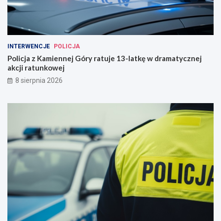
INTERWENCJE
POLICJA
Policja z Kamiennej Góry ratuje 13-latkę w dramatycznej
akcji ratunkowej
8 sierpnia 2026