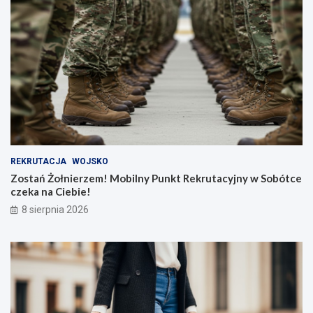
REKRUTACJA
WOJSKO
Zostań Żołnierzem! Mobilny Punkt Rekrutacyjny w Sobótce
czeka na Ciebie!
8 sierpnia 2026