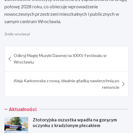
połowę 2028 roku, co obiecuje wprowadzenie
nowoczesnych przestrzeni mieszkalnych i publicznych w
samym centrum Wrocławia.
Źródło: wroclaw.pl
Nawigacja
Odkryj Magię Muzyki Dawnej na XXXV Festiwalu w
wpisu
Wrocławiu
Aleja Karkonoska z nową, idealnie gładką nawierzchnią po
remoncie
Aktualności
Złotoryjska oszustka wpadła na gorącym
uczynku z kradzionym plecakiem