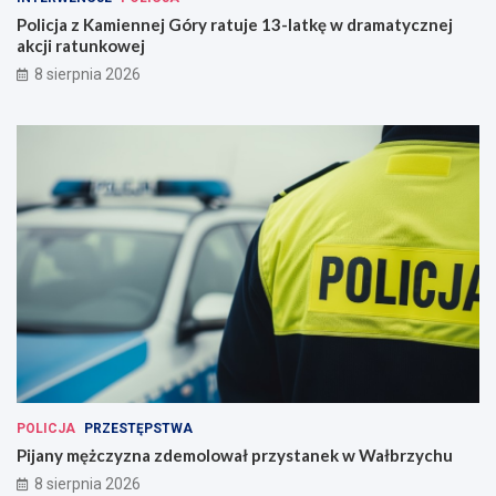
Policja z Kamiennej Góry ratuje 13-latkę w dramatycznej
akcji ratunkowej
8 sierpnia 2026
POLICJA
PRZESTĘPSTWA
Pijany mężczyzna zdemolował przystanek w Wałbrzychu
8 sierpnia 2026