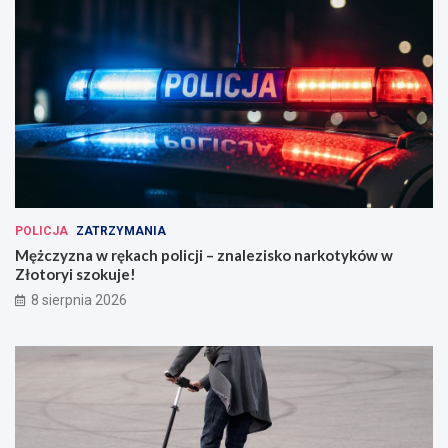
POLICJA
ZATRZYMANIA
Mężczyzna w rękach policji – znalezisko narkotyków w
Złotoryi szokuje!
8 sierpnia 2026