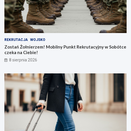
REKRUTACJA
WOJSKO
Zostań Żołnierzem! Mobilny Punkt Rekrutacyjny w Sobótce
czeka na Ciebie!
8 sierpnia 2026