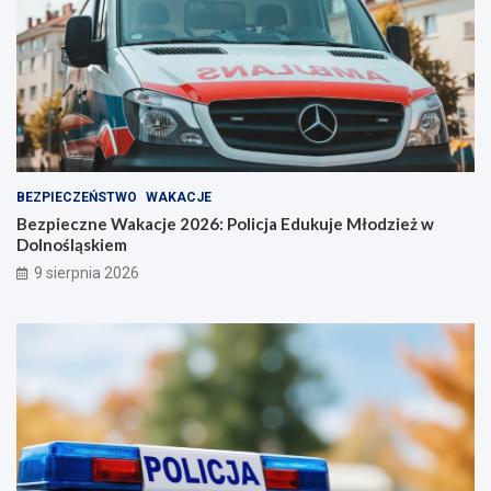
BEZPIECZEŃSTWO
WAKACJE
Bezpieczne Wakacje 2026: Policja Edukuje Młodzież w
Dolnośląskiem
9 sierpnia 2026