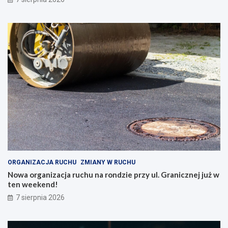
ORGANIZACJA RUCHU
ZMIANY W RUCHU
Nowa organizacja ruchu na rondzie przy ul. Granicznej już w
ten weekend!
7 sierpnia 2026