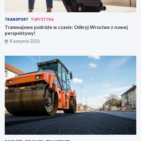
TRANSPORT
TURYSTYKA
Tramwajowe podróże w czasie: Odkryj Wrocław z nowej
perspektywy!
8 sierpnia 2026