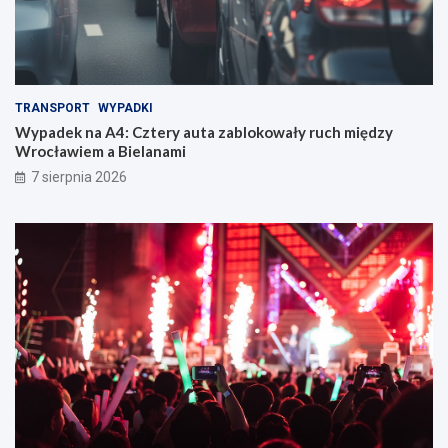
TRANSPORT
WYPADKI
Wypadek na A4: Cztery auta zablokowały ruch między
Wrocławiem a Bielanami
7 sierpnia 2026