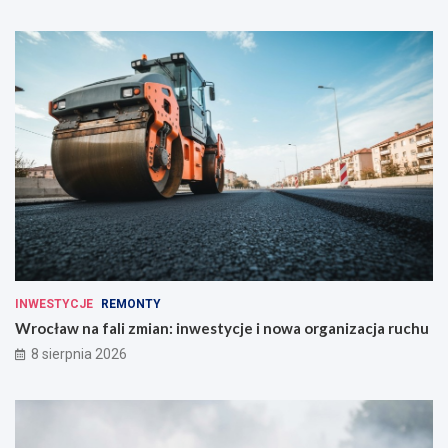
INWESTYCJE
REMONTY
Wrocław na fali zmian: inwestycje i nowa organizacja ruchu
8 sierpnia 2026