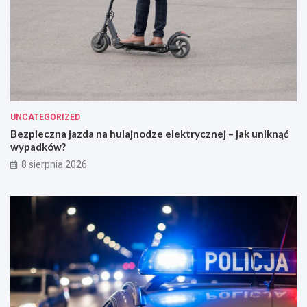
UNCATEGORIZED
Bezpieczna jazda na hulajnodze elektrycznej – jak uniknąć
wypadków?
8 sierpnia 2026