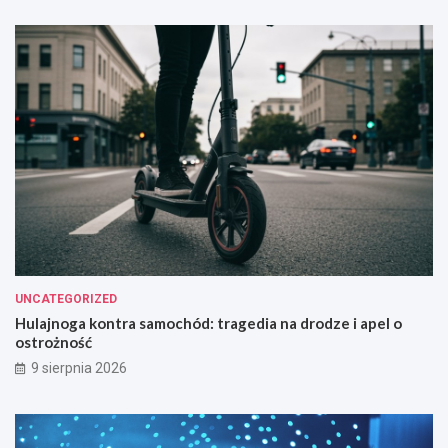
UNCATEGORIZED
Hulajnoga kontra samochód: tragedia na drodze i apel o
ostrożność
9 sierpnia 2026