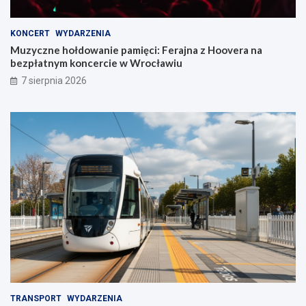
KONCERT
WYDARZENIA
Muzyczne hołdowanie pamięci: Ferajna z Hoovera na
bezpłatnym koncercie w Wrocławiu
7 sierpnia 2026
TRANSPORT
WYDARZENIA