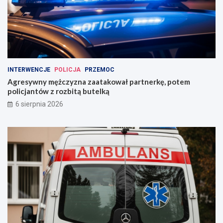
INTERWENCJE
POLICJA
PRZEMOC
Agresywny mężczyzna zaatakował partnerkę, potem
policjantów z rozbitą butelką
6 sierpnia 2026