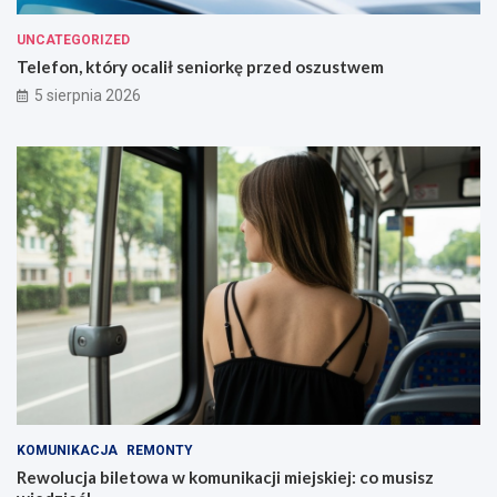
UNCATEGORIZED
Telefon, który ocalił seniorkę przed oszustwem
5 sierpnia 2026
KOMUNIKACJA
REMONTY
Rewolucja biletowa w komunikacji miejskiej: co musisz