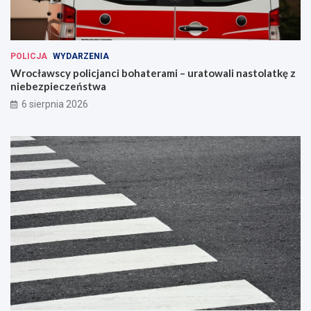
POLICJA
WYDARZENIA
Wrocławscy policjanci bohaterami – uratowali nastolatkę z
niebezpieczeństwa
6 sierpnia 2026