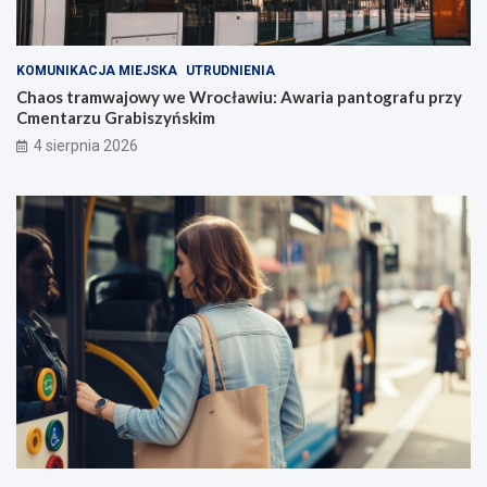
KOMUNIKACJA MIEJSKA
UTRUDNIENIA
Chaos tramwajowy we Wrocławiu: Awaria pantografu przy
Cmentarzu Grabiszyńskim
4 sierpnia 2026