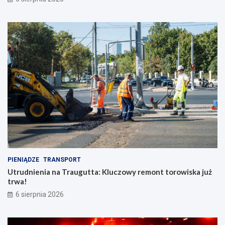
PIENIĄDZE
TRANSPORT
Utrudnienia na Traugutta: Kluczowy remont torowiska już
trwa!
6 sierpnia 2026