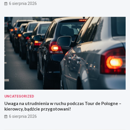
6 sierpnia 2026
UNCATEGORIZED
Uwaga na utrudnienia w ruchu podczas Tour de Pologne –
kierowcy, bądźcie przygotowani!
6 sierpnia 2026