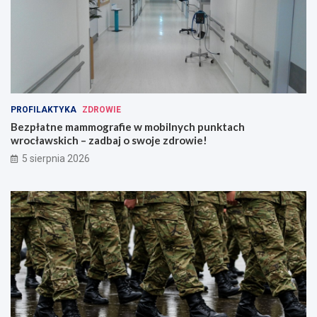
PROFILAKTYKA
ZDROWIE
Bezpłatne mammografie w mobilnych punktach
wrocławskich – zadbaj o swoje zdrowie!
5 sierpnia 2026