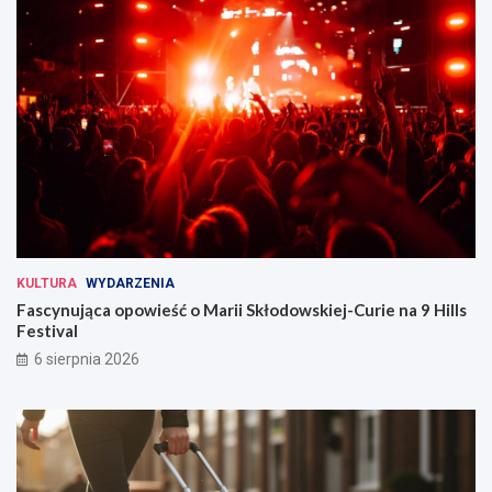
KULTURA
WYDARZENIA
Fascynująca opowieść o Marii Skłodowskiej-Curie na 9 Hills
Festival
6 sierpnia 2026