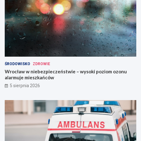
ŚRODOWISKO
ZDROWIE
Wrocław w niebezpieczeństwie – wysoki poziom ozonu
alarmuje mieszkańców
5 sierpnia 2026