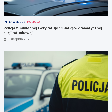
INTERWENCJE
POLICJA
Policja z Kamiennej Góry ratuje 13-latkę w dramatycznej
akcji ratunkowej
8 sierpnia 2026