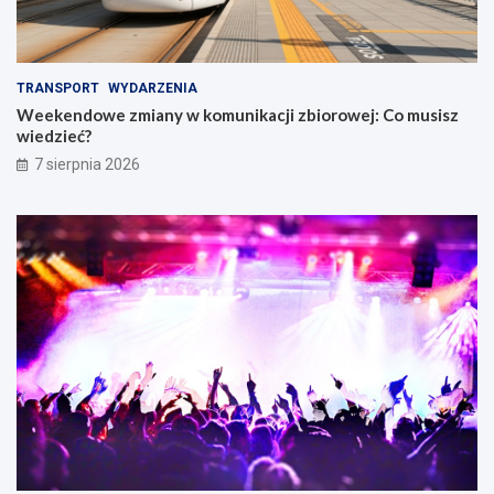
TRANSPORT
WYDARZENIA
Weekendowe zmiany w komunikacji zbiorowej: Co musisz
wiedzieć?
7 sierpnia 2026