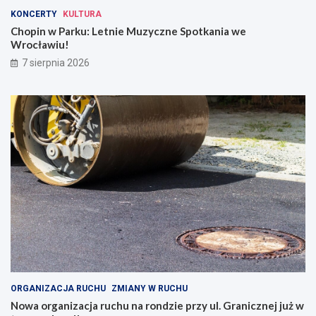
KONCERTY
KULTURA
Chopin w Parku: Letnie Muzyczne Spotkania we
Wrocławiu!
7 sierpnia 2026
ORGANIZACJA RUCHU
ZMIANY W RUCHU
Nowa organizacja ruchu na rondzie przy ul. Granicznej już w