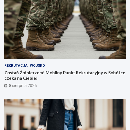
REKRUTACJA
WOJSKO
Zostań Żołnierzem! Mobilny Punkt Rekrutacyjny w Sobótce
czeka na Ciebie!
8 sierpnia 2026