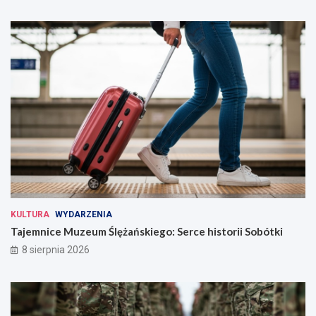
KULTURA
WYDARZENIA
Tajemnice Muzeum Ślężańskiego: Serce historii Sobótki
8 sierpnia 2026