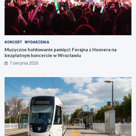
KONCERT
WYDARZENIA
Muzyczne hołdowanie pamięci: Ferajna z Hoovera na
bezpłatnym koncercie w Wrocławiu
7 sierpnia 2026