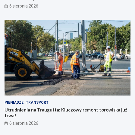
6 sierpnia 2026
PIENIĄDZE
TRANSPORT
Utrudnienia na Traugutta: Kluczowy remont torowiska już
trwa!
6 sierpnia 2026