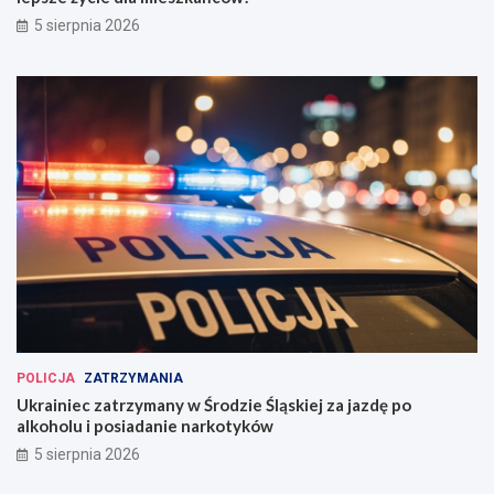
5 sierpnia 2026
POLICJA
ZATRZYMANIA
Ukrainiec zatrzymany w Środzie Śląskiej za jazdę po
alkoholu i posiadanie narkotyków
5 sierpnia 2026