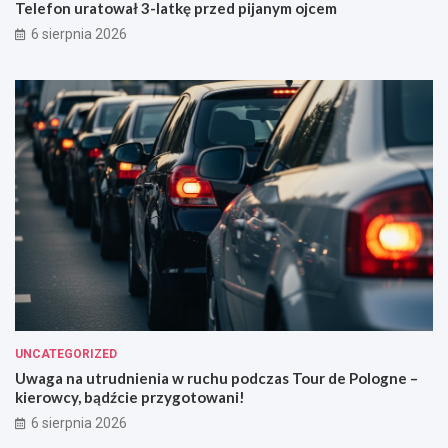
Telefon uratował 3-latkę przed pijanym ojcem
6 sierpnia 2026
UNCATEGORIZED
Uwaga na utrudnienia w ruchu podczas Tour de Pologne –
kierowcy, bądźcie przygotowani!
6 sierpnia 2026