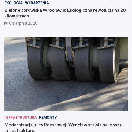
EKOLOGIA
WYDARZENIA
Zielone torowiska Wrocławia: Ekologiczna rewolucja na 20
kilometrach!
6 sierpnia 2026
INFRASTRUKTURA
REMONTY
Modernizacja ulicy Rdestowej: Wrocław stawia na lepszą
infrastrukturę!