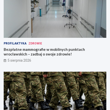
PROFILAKTYKA
ZDROWIE
Bezpłatne mammografie w mobilnych punktach
wrocławskich – zadbaj o swoje zdrowie!
5 sierpnia 2026