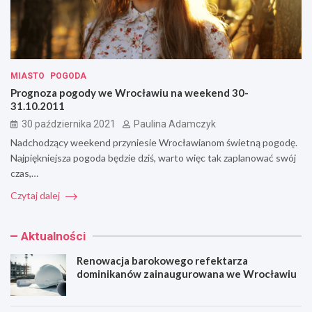
MIASTO
POGODA
Prognoza pogody we Wrocławiu na weekend 30-
31.10.2011
30 października 2021
Paulina Adamczyk
Nadchodzący weekend przyniesie Wrocławianom świetną pogodę.
Najpiękniejsza pogoda będzie dziś, warto więc tak zaplanować swój
czas,…
Czytaj dalej
Aktualności
Renowacja barokowego refektarza
dominikanów zainaugurowana we Wrocławiu