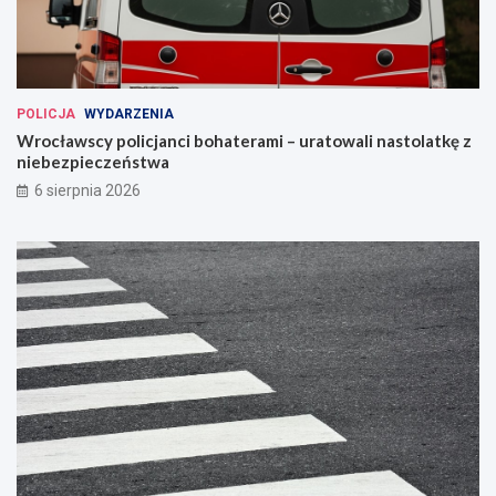
POLICJA
WYDARZENIA
Wrocławscy policjanci bohaterami – uratowali nastolatkę z
niebezpieczeństwa
6 sierpnia 2026