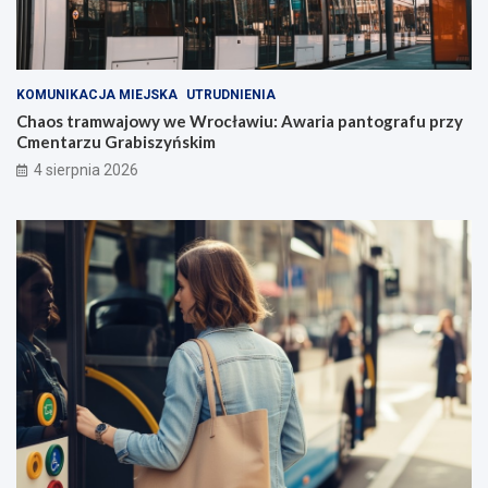
KOMUNIKACJA MIEJSKA
UTRUDNIENIA
Chaos tramwajowy we Wrocławiu: Awaria pantografu przy
Cmentarzu Grabiszyńskim
4 sierpnia 2026