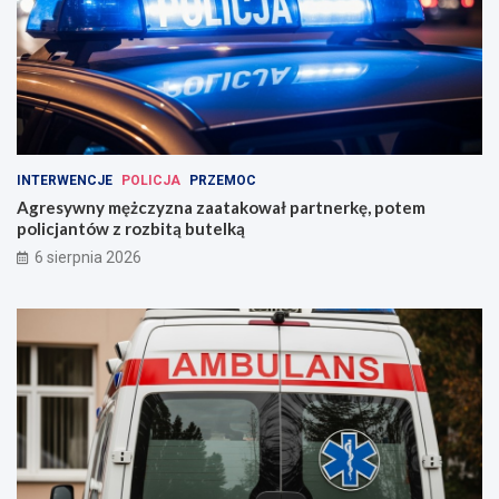
INTERWENCJE
POLICJA
PRZEMOC
Agresywny mężczyzna zaatakował partnerkę, potem
policjantów z rozbitą butelką
6 sierpnia 2026