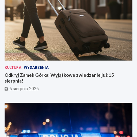
KULTURA
WYDARZENIA
Odkryj Zamek Górka: Wyjątkowe zwiedzanie już 15
sierpnia!
6 sierpnia 2026