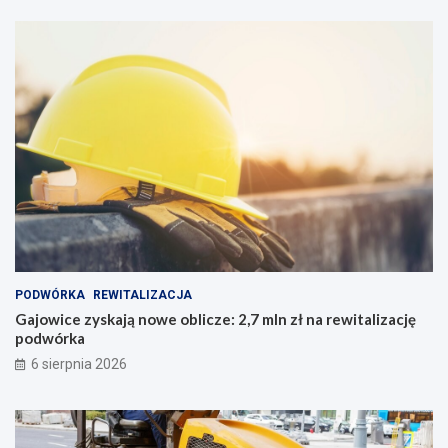
PODWÓRKA
REWITALIZACJA
Gajowice zyskają nowe oblicze: 2,7 mln zł na rewitalizację
podwórka
6 sierpnia 2026