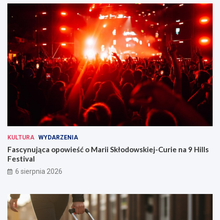
KULTURA
WYDARZENIA
Fascynująca opowieść o Marii Skłodowskiej-Curie na 9 Hills
Festival
6 sierpnia 2026