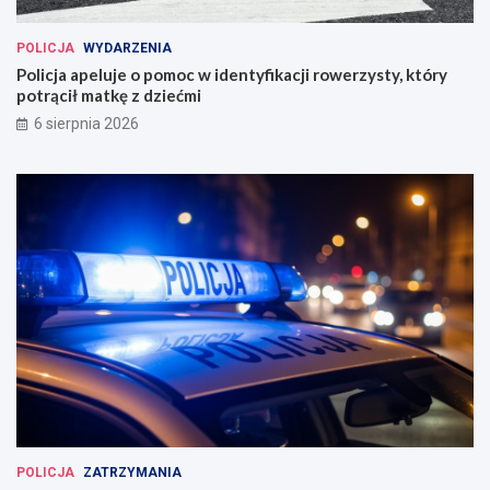
POLICJA
WYDARZENIA
Policja apeluje o pomoc w identyfikacji rowerzysty, który
potrącił matkę z dziećmi
6 sierpnia 2026
POLICJA
ZATRZYMANIA