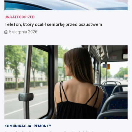
UNCATEGORIZED
Telefon, który ocalił seniorkę przed oszustwem
5 sierpnia 2026
KOMUNIKACJA
REMONTY