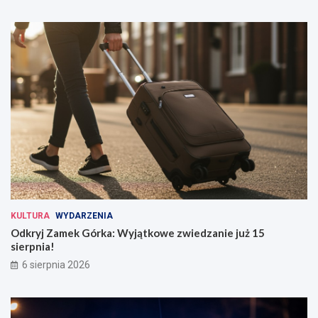
KULTURA
WYDARZENIA
Odkryj Zamek Górka: Wyjątkowe zwiedzanie już 15
sierpnia!
6 sierpnia 2026