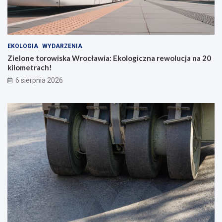
EKOLOGIA
WYDARZENIA
Zielone torowiska Wrocławia: Ekologiczna rewolucja na 20
kilometrach!
6 sierpnia 2026