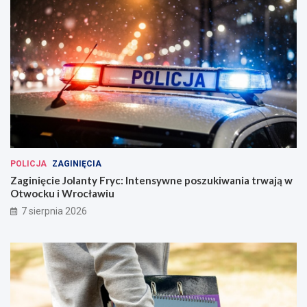
POLICJA
ZAGINIĘCIA
Zaginięcie Jolanty Fryc: Intensywne poszukiwania trwają w
Otwocku i Wrocławiu
7 sierpnia 2026