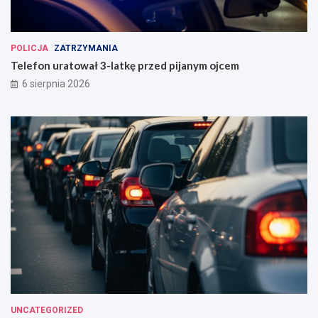
POLICJA
ZATRZYMANIA
Telefon uratował 3-latkę przed pijanym ojcem
6 sierpnia 2026
UNCATEGORIZED