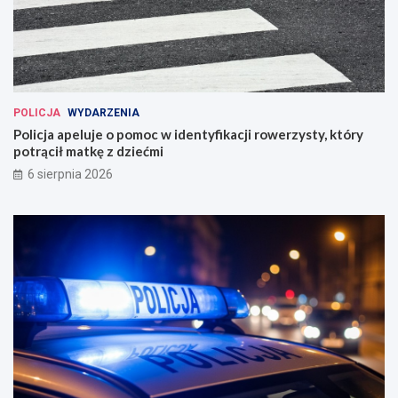
POLICJA
WYDARZENIA
Policja apeluje o pomoc w identyfikacji rowerzysty, który
potrącił matkę z dziećmi
6 sierpnia 2026