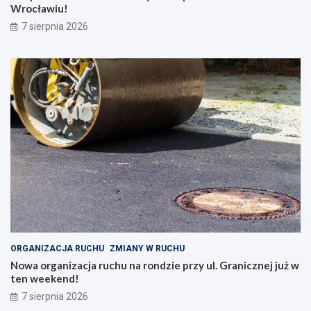
Wrocławiu!
7 sierpnia 2026
ORGANIZACJA RUCHU
ZMIANY W RUCHU
Nowa organizacja ruchu na rondzie przy ul. Granicznej już w
ten weekend!
7 sierpnia 2026