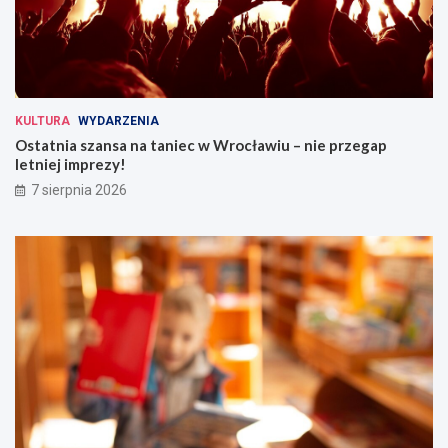
KULTURA
WYDARZENIA
Ostatnia szansa na taniec w Wrocławiu – nie przegap
letniej imprezy!
7 sierpnia 2026