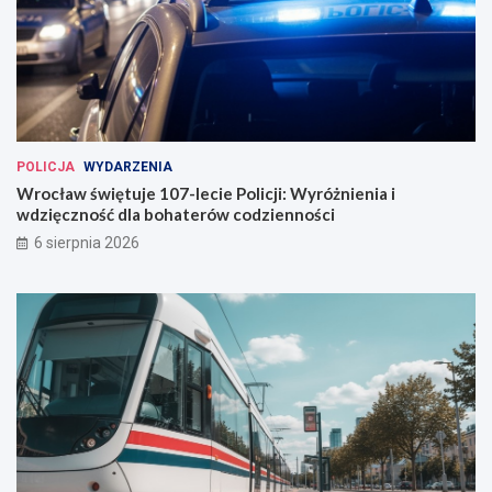
POLICJA
WYDARZENIA
Wrocław świętuje 107-lecie Policji: Wyróżnienia i
wdzięczność dla bohaterów codzienności
6 sierpnia 2026