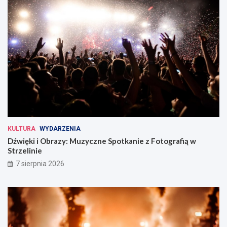
KULTURA
WYDARZENIA
Dźwięki i Obrazy: Muzyczne Spotkanie z Fotografią w
Strzelinie
7 sierpnia 2026