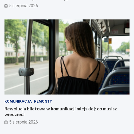
5 sierpnia 2026
KOMUNIKACJA
REMONTY
Rewolucja biletowa w komunikacji miejskiej: co musisz
wiedzieć!
5 sierpnia 2026