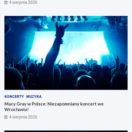
4 sierpnia 2026
KONCERTY
MUZYKA
Macy Gray w Polsce: Niezapomniany koncert we
Wrocławiu!
4 sierpnia 2026