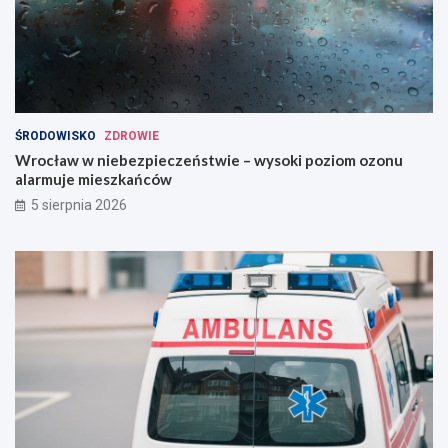
ŚRODOWISKO
ZDROWIE
Wrocław w niebezpieczeństwie – wysoki poziom ozonu
alarmuje mieszkańców
5 sierpnia 2026