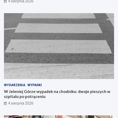
4 sierpnia 2026
WYDARZENIA
WYPADKI
W Jeleniej Górze wypadek na chodniku: dwoje pieszych w
szpitalu po potrąceniu
4 sierpnia 2026