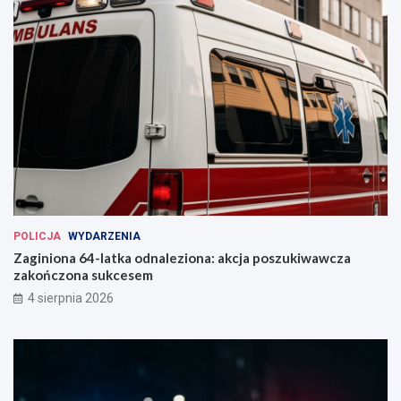
POLICJA
WYDARZENIA
Zaginiona 64-latka odnaleziona: akcja poszukiwawcza
zakończona sukcesem
4 sierpnia 2026