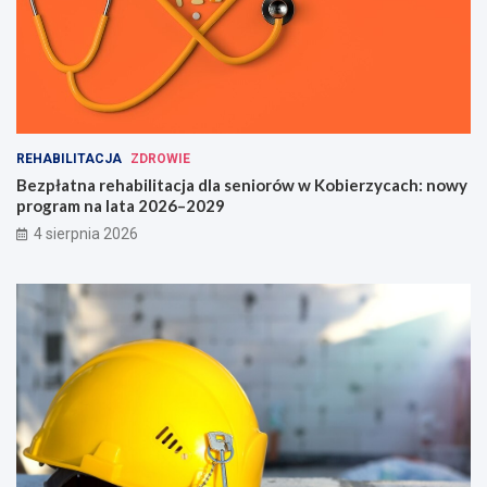
REHABILITACJA
ZDROWIE
Bezpłatna rehabilitacja dla seniorów w Kobierzycach: nowy
program na lata 2026–2029
4 sierpnia 2026