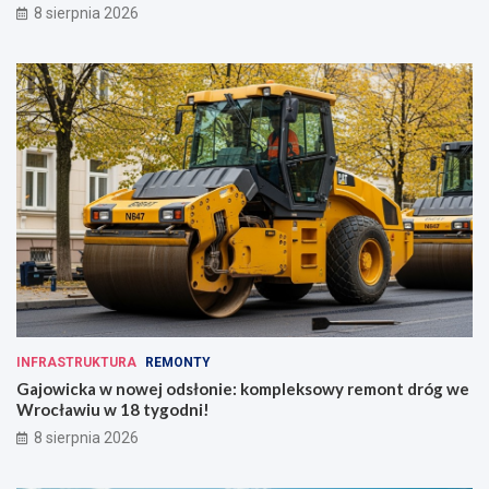
8 sierpnia 2026
INFRASTRUKTURA
REMONTY
Gajowicka w nowej odsłonie: kompleksowy remont dróg we
Wrocławiu w 18 tygodni!
8 sierpnia 2026