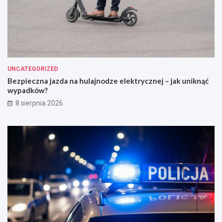
UNCATEGORIZED
Bezpieczna jazda na hulajnodze elektrycznej – jak uniknąć
wypadków?
8 sierpnia 2026