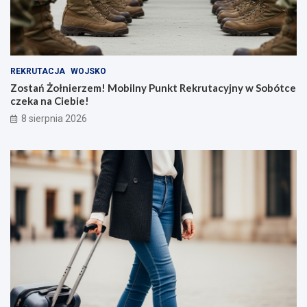
REKRUTACJA
WOJSKO
Zostań Żołnierzem! Mobilny Punkt Rekrutacyjny w Sobótce
czeka na Ciebie!
8 sierpnia 2026