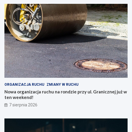
ORGANIZACJA RUCHU
ZMIANY W RUCHU
Nowa organizacja ruchu na rondzie przy ul. Granicznej już w
ten weekend!
7 sierpnia 2026