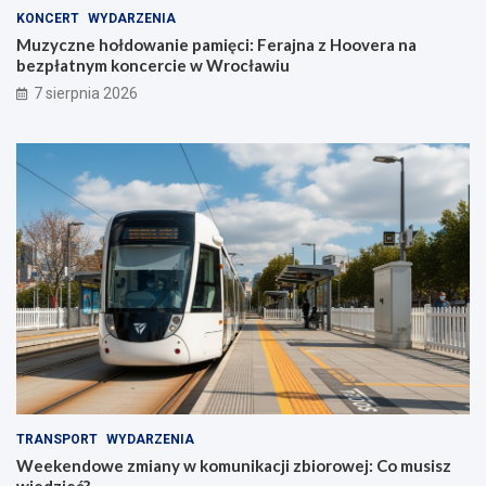
KONCERT
WYDARZENIA
Muzyczne hołdowanie pamięci: Ferajna z Hoovera na
bezpłatnym koncercie w Wrocławiu
7 sierpnia 2026
TRANSPORT
WYDARZENIA
Weekendowe zmiany w komunikacji zbiorowej: Co musisz