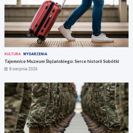
KULTURA
WYDARZENIA
Tajemnice Muzeum Ślężańskiego: Serce historii Sobótki
8 sierpnia 2026