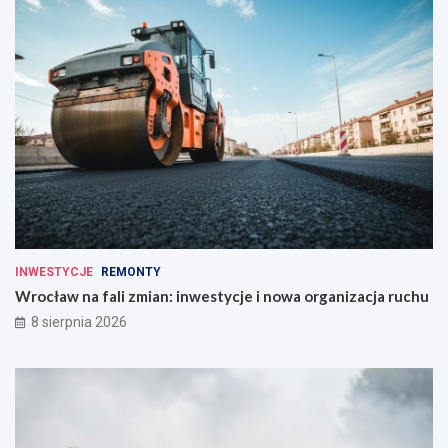
INWESTYCJE
REMONTY
Wrocław na fali zmian: inwestycje i nowa organizacja ruchu
8 sierpnia 2026