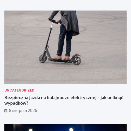
UNCATEGORIZED
Bezpieczna jazda na hulajnodze elektrycznej – jak uniknąć
wypadków?
8 sierpnia 2026