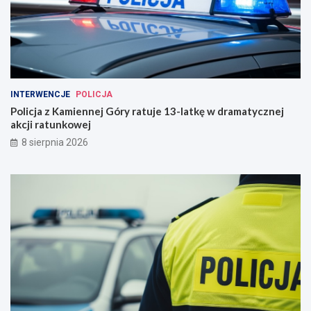
INTERWENCJE
POLICJA
Policja z Kamiennej Góry ratuje 13-latkę w dramatycznej
akcji ratunkowej
8 sierpnia 2026