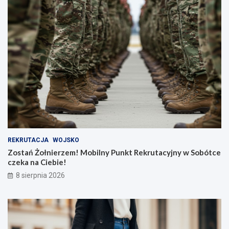
REKRUTACJA
WOJSKO
Zostań Żołnierzem! Mobilny Punkt Rekrutacyjny w Sobótce
czeka na Ciebie!
8 sierpnia 2026