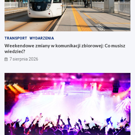
TRANSPORT
WYDARZENIA
Weekendowe zmiany w komunikacji zbiorowej: Co musisz
wiedzieć?
7 sierpnia 2026