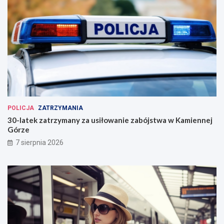
POLICJA
ZATRZYMANIA
30-latek zatrzymany za usiłowanie zabójstwa w Kamiennej
Górze
7 sierpnia 2026