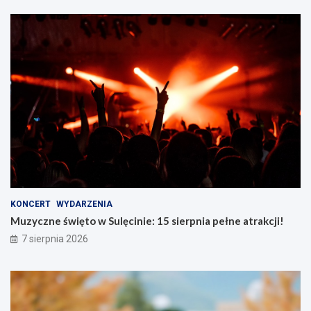
KONCERT
WYDARZENIA
Muzyczne święto w Sulęcinie: 15 sierpnia pełne atrakcji!
7 sierpnia 2026