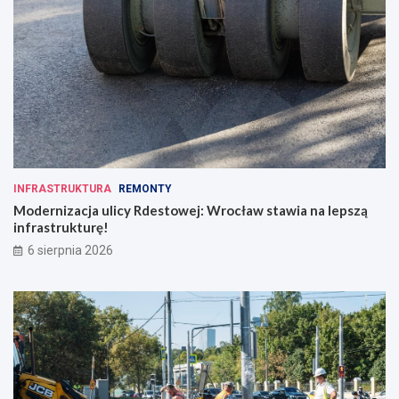
INFRASTRUKTURA
REMONTY
Modernizacja ulicy Rdestowej: Wrocław stawia na lepszą
infrastrukturę!
6 sierpnia 2026