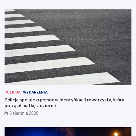
POLICJA
WYDARZENIA
Policja apeluje o pomoc w identyfikacji rowerzysty, który
potrącił matkę z dziećmi
6 sierpnia 2026