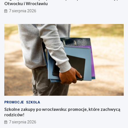
Otwocku i Wrocławiu
7 sierpnia 2026
PROMOCJE
SZKOŁA
Szkolne zakupy po wrocławsku: promocje, które zachwycą
rodziców!
7 sierpnia 2026