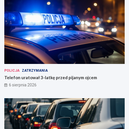
POLICJA
ZATRZYMANIA
Telefon uratował 3-latkę przed pijanym ojcem
6 sierpnia 2026