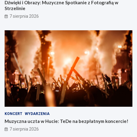
Dźwięki i Obrazy: Muzyczne Spotkanie z Fotografią w
Strzelinie
7 sierpnia 2026
KONCERT
WYDARZENIA
Muzyczna uczta w Hucie: TeDe na bezpłatnym koncercie!
7 sierpnia 2026