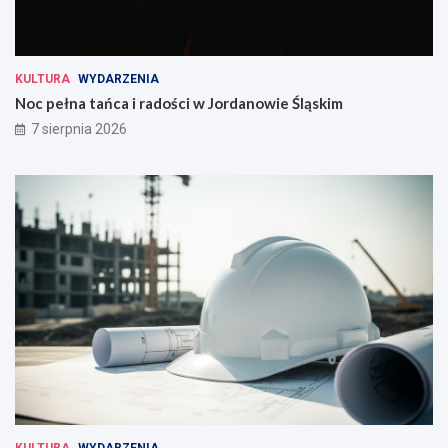
KULTURA
WYDARZENIA
Noc pełna tańca i radości w Jordanowie Śląskim
7 sierpnia 2026