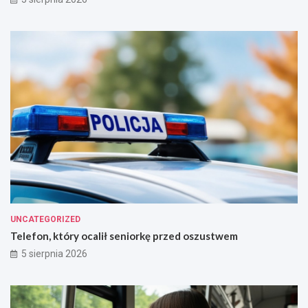
UNCATEGORIZED
Telefon, który ocalił seniorkę przed oszustwem
5 sierpnia 2026