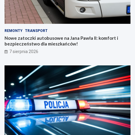
REMONTY
TRANSPORT
Nowe zatoczki autobusowe na Jana Pawła II: komfort i
bezpieczeństwo dla mieszkańców!
7 sierpnia 2026