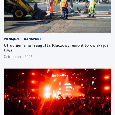
PIENIĄDZE
TRANSPORT
Utrudnienia na Traugutta: Kluczowy remont torowiska już
trwa!
6 sierpnia 2026