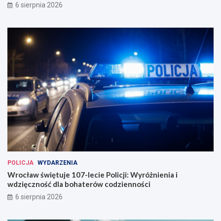
6 sierpnia 2026
POLICJA
WYDARZENIA
Wrocław świętuje 107-lecie Policji: Wyróżnienia i
wdzięczność dla bohaterów codzienności
6 sierpnia 2026