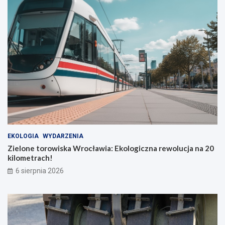
EKOLOGIA
WYDARZENIA
Zielone torowiska Wrocławia: Ekologiczna rewolucja na 20
kilometrach!
6 sierpnia 2026