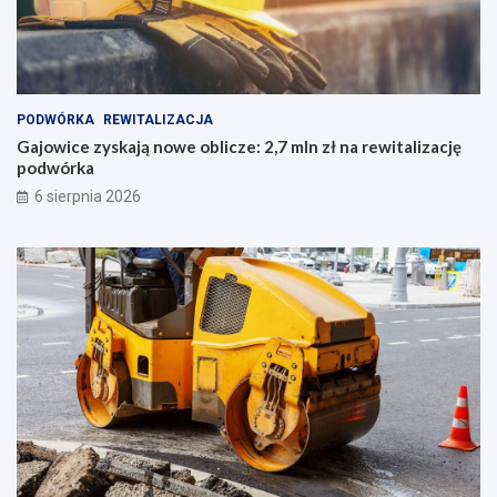
PODWÓRKA
REWITALIZACJA
Gajowice zyskają nowe oblicze: 2,7 mln zł na rewitalizację
podwórka
6 sierpnia 2026