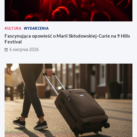
KULTURA
WYDARZENIA
Fascynująca opowieść o Marii Skłodowskiej-Curie na 9 Hills
Festival
6 sierpnia 2026