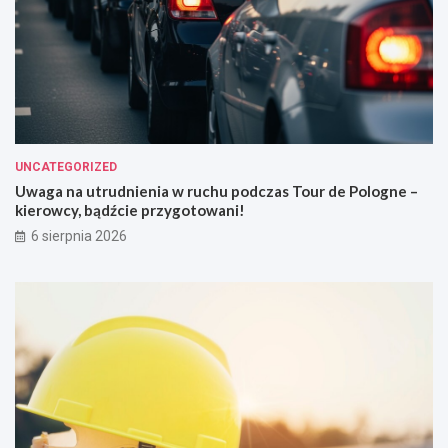
UNCATEGORIZED
Uwaga na utrudnienia w ruchu podczas Tour de Pologne –
kierowcy, bądźcie przygotowani!
6 sierpnia 2026