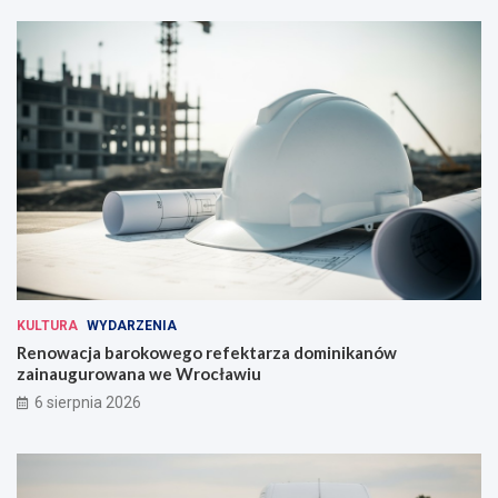
KULTURA
WYDARZENIA
Renowacja barokowego refektarza dominikanów
zainaugurowana we Wrocławiu
6 sierpnia 2026