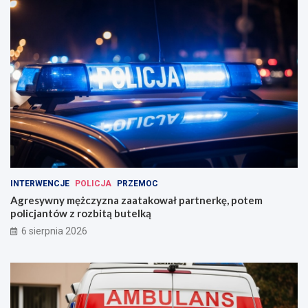
INTERWENCJE
POLICJA
PRZEMOC
Agresywny mężczyzna zaatakował partnerkę, potem
policjantów z rozbitą butelką
6 sierpnia 2026