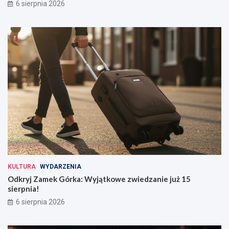
6 sierpnia 2026
KULTURA
WYDARZENIA
Odkryj Zamek Górka: Wyjątkowe zwiedzanie już 15
sierpnia!
6 sierpnia 2026