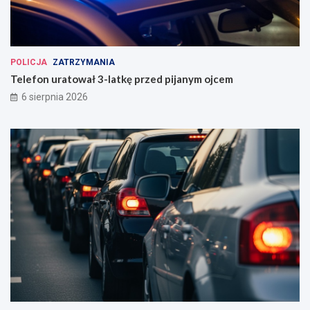
POLICJA
ZATRZYMANIA
Telefon uratował 3-latkę przed pijanym ojcem
6 sierpnia 2026