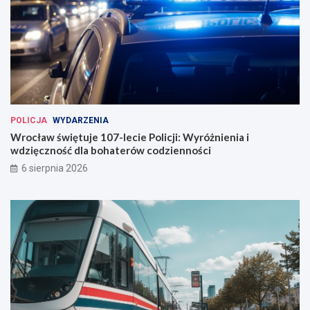
POLICJA
WYDARZENIA
Wrocław świętuje 107-lecie Policji: Wyróżnienia i
wdzięczność dla bohaterów codzienności
6 sierpnia 2026