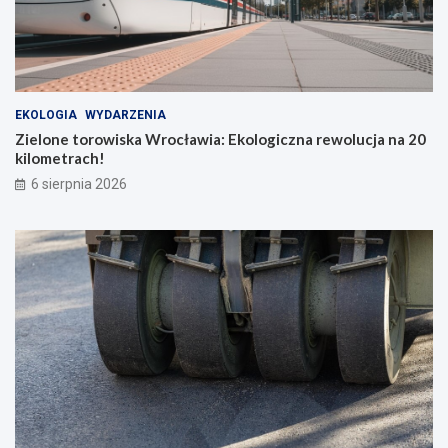
EKOLOGIA
WYDARZENIA
Zielone torowiska Wrocławia: Ekologiczna rewolucja na 20
kilometrach!
6 sierpnia 2026