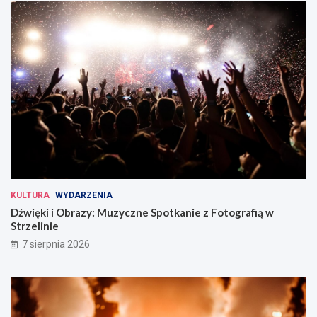
KULTURA
WYDARZENIA
Dźwięki i Obrazy: Muzyczne Spotkanie z Fotografią w
Strzelinie
7 sierpnia 2026