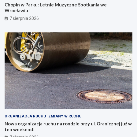
Chopin w Parku: Letnie Muzyczne Spotkania we
Wrocławiu!
7 sierpnia 2026
ORGANIZACJA RUCHU
ZMIANY W RUCHU
Nowa organizacja ruchu na rondzie przy ul. Granicznej już w
ten weekend!