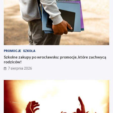
PROMOCJE
SZKOŁA
Szkolne zakupy po wrocławsku: promocje, które zachwycą
rodziców!
7 sierpnia 2026