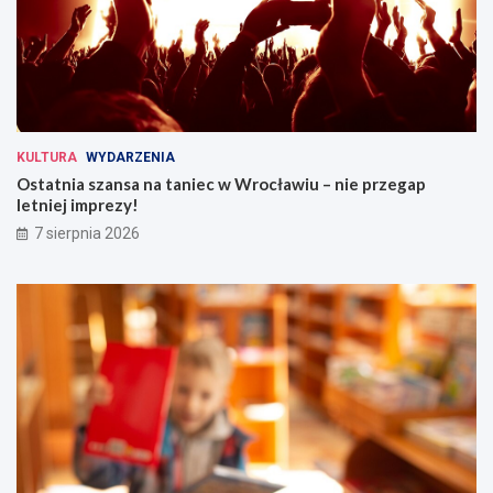
KULTURA
WYDARZENIA
Ostatnia szansa na taniec w Wrocławiu – nie przegap
letniej imprezy!
7 sierpnia 2026