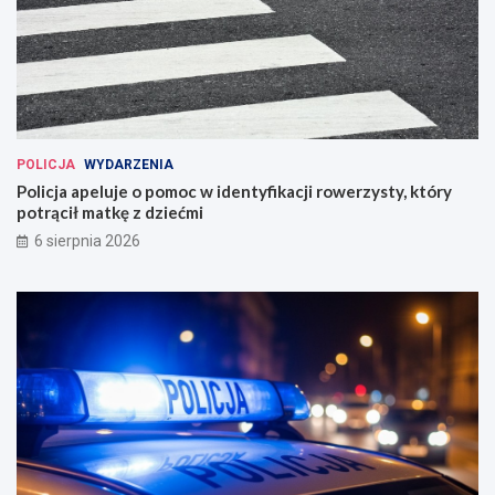
POLICJA
WYDARZENIA
Policja apeluje o pomoc w identyfikacji rowerzysty, który
potrącił matkę z dziećmi
6 sierpnia 2026