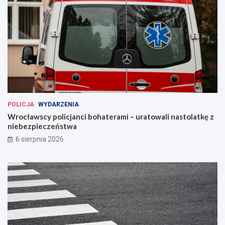
POLICJA
WYDARZENIA
Wrocławscy policjanci bohaterami – uratowali nastolatkę z
niebezpieczeństwa
6 sierpnia 2026