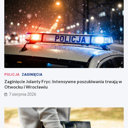
POLICJA
ZAGINIĘCIA
Zaginięcie Jolanty Fryc: Intensywne poszukiwania trwają w
Otwocku i Wrocławiu
7 sierpnia 2026