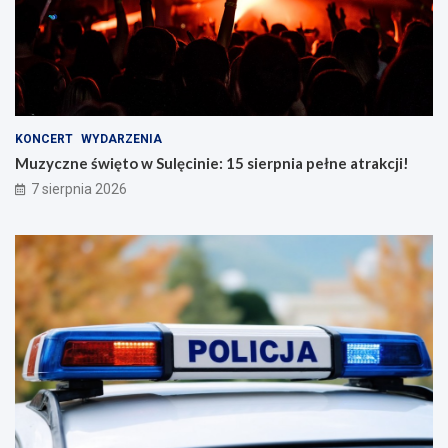
KONCERT
WYDARZENIA
Muzyczne święto w Sulęcinie: 15 sierpnia pełne atrakcji!
7 sierpnia 2026