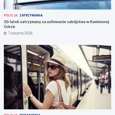
POLICJA
ZATRZYMANIA
30-latek zatrzymany za usiłowanie zabójstwa w Kamiennej
Górze
7 sierpnia 2026