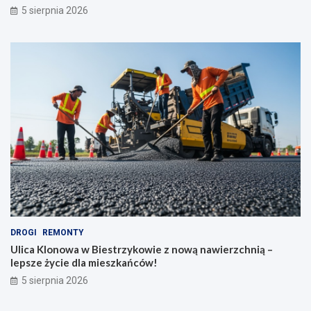
5 sierpnia 2026
DROGI
REMONTY
Ulica Klonowa w Biestrzykowie z nową nawierzchnią –
lepsze życie dla mieszkańców!
5 sierpnia 2026