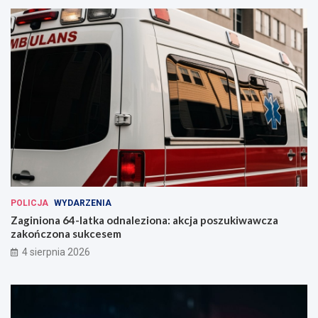
POLICJA
WYDARZENIA
Zaginiona 64-latka odnaleziona: akcja poszukiwawcza
zakończona sukcesem
4 sierpnia 2026