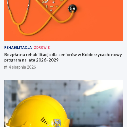
REHABILITACJA
ZDROWIE
Bezpłatna rehabilitacja dla seniorów w Kobierzycach: nowy
program na lata 2026–2029
4 sierpnia 2026