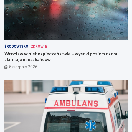
ŚRODOWISKO
ZDROWIE
Wrocław w niebezpieczeństwie – wysoki poziom ozonu
alarmuje mieszkańców
5 sierpnia 2026