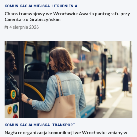
KOMUNIKACJA MIEJSKA
UTRUDNIENIA
Chaos tramwajowy we Wrocławiu: Awaria pantografu przy
Cmentarzu Grabiszyńskim
4 sierpnia 2026
KOMUNIKACJA MIEJSKA
TRANSPORT
Nagła reorganizacja komunikacji we Wrocławiu: zmiany w