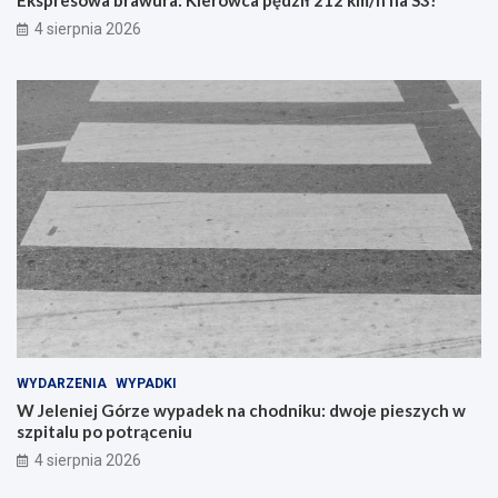
4 sierpnia 2026
WYDARZENIA
WYPADKI
W Jeleniej Górze wypadek na chodniku: dwoje pieszych w
szpitalu po potrąceniu
4 sierpnia 2026