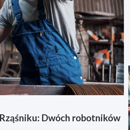
 Rząśniku: Dwóch robotników