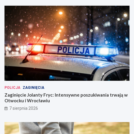
POLICJA
ZAGINIĘCIA
Zaginięcie Jolanty Fryc: Intensywne poszukiwania trwają w
Otwocku i Wrocławiu
7 sierpnia 2026