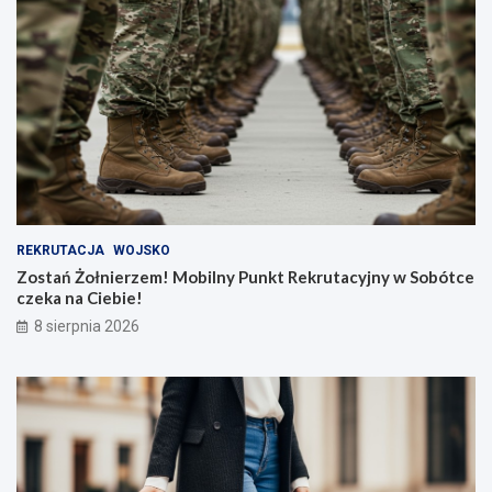
REKRUTACJA
WOJSKO
Zostań Żołnierzem! Mobilny Punkt Rekrutacyjny w Sobótce
czeka na Ciebie!
8 sierpnia 2026