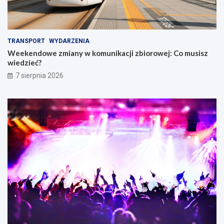
TRANSPORT
WYDARZENIA
Weekendowe zmiany w komunikacji zbiorowej: Co musisz
wiedzieć?
7 sierpnia 2026