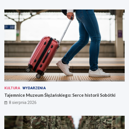
KULTURA
WYDARZENIA
Tajemnice Muzeum Ślężańskiego: Serce historii Sobótki
8 sierpnia 2026