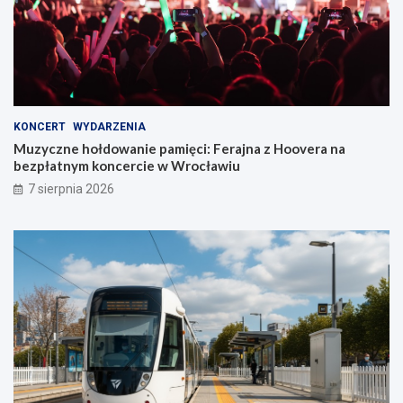
KONCERT
WYDARZENIA
Muzyczne hołdowanie pamięci: Ferajna z Hoovera na
bezpłatnym koncercie w Wrocławiu
7 sierpnia 2026