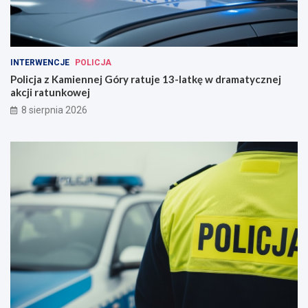
INTERWENCJE
POLICJA
Policja z Kamiennej Góry ratuje 13-latkę w dramatycznej
akcji ratunkowej
8 sierpnia 2026