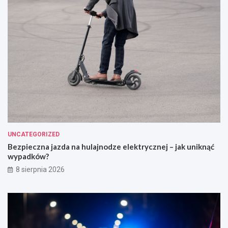
UNCATEGORIZED
Bezpieczna jazda na hulajnodze elektrycznej – jak uniknąć
wypadków?
8 sierpnia 2026