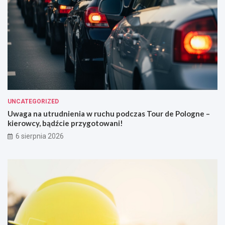
UNCATEGORIZED
Uwaga na utrudnienia w ruchu podczas Tour de Pologne –
kierowcy, bądźcie przygotowani!
6 sierpnia 2026