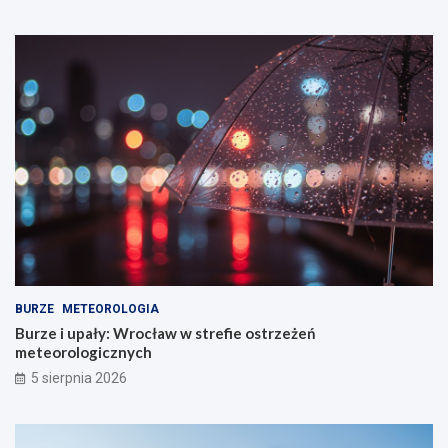
BURZE
METEOROLOGIA
Burze i upały: Wrocław w strefie ostrzeżeń
meteorologicznych
5 sierpnia 2026