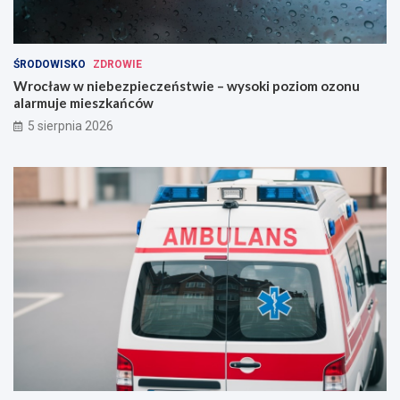
ŚRODOWISKO
ZDROWIE
Wrocław w niebezpieczeństwie – wysoki poziom ozonu
alarmuje mieszkańców
5 sierpnia 2026