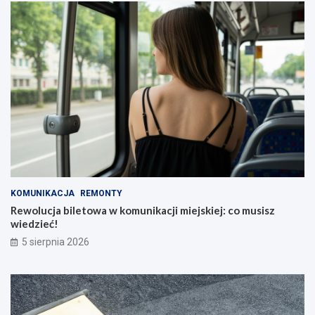
KOMUNIKACJA
REMONTY
Rewolucja biletowa w komunikacji miejskiej: co musisz
wiedzieć!
5 sierpnia 2026