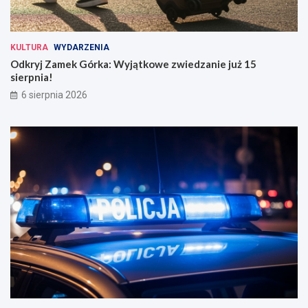
KULTURA
WYDARZENIA
Odkryj Zamek Górka: Wyjątkowe zwiedzanie już 15
sierpnia!
6 sierpnia 2026