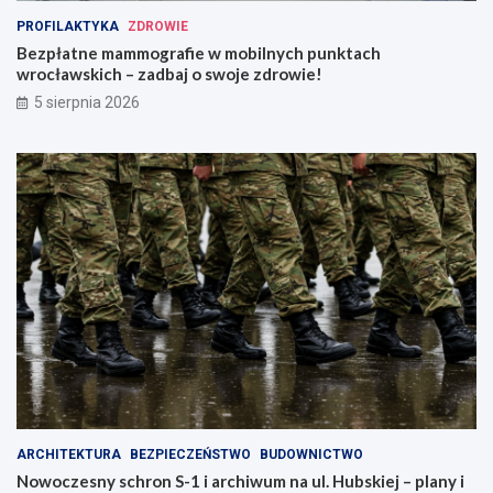
PROFILAKTYKA
ZDROWIE
Bezpłatne mammografie w mobilnych punktach
wrocławskich – zadbaj o swoje zdrowie!
5 sierpnia 2026
ARCHITEKTURA
BEZPIECZEŃSTWO
BUDOWNICTWO
Nowoczesny schron S-1 i archiwum na ul. Hubskiej – plany i