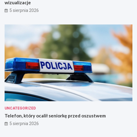
wizualizacje
5 sierpnia 2026
UNCATEGORIZED
Telefon, który ocalił seniorkę przed oszustwem
5 sierpnia 2026