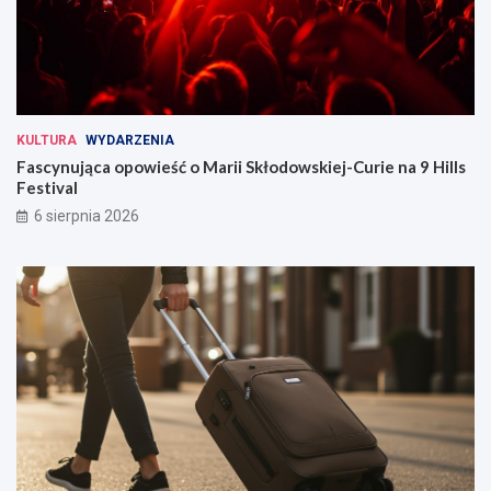
KULTURA
WYDARZENIA
Fascynująca opowieść o Marii Skłodowskiej-Curie na 9 Hills
Festival
6 sierpnia 2026