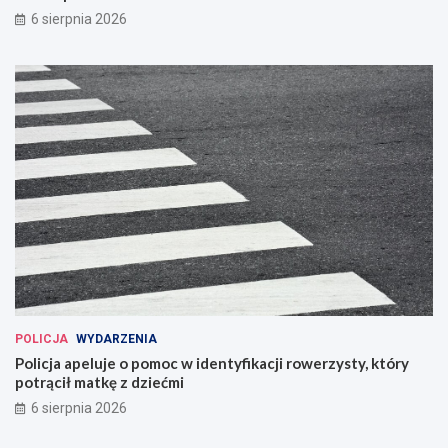
6 sierpnia 2026
POLICJA
WYDARZENIA
Policja apeluje o pomoc w identyfikacji rowerzysty, który
potrącił matkę z dziećmi
6 sierpnia 2026