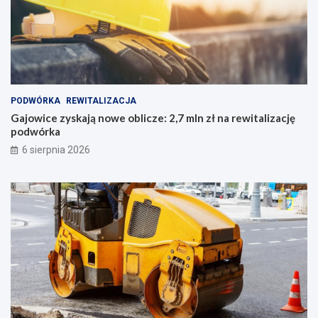
PODWÓRKA
REWITALIZACJA
Gajowice zyskają nowe oblicze: 2,7 mln zł na rewitalizację
podwórka
6 sierpnia 2026