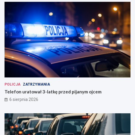
POLICJA
ZATRZYMANIA
Telefon uratował 3-latkę przed pijanym ojcem
6 sierpnia 2026