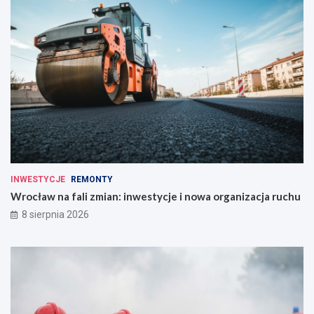
INWESTYCJE
REMONTY
Wrocław na fali zmian: inwestycje i nowa organizacja ruchu
8 sierpnia 2026