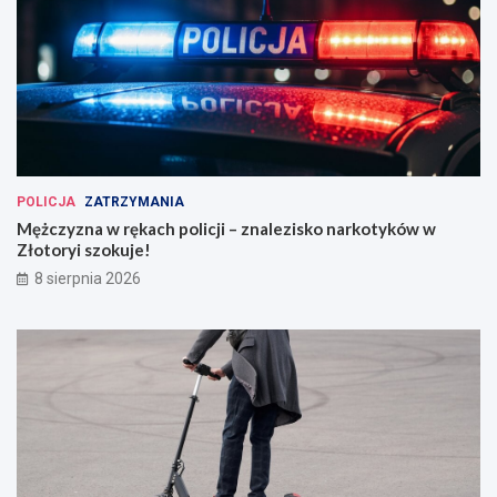
POLICJA
ZATRZYMANIA
Mężczyzna w rękach policji – znalezisko narkotyków w
Złotoryi szokuje!
8 sierpnia 2026