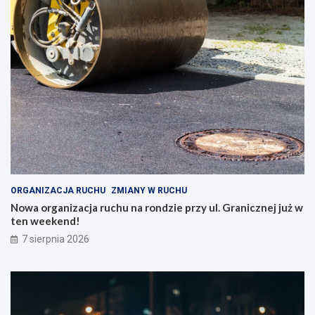
ORGANIZACJA RUCHU
ZMIANY W RUCHU
Nowa organizacja ruchu na rondzie przy ul. Granicznej już w
ten weekend!
7 sierpnia 2026