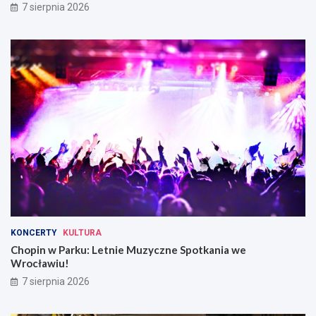
7 sierpnia 2026
KONCERTY
KULTURA
Chopin w Parku: Letnie Muzyczne Spotkania we
Wrocławiu!
7 sierpnia 2026