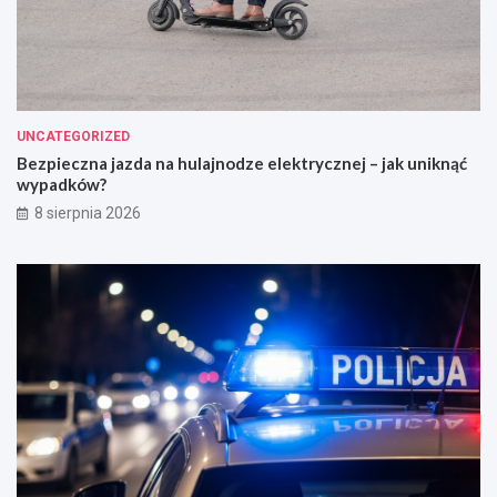
UNCATEGORIZED
Bezpieczna jazda na hulajnodze elektrycznej – jak uniknąć
wypadków?
8 sierpnia 2026