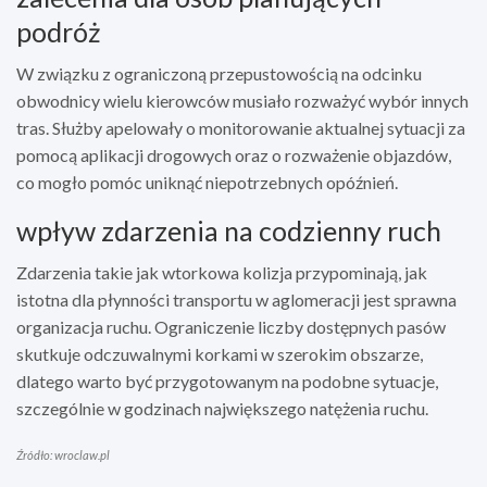
podróż
W związku z ograniczoną przepustowością na odcinku
obwodnicy wielu kierowców musiało rozważyć wybór innych
tras. Służby apelowały o monitorowanie aktualnej sytuacji za
pomocą aplikacji drogowych oraz o rozważenie objazdów,
co mogło pomóc uniknąć niepotrzebnych opóźnień.
wpływ zdarzenia na codzienny ruch
Zdarzenia takie jak wtorkowa kolizja przypominają, jak
istotna dla płynności transportu w aglomeracji jest sprawna
organizacja ruchu. Ograniczenie liczby dostępnych pasów
skutkuje odczuwalnymi korkami w szerokim obszarze,
dlatego warto być przygotowanym na podobne sytuacje,
szczególnie w godzinach największego natężenia ruchu.
Źródło: wroclaw.pl