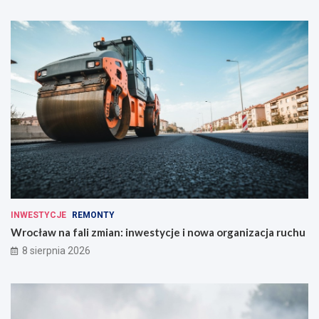
INWESTYCJE
REMONTY
Wrocław na fali zmian: inwestycje i nowa organizacja ruchu
8 sierpnia 2026