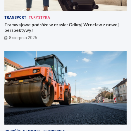
TRANSPORT
TURYSTYKA
Tramwajowe podróże w czasie: Odkryj Wrocław z nowej
perspektywy!
8 sierpnia 2026