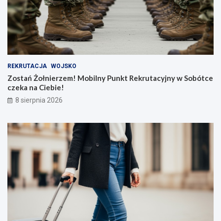
REKRUTACJA
WOJSKO
Zostań Żołnierzem! Mobilny Punkt Rekrutacyjny w Sobótce
czeka na Ciebie!
8 sierpnia 2026