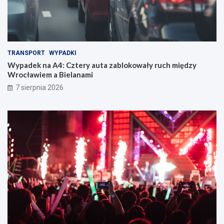
TRANSPORT
WYPADKI
Wypadek na A4: Cztery auta zablokowały ruch między
Wrocławiem a Bielanami
7 sierpnia 2026