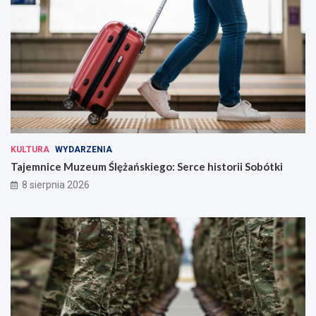
KULTURA
WYDARZENIA
Tajemnice Muzeum Ślężańskiego: Serce historii Sobótki
8 sierpnia 2026