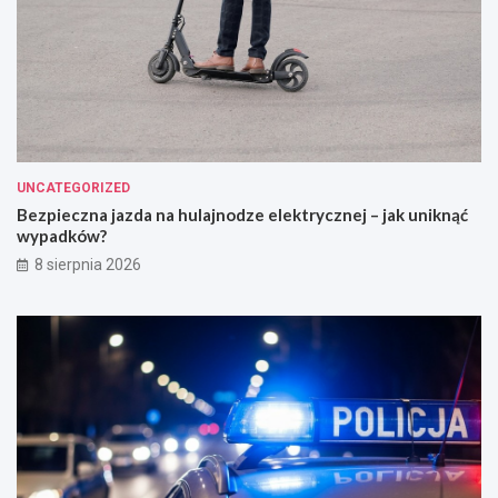
UNCATEGORIZED
Bezpieczna jazda na hulajnodze elektrycznej – jak uniknąć
wypadków?
8 sierpnia 2026