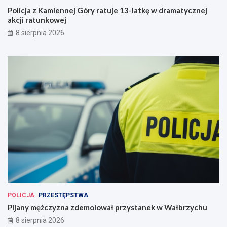
Policja z Kamiennej Góry ratuje 13-latkę w dramatycznej
akcji ratunkowej
8 sierpnia 2026
POLICJA
PRZESTĘPSTWA
Pijany mężczyzna zdemolował przystanek w Wałbrzychu
8 sierpnia 2026