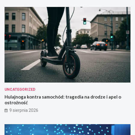
UNCATEGORIZED
Hulajnoga kontra samochód: tragedia na drodze i apel o
ostrożność
9 sierpnia 2026