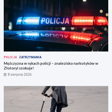
POLICJA
ZATRZYMANIA
Mężczyzna w rękach policji – znalezisko narkotyków w
Złotoryi szokuje!
8 sierpnia 2026