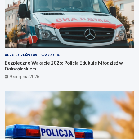
BEZPIECZEŃSTWO
WAKACJE
Bezpieczne Wakacje 2026: Policja Edukuje Młodzież w
Dolnośląskiem
9 sierpnia 2026